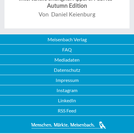
Autumn Edition
Von Daniel Keienburg
Meisenbach Verlag
FAQ
Mediadaten
Datenschutz
Impressum
Instagram
LinkedIn
RSS Feed