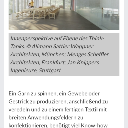
Innenperspektive auf Ebene des Think-
Tanks. © Allmann Sattler Wappner
Architekten, München; Menges Scheffler
Architekten, Frankfurt; Jan Knippers
Ingenieure, Stuttgart
Ein Garn zu spinnen, ein Gewebe oder
Gestrick zu produzieren, anschließend zu
veredeln und zu einem fertigen Textil mit
breiten Anwendungsfeldern zu
konfektionieren, benötigt viel Know-how.