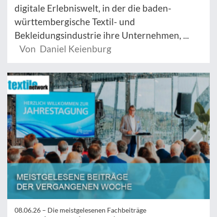
digitale Erlebniswelt, in der die baden-
württembergische Textil- und
Bekleidungsindustrie ihre Unternehmen, ...
Von Daniel Keienburg
08.06.26 –
Die meistgelesenen Fachbeiträge