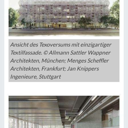
Ansicht des Texoversums mit einzigartiger
Textilfassade. © Allmann Sattler Wappner
Architekten, München; Menges Scheffler
Architekten, Frankfurt; Jan Knippers
Ingenieure, Stuttgart