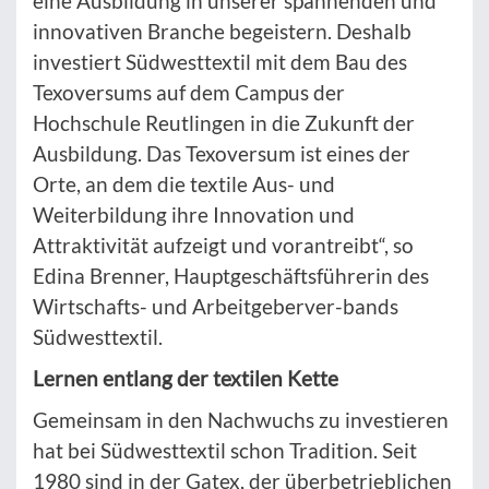
eine Ausbildung in unserer spannenden und
innovativen Branche begeistern. Deshalb
investiert Südwesttextil mit dem Bau des
Texoversums auf dem Campus der
Hochschule Reutlingen in die Zukunft der
Ausbildung. Das Texoversum ist eines der
Orte, an dem die textile Aus- und
Weiterbildung ihre Innovation und
Attraktivität aufzeigt und vorantreibt“, so
Edina Brenner, Hauptgeschäftsführerin des
Wirtschafts- und Arbeitgeberver-bands
Südwesttextil.
Lernen entlang der textilen Kette
Gemeinsam in den Nachwuchs zu investieren
hat bei Südwesttextil schon Tradition. Seit
1980 sind in der Gatex, der überbetrieblichen