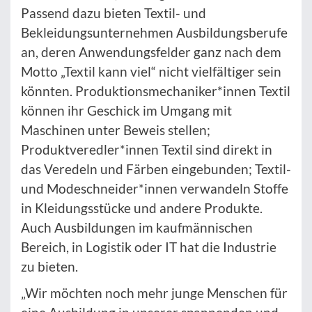
Passend dazu bieten Textil- und
Bekleidungsunternehmen Ausbildungsberufe
an, deren Anwendungsfelder ganz nach dem
Motto „Textil kann viel“ nicht vielfältiger sein
könnten. Produktionsmechaniker*innen Textil
können ihr Geschick im Umgang mit
Maschinen unter Beweis stellen;
Produktveredler*innen Textil sind direkt in
das Veredeln und Färben eingebunden; Textil-
und Modeschneider*innen verwandeln Stoffe
in Kleidungsstücke und andere Produkte.
Auch Ausbildungen im kaufmännischen
Bereich, in Logistik oder IT hat die Industrie
zu bieten.
„Wir möchten noch mehr junge Menschen für