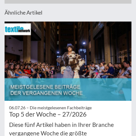
Ähnliche Artikel
06.07.26 –
Die meistgelesenen Fachbeiträge
Top 5 der Woche – 27/2026
Diese fünf Artikel haben in Ihrer Branche
vergangene Woche die größte