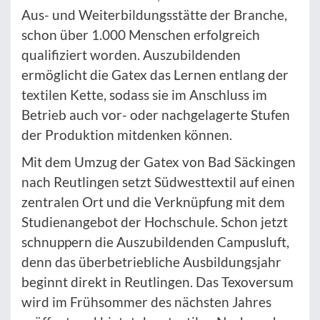
Aus- und Weiterbildungsstätte der Branche,
schon über 1.000 Menschen erfolgreich
qualifiziert worden. Auszubildenden
ermöglicht die Gatex das Lernen entlang der
textilen Kette, sodass sie im Anschluss im
Betrieb auch vor- oder nachgelagerte Stufen
der Produktion mitdenken können.
Mit dem Umzug der Gatex von Bad Säckingen
nach Reutlingen setzt Südwesttextil auf einen
zentralen Ort und die Verknüpfung mit dem
Studienangebot der Hochschule. Schon jetzt
schnuppern die Auszubildenden Campusluft,
denn das überbetriebliche Ausbildungsjahr
beginnt direkt in Reutlingen. Das Texoversum
wird im Frühsommer des nächsten Jahres