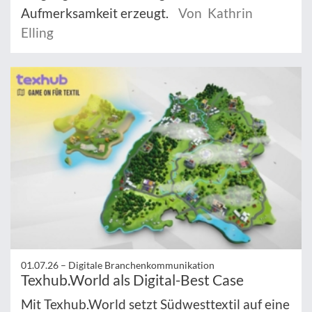
Aufmerksamkeit erzeugt.
Von Kathrin
Elling
01.07.26 –
Digitale Branchenkommunikation
Texhub.World als Digital-Best Case
Mit Texhub.World setzt Südwesttextil auf eine