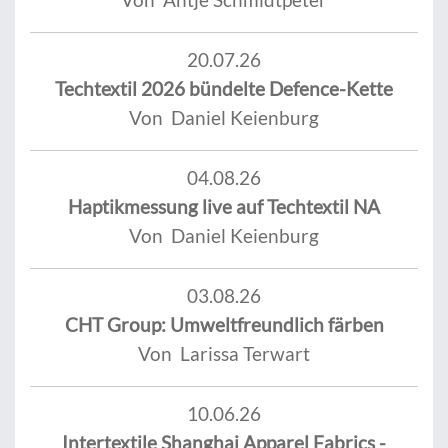
20.07.26
Techtextil 2026 bündelte Defence-Kette
Von Daniel Keienburg
04.08.26
Haptikmessung live auf Techtextil NA
Von Daniel Keienburg
03.08.26
CHT Group: Umweltfreundlich färben
Von Larissa Terwart
10.06.26
Intertextile Shanghai Apparel Fabrics -