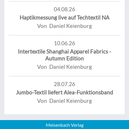
04.08.26
Haptikmessung live auf Techtextil NA
Von Daniel Keienburg
10.06.26
Intertextile Shanghai Apparel Fabrics -
Autumn Edition
Von Daniel Keienburg
28.07.26
Jumbo-Textil liefert Alea-Funktionsband
Von Daniel Keienburg
Meisenbach Verlag