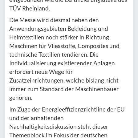
TÜV Rheinland.
Die Messe wird diesmal neben den
Anwendungsgebieten Bekleidung und
Heimtextilien noch stärker in Richtung
Maschinen für Vliesstoffe, Composites und
technische Textilien tendieren. Die
Individualisierung existierender Anlagen
erfordert neue Wege für
Zusatzeinrichtungen, welche bislang nicht
immer zum Standard der Maschinenbauer
gehören.
Im Zuge der Energieeffizienzrichtline der EU
und der anhaltenden
Nachhaltigkeitsdiskussion steht dieser
Themenblock im Fokus der deutschen