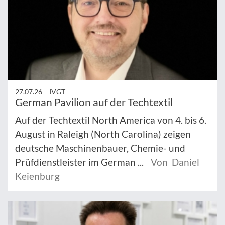
27.07.26 –
IVGT
German Pavilion auf der Techtextil
Auf der Techtextil North America von 4. bis 6.
August in Raleigh (North Carolina) zeigen
deutsche Maschinenbauer, Chemie- und
Prüfdienstleister im German ...
Von Daniel
Keienburg