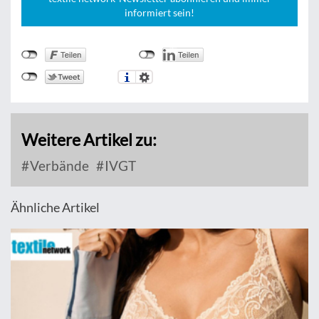
informiert sein!
Weitere Artikel zu:
Verbände
IVGT
Ähnliche Artikel