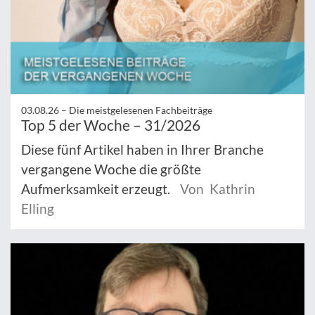
03.08.26 –
Die meistgelesenen Fachbeiträge
Top 5 der Woche – 31/2026
Diese fünf Artikel haben in Ihrer Branche
vergangene Woche die größte
Aufmerksamkeit erzeugt.
Von Kathrin
Elling