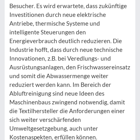
Besucher. Es wird erwartete, dass zukünftige
Investitionen durch neue elektrische
Antriebe, thermische Systeme und
intelligente Steuerungen den
Energieverbrauch deutlich reduzieren. Die
Industrie hofft, dass durch neue technische
Innovationen, z.B. bei Veredlungs- und
Ausrüstungsanlagen, den Frischwassereinsatz
und somit die Abwassermenge weiter
reduziert werden kann. Im Bereich der
Abluftreinigung sind neue Ideen des
Maschinenbaus zwingend notwendig, damit
die Textilhersteller die Anforderungen einer
sich weiter verschärfenden
Umweltgesetzgebung, auch unter
Kostenaspekten, erfüllen können.