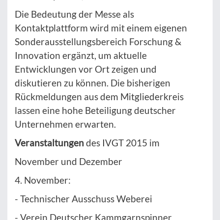
Die Bedeutung der Messe als
Kontaktplattform wird mit einem eigenen
Sonderausstellungsbereich Forschung &
Innovation ergänzt, um aktuelle
Entwicklungen vor Ort zeigen und
diskutieren zu können. Die bisherigen
Rückmeldungen aus dem Mitgliederkreis
lassen eine hohe Beteiligung deutscher
Unternehmen erwarten.
Veranstaltungen
des IVGT 2015 im
November und Dezember
4. November:
- Technischer Ausschuss Weberei
- Verein Deutscher Kammgarnspinner