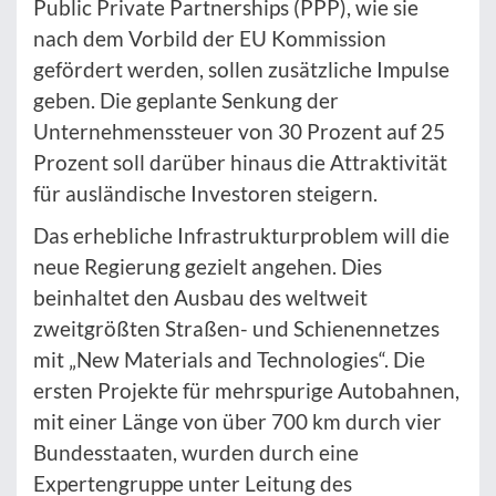
Public Private Partnerships (PPP), wie sie
nach dem Vorbild der EU Kommission
gefördert werden, sollen zusätzliche Impulse
geben. Die geplante Senkung der
Unternehmenssteuer von 30 Prozent auf 25
Prozent soll darüber hinaus die Attraktivität
für ausländische Investoren steigern.
Das erhebliche Infrastrukturproblem will die
neue Regierung gezielt angehen. Dies
beinhaltet den Ausbau des weltweit
zweitgrößten Straßen- und Schienennetzes
mit „New Materials and Technologies“. Die
ersten Projekte für mehrspurige Autobahnen,
mit einer Länge von über 700 km durch vier
Bundesstaaten, wurden durch eine
Expertengruppe unter Leitung des