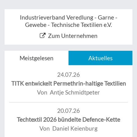
Industrieverband Veredlung - Garne -
Gewebe - Technische Textilien e.V.
Zum Unternehmen
Meistgelesen
Aktuelles
24.07.26
TITK entwickelt Permethrin-haltige Textilien
Von Antje Schmidtpeter
20.07.26
Techtextil 2026 bündelte Defence-Kette
Von Daniel Keienburg