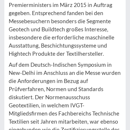
Premierministers im März 2015 in Auftrag
gegeben. Entsprechend fanden bei den
Messebesuchern besonders die Segmente
Geotech und Buildtech großes Interesse,
insbesondere die erforderliche maschinelle
Ausstattung, Beschichtungssysteme und
Hightech Produkte der Textilhersteller.
Auf dem Deutsch-Indischen Symposium in
New-Delhi im Anschluss an die Messe wurden
die Anforderungen im Bezug auf
Prüfverfahren, Normen und Standards
diskutiert. Der Normenausschuss
Geotextilien, in welchem IVGT-
Mitgliedsfirmen des Fachbereichs Technische
Textilien seit Jahren mitarbeiten, war ebenso
eingebunden wie die Zertifizierungsstelle des