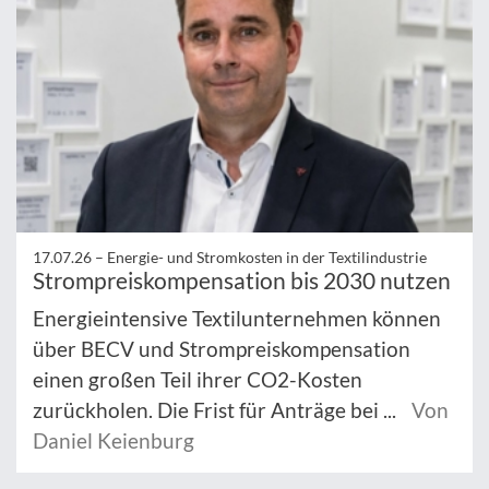
17.07.26 –
Energie- und Stromkosten in der Textilindustrie
Strompreiskompensation bis 2030 nutzen
Energieintensive Textilunternehmen können
über BECV und Strompreiskompensation
einen großen Teil ihrer CO2-Kosten
zurückholen. Die Frist für Anträge bei ...
Von
Daniel Keienburg