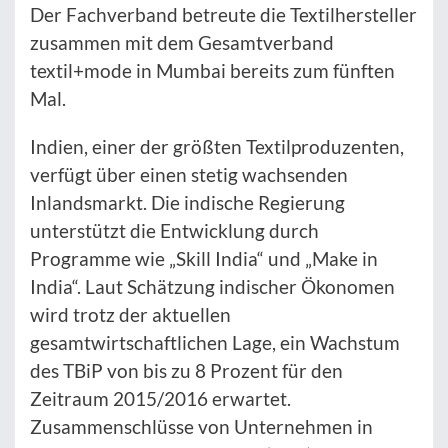
Der Fachverband betreute die Textilhersteller
zusammen mit dem Gesamtverband
textil+mode in Mumbai bereits zum fünften
Mal.
Indien, einer der größten Textilproduzenten,
verfügt über einen stetig wachsenden
Inlandsmarkt. Die indische Regierung
unterstützt die Entwicklung durch
Programme wie „Skill India“ und „Make in
India“. Laut Schätzung indischer Ökonomen
wird trotz der aktuellen
gesamtwirtschaftlichen Lage, ein Wachstum
des TBiP von bis zu 8 Prozent für den
Zeitraum 2015/2016 erwartet.
Zusammenschlüsse von Unternehmen in