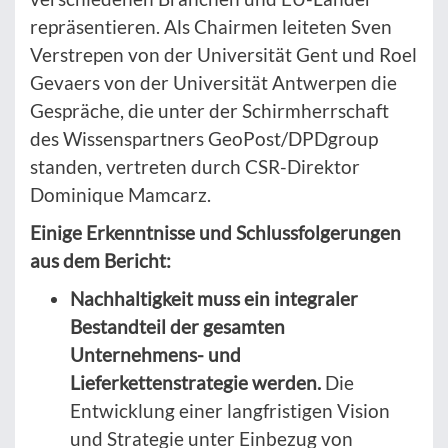
repräsentieren. Als Chairmen leiteten Sven
Verstrepen von der Universität Gent und Roel
Gevaers von der Universität Antwerpen die
Gespräche, die unter der Schirmherrschaft
des Wissenspartners GeoPost/DPDgroup
standen, vertreten durch CSR-Direktor
Dominique Mamcarz.
Einige Erkenntnisse und Schlussfolgerungen
aus dem Bericht:
Nachhaltigkeit muss ein integraler
Bestandteil der gesamten
Unternehmens- und
Lieferkettenstrategie werden.
Die
Entwicklung einer langfristigen Vision
und Strategie unter Einbezug von