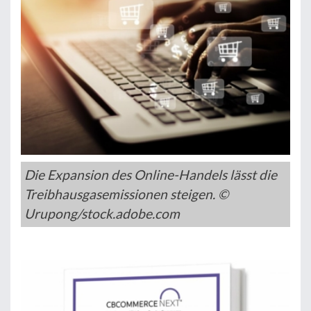
Die Expansion des Online-Handels lässt die
Treibhausgasemissionen steigen. ©
Urupong/stock.adobe.com