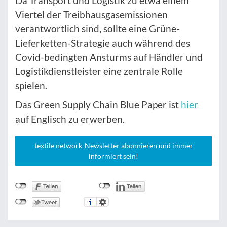
Da Transport und Logistik zu etwa einem
Viertel der Treibhausgasemissionen
verantwortlich sind, sollte eine Grüne-
Lieferketten-Strategie auch während des
Covid-bedingten Ansturms auf Händler und
Logistikdienstleister eine zentrale Rolle
spielen.
Das Green Supply Chain Blue Paper ist
hier
auf Englisch zu erwerben.
textile network-Newsletter abonnieren und immer
informiert sein!