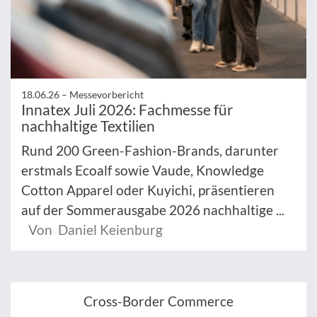
18.06.26 –
Messevorbericht
Innatex Juli 2026: Fachmesse für
nachhaltige Textilien
Rund 200 Green-Fashion-Brands, darunter
erstmals Ecoalf sowie Vaude, Knowledge
Cotton Apparel oder Kuyichi, präsentieren
auf der Sommerausgabe 2026 nachhaltige ...
Von Daniel Keienburg
Cross-Border Commerce