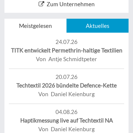
Zum Unternehmen
Meistgelesen
Aktuelles
24.07.26
TITK entwickelt Permethrin-haltige Textilien
Von Antje Schmidtpeter
20.07.26
Techtextil 2026 bündelte Defence-Kette
Von Daniel Keienburg
04.08.26
Haptikmessung live auf Techtextil NA
Von Daniel Keienburg