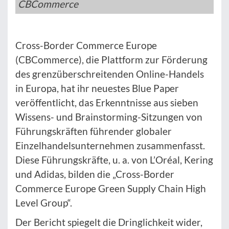
CBCommerce
Cross-Border Commerce Europe
(CBCommerce), die Plattform zur Förderung
des grenzüberschreitenden Online-Handels
in Europa, hat ihr neuestes Blue Paper
veröffentlicht, das Erkenntnisse aus sieben
Wissens- und Brainstorming-Sitzungen von
Führungskräften führender globaler
Einzelhandelsunternehmen zusammenfasst.
Diese Führungskräfte, u. a. von L’Oréal, Kering
und Adidas, bilden die „Cross-Border
Commerce Europe Green Supply Chain High
Level Group“.
Der Bericht spiegelt die Dringlichkeit wider,