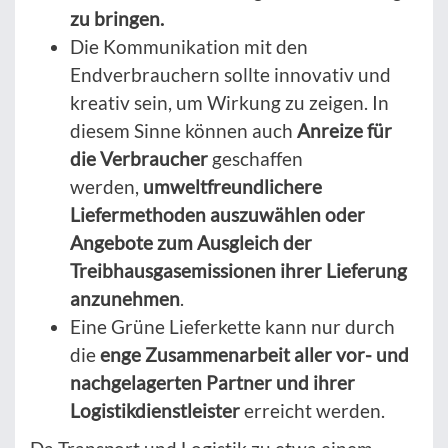
zu bringen.
Die Kommunikation mit den
Endverbrauchern sollte innovativ und
kreativ sein, um Wirkung zu zeigen. In
diesem Sinne können auch
Anreize für
die Verbraucher
geschaffen
werden,
umweltfreundlichere
Liefermethoden auszuwählen oder
Angebote zum Ausgleich der
Treibhausgasemissionen ihrer Lieferung
anzunehmen
.
Eine Grüne Lieferkette kann nur durch
die
enge Zusammenarbeit aller vor- und
nachgelagerten Partner und ihrer
Logistikdienstleister
erreicht werden.