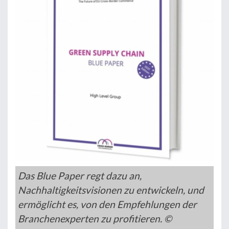
Das Blue Paper regt dazu an,
Nachhaltigkeitsvisionen zu entwickeln, und
ermöglicht es, von den Empfehlungen der
Branchenexperten zu profitieren. ©