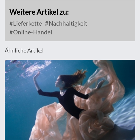
Weitere Artikel zu:
Lieferkette
Nachhaltigkeit
Online-Handel
Ähnliche Artikel