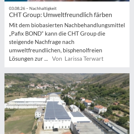
03.08.26 –
Nachhaltigkeit
CHT Group: Umweltfreundlich färben
Mit dem biobasierten Nachbehandlungsmittel
„Pafix BOND“ kann die CHT Group die
steigende Nachfrage nach
umweltfreundlichen, bisphenolfreien
Lösungen zur ...
Von Larissa Terwart