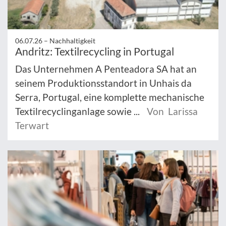
06.07.26 –
Nachhaltigkeit
Andritz: Textilrecycling in Portugal
Das Unternehmen A Penteadora SA hat an
seinem Produktionsstandort in Unhais da
Serra, Portugal, eine komplette mechanische
Textilrecyclinganlage sowie ...
Von Larissa
Terwart