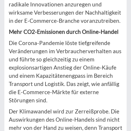
radikale Innovationen anzuregen und
wirksame Verbesserungen der Nachhaltigkeit
in der E-Commerce-Branche voranzutreiben.
Mehr CO2-Emissionen durch Online-Handel
Die Corona-Pandemie löste tiefgreifende
Veränderungen im Verbraucherverhalten aus
und führte so gleichzeitig zu einem
explosionsartigen Anstieg der Online-Käufe
und einem Kapazitätenengpass im Bereich
Transport und Logistik. Das zeigt, wie anfällig
die E-Commerce-Märkte für externe
Störungen sind.
Der Klimawandel wird zur Zerreißprobe. Die
Auswirkungen des Online-Handels sind nicht
mehr von der Hand zu weisen, denn Transport