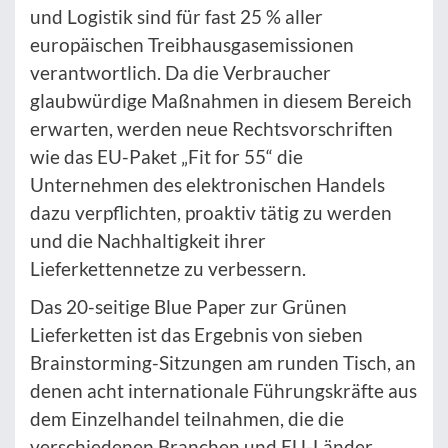
und Logistik sind für fast 25 % aller
europäischen Treibhausgasemissionen
verantwortlich. Da die Verbraucher
glaubwürdige Maßnahmen in diesem Bereich
erwarten, werden neue Rechtsvorschriften
wie das EU-Paket „Fit for 55“ die
Unternehmen des elektronischen Handels
dazu verpflichten, proaktiv tätig zu werden
und die Nachhaltigkeit ihrer
Lieferkettennetze zu verbessern.
Das 20-seitige Blue Paper zur Grünen
Lieferketten ist das Ergebnis von sieben
Brainstorming-Sitzungen am runden Tisch, an
denen acht internationale Führungskräfte aus
dem Einzelhandel teilnahmen, die die
verschiedenen Branchen und EU-Länder