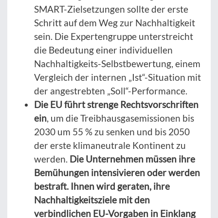
SMART-Zielsetzungen sollte der erste
Schritt auf dem Weg zur Nachhaltigkeit
sein. Die Expertengruppe unterstreicht
die Bedeutung einer individuellen
Nachhaltigkeits-Selbstbewertung, einem
Vergleich der internen „Ist“-Situation mit
der angestrebten „Soll“-Performance.
Die EU führt strenge Rechtsvorschriften
ein
, um die Treibhausgasemissionen bis
2030 um 55 % zu senken und bis 2050
der erste klimaneutrale Kontinent zu
werden.
Die Unternehmen müssen ihre
Bemühungen intensivieren oder werden
bestraft. Ihnen wird geraten, ihre
Nachhaltigkeitsziele mit den
verbindlichen EU-Vorgaben in Einklang