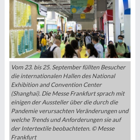
Vom 23. bis 25. September füllten Besucher
die internationalen Hallen des National
Exhibition and Convention Center
(Shanghai). Die Messe Frankfurt sprach mit
einigen der Aussteller über die durch die
Pandemie verursachten Veränderungen und
welche Trends und Anforderungen sie auf
der Intertextile beobachteten. © Messe
Frankfurt