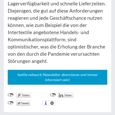
Lagerverfügbarkeit und schnelle Lieferzeiten.
Diejenigen, die gut auf diese Anforderungen
reagieren und jede Geschäftschance nutzen
können, wie zum Beispiel die von der
Intertextile angebotene Handels- und
Kommunikationsplattform, sind
optimistischer, was die Erholung der Branche
von den durch die Pandemie verursachten
Störungen angeht.
textile network-Newsletter abonnieren und immer
informiert sein!