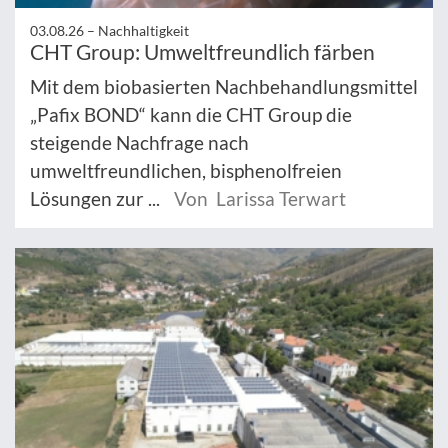
03.08.26 –
Nachhaltigkeit
CHT Group: Umweltfreundlich färben
Mit dem biobasierten Nachbehandlungsmittel
„Pafix BOND“ kann die CHT Group die
steigende Nachfrage nach
umweltfreundlichen, bisphenolfreien
Lösungen zur ...
Von Larissa Terwart