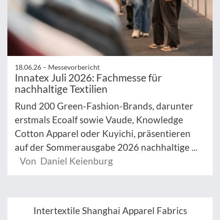
18.06.26 –
Messevorbericht
Innatex Juli 2026: Fachmesse für
nachhaltige Textilien
Rund 200 Green-Fashion-Brands, darunter
erstmals Ecoalf sowie Vaude, Knowledge
Cotton Apparel oder Kuyichi, präsentieren
auf der Sommerausgabe 2026 nachhaltige ...
Von Daniel Keienburg
Intertextile Shanghai Apparel Fabrics