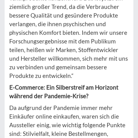
ziemlich großer Trend, da die Verbraucher
bessere Qualität und gesündere Produkte
verlangen, die ihnen psychischen und
physischen Komfort bieten. Indem wir unsere
Forschungsergebnisse mit dem Publikum
teilen, heißen wir Marken, Stoffentwickler
und Hersteller willkommen, sich mehr mit uns
zu verbinden und gemeinsam bessere
Produkte zu entwickeln.“
E-Commerce: Ein Silberstreif am Horizont
während der Pandemie-Krise?
Da aufgrund der Pandemie immer mehr
Einkäufer online einkaufen, waren sich die
Aussteller einig, wie wichtig folgende Punkte
sind: Stilvielfalt, kleine Bestellmengen,