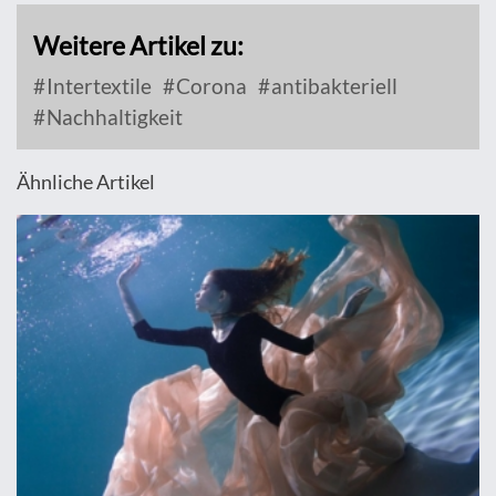
Weitere Artikel zu:
Intertextile
Corona
antibakteriell
Nachhaltigkeit
Ähnliche Artikel