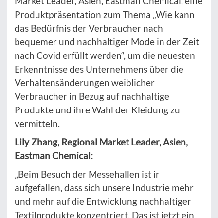
Market Leader, Asien, Eastman Chemical, eine
Produktpräsentation zum Thema „Wie kann
das Bedürfnis der Verbraucher nach
bequemer und nachhaltiger Mode in der Zeit
nach Covid erfüllt werden“, um die neuesten
Erkenntnisse des Unternehmens über die
Verhaltensänderungen weiblicher
Verbraucher in Bezug auf nachhaltige
Produkte und ihre Wahl der Kleidung zu
vermitteln.
Lily Zhang, Regional Market Leader, Asien,
Eastman Chemical:
„Beim Besuch der Messehallen ist ir
aufgefallen, dass sich unsere Industrie mehr
und mehr auf die Entwicklung nachhaltiger
Textilprodukte konzentriert. Das ist jetzt ein