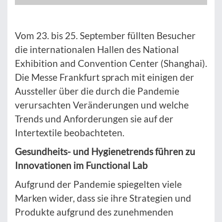
Vom 23. bis 25. September füllten Besucher
die internationalen Hallen des National
Exhibition and Convention Center (Shanghai).
Die Messe Frankfurt sprach mit einigen der
Aussteller über die durch die Pandemie
verursachten Veränderungen und welche
Trends und Anforderungen sie auf der
Intertextile beobachteten.
Gesundheits- und Hygienetrends führen zu
Innovationen im Functional Lab
Aufgrund der Pandemie spiegelten viele
Marken wider, dass sie ihre Strategien und
Produkte aufgrund des zunehmenden