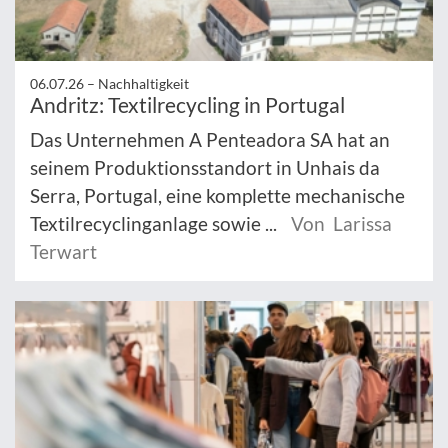
06.07.26 –
Nachhaltigkeit
Andritz: Textilrecycling in Portugal
Das Unternehmen A Penteadora SA hat an
seinem Produktionsstandort in Unhais da
Serra, Portugal, eine komplette mechanische
Textilrecyclinganlage sowie ...
Von Larissa
Terwart