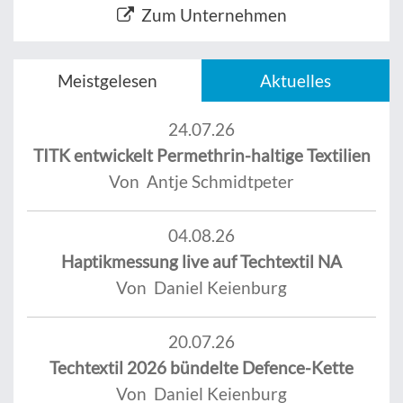
Zum Unternehmen
Meistgelesen
Aktuelles
24.07.26
TITK entwickelt Permethrin-haltige Textilien
Von Antje Schmidtpeter
04.08.26
Haptikmessung live auf Techtextil NA
Von Daniel Keienburg
20.07.26
Techtextil 2026 bündelte Defence-Kette
Von Daniel Keienburg