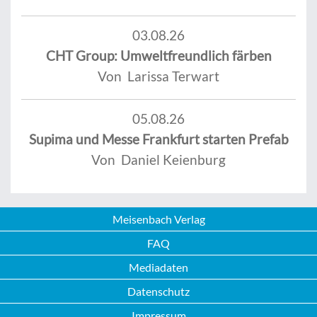
03.08.26
CHT Group: Umweltfreundlich färben
Von Larissa Terwart
05.08.26
Supima und Messe Frankfurt starten Prefab
Von Daniel Keienburg
Meisenbach Verlag
FAQ
Mediadaten
Datenschutz
Impressum