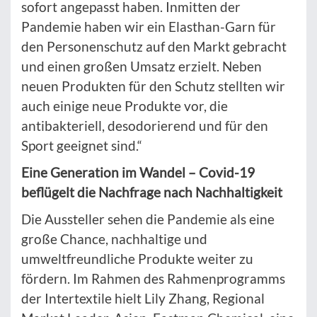
sofort angepasst haben. Inmitten der
Pandemie haben wir ein Elasthan-Garn für
den Personenschutz auf den Markt gebracht
und einen großen Umsatz erzielt. Neben
neuen Produkten für den Schutz stellten wir
auch einige neue Produkte vor, die
antibakteriell, desodorierend und für den
Sport geeignet sind.“
Eine Generation im Wandel – Covid-19
beflügelt die Nachfrage nach Nachhaltigkeit
Die Aussteller sehen die Pandemie als eine
große Chance, nachhaltige und
umweltfreundliche Produkte weiter zu
fördern. Im Rahmen des Rahmenprogramms
der Intertextile hielt Lily Zhang, Regional