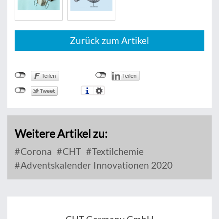
Zurück zum Artikel
Weitere Artikel zu:
Corona
CHT
Textilchemie
Adventskalender Innovationen 2020