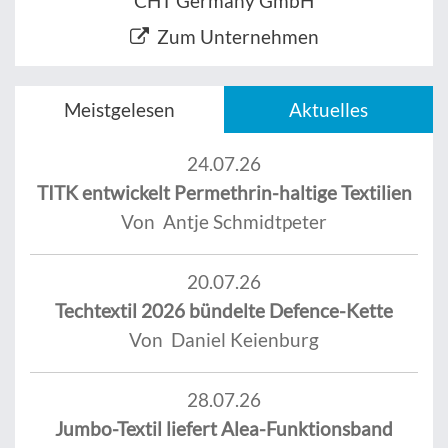
CHT Germany GmbH
Zum Unternehmen
Meistgelesen
Aktuelles
24.07.26
TITK entwickelt Permethrin-haltige Textilien
Von Antje Schmidtpeter
20.07.26
Techtextil 2026 bündelte Defence-Kette
Von Daniel Keienburg
28.07.26
Jumbo-Textil liefert Alea-Funktionsband