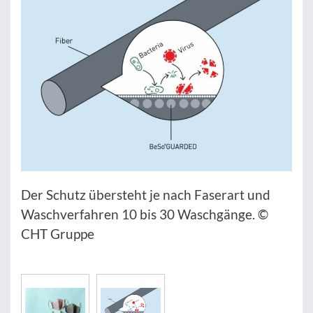
Der Schutz übersteht je nach Faserart und
Waschverfahren 10 bis 30 Waschgänge. ©
CHT Gruppe