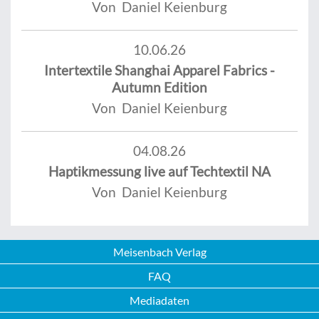
Von Daniel Keienburg
10.06.26
Intertextile Shanghai Apparel Fabrics -
Autumn Edition
Von Daniel Keienburg
04.08.26
Haptikmessung live auf Techtextil NA
Von Daniel Keienburg
Meisenbach Verlag
FAQ
Mediadaten