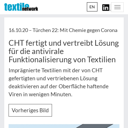
EN
Togg
navi
16.10.20 –
Türchen 22: Mit Chemie gegen Corona
CHT fertigt und vertreibt Lösung
für die antivirale
Funktionalisierung von Textilien
Imprägnierte Textilien mit der von CHT
gefertigten und vertriebenen Lösung
deaktivieren auf der Oberfläche haftende
Viren in wenigen Minuten.
Vorheriges Bild