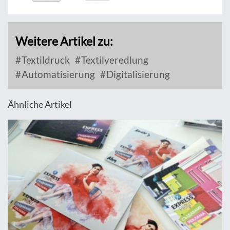
Weitere Artikel zu:
Textildruck
Textilveredlung
Automatisierung
Digitalisierung
Ähnliche Artikel