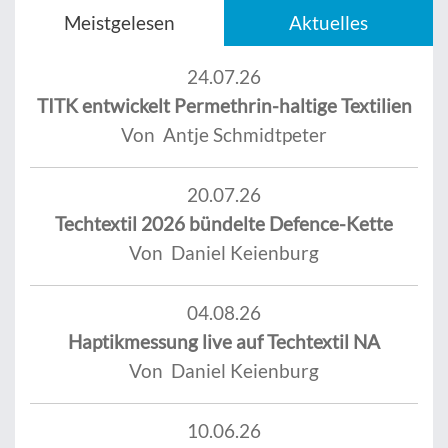
Meistgelesen
Aktuelles
24.07.26
TITK entwickelt Permethrin-haltige Textilien
Von Antje Schmidtpeter
20.07.26
Techtextil 2026 bündelte Defence-Kette
Von Daniel Keienburg
04.08.26
Haptikmessung live auf Techtextil NA
Von Daniel Keienburg
10.06.26