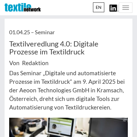
EN
Togg
navi
01.04.25 –
Seminar
Textilveredlung 4.0: Digitale
Prozesse im Textildruck
Von Redaktion
Das Seminar „Digitale und automatisierte
Prozesse im Textildruck“ am 9. April 2025 bei
der Aeoon Technologies GmbH in Kramsach,
Österreich, dreht sich um digitale Tools zur
Automatisierung von Textildruckereien.