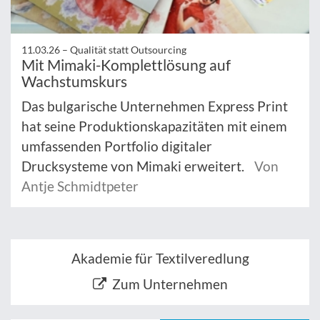
11.03.26 –
Qualität statt Outsourcing
Mit Mimaki-Komplettlösung auf
Wachstumskurs
Das bulgarische Unternehmen Express Print
hat seine Produktionskapazitäten mit einem
umfassenden Portfolio digitaler
Drucksysteme von Mimaki erweitert.
Von
Antje Schmidtpeter
Akademie für Textilveredlung
Zum Unternehmen