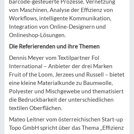
barcode-gesteuerte Prozesse, Vernetzung
von Maschinen, Analyse der Effizienz von
Workflows, intelligente Kommunikation,
Integration von Online-Designern und
Onlineshop-Lösungen.
Die Referierenden und ihre Themen
Dennis Meyer vom Textilpartner Fol
International – Anbieter der drei Marken
Fruit of the Loom, Jerzees und Russell – bietet
eine kleine Materialkunde zu Baumwolle,
Polyester und Mischgewebe und thematisiert
die Bedruckbarkeit der unterschiedlichen
textilen Oberflächen.
Mateo Leitner vom österreichischen Start-up
Topo GmbH spricht über das Thema „Effizienz