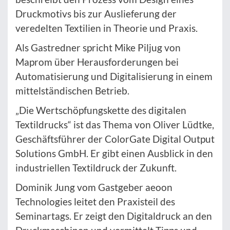
Druckmotivs bis zur Auslieferung der
veredelten Textilien in Theorie und Praxis.
Als Gastredner spricht Mike Piljug von
Maprom über Herausforderungen bei
Automatisierung und Digitalisierung in einem
mittelständischen Betrieb.
„Die Wertschöpfungskette des digitalen
Textildrucks“ ist das Thema von Oliver Lüdtke,
Geschäftsführer der ColorGate Digital Output
Solutions GmbH. Er gibt einen Ausblick in den
industriellen Textildruck der Zukunft.
Dominik Jung vom Gastgeber aeoon
Technologies leitet den Praxisteil des
Seminartags. Er zeigt den Digitaldruck an den