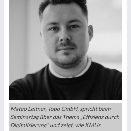
Mateo Leitner, Topo GmbH, spricht beim
Seminartag über das Thema „Effizienz durch
Digitalisierung“ und zeigt, wie KMUs