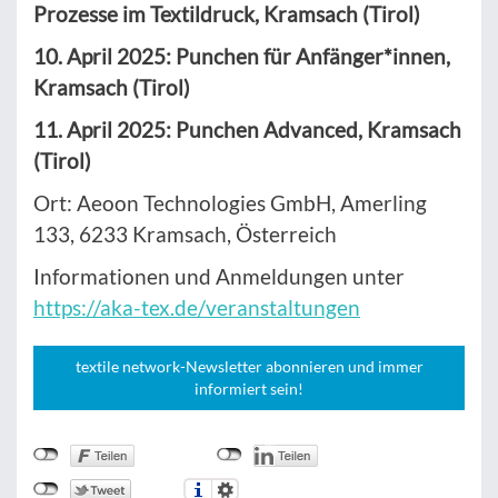
Prozesse im Textildruck, Kramsach (Tirol)
10. April 2025: Punchen für Anfänger*innen,
Kramsach (Tirol)
11. April 2025: Punchen Advanced, Kramsach
(Tirol)
Ort: Aeoon Technologies GmbH, Amerling
133, 6233 Kramsach, Österreich
Informationen und Anmeldungen unter
https://aka-tex.de/veranstaltungen
textile network-Newsletter abonnieren und immer
informiert sein!