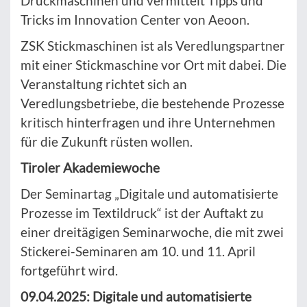
Druckmaschinen und vermittelt Tipps und
Tricks im Innovation Center von Aeoon.
ZSK Stickmaschinen ist als Veredlungspartner
mit einer Stickmaschine vor Ort mit dabei. Die
Veranstaltung richtet sich an
Veredlungsbetriebe, die bestehende Prozesse
kritisch hinterfragen und ihre Unternehmen
für die Zukunft rüsten wollen.
Tiroler Akademiewoche
Der Seminartag „Digitale und automatisierte
Prozesse im Textildruck“ ist der Auftakt zu
einer dreitägigen Seminarwoche, die mit zwei
Stickerei-Seminaren am 10. und 11. April
fortgeführt wird.
09.04.2025: Digitale und automatisierte