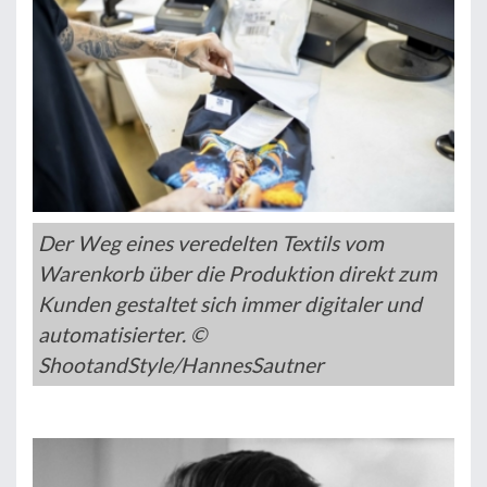
Der Weg eines veredelten Textils vom
Warenkorb über die Produktion direkt zum
Kunden gestaltet sich immer digitaler und
automatisierter. ©
ShootandStyle/HannesSautner