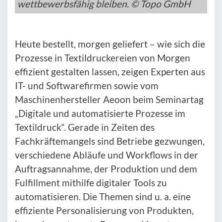
wettbewerbsfähig bleiben. © Topo GmbH
Heute bestellt, morgen geliefert – wie sich die
Prozesse in Textildruckereien von Morgen
effizient gestalten lassen, zeigen Experten aus
IT- und Softwarefirmen sowie vom
Maschinenhersteller Aeoon beim Seminartag
„Digitale und automatisierte Prozesse im
Textildruck“. Gerade in Zeiten des
Fachkräftemangels sind Betriebe gezwungen,
verschiedene Abläufe und Workflows in der
Auftragsannahme, der Produktion und dem
Fulfillment mithilfe digitaler Tools zu
automatisieren. Die Themen sind u. a. eine
effiziente Personalisierung von Produkten,