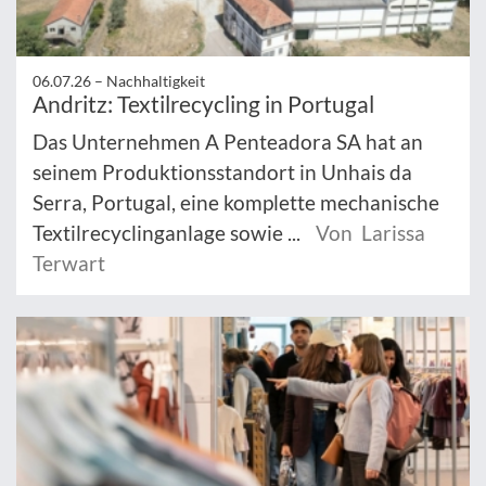
06.07.26 –
Nachhaltigkeit
Andritz: Textilrecycling in Portugal
Das Unternehmen A Penteadora SA hat an
seinem Produktionsstandort in Unhais da
Serra, Portugal, eine komplette mechanische
Textilrecyclinganlage sowie ...
Von Larissa
Terwart