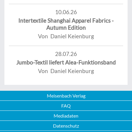
10.06.26
Intertextile Shanghai Apparel Fabrics -
Autumn Edition
Von Daniel Keienburg
28.07.26
Jumbo-Textil liefert Alea-Funktionsband
Von Daniel Keienburg
Meisenbach Verlag
FAQ
Mediadaten
Datenschutz