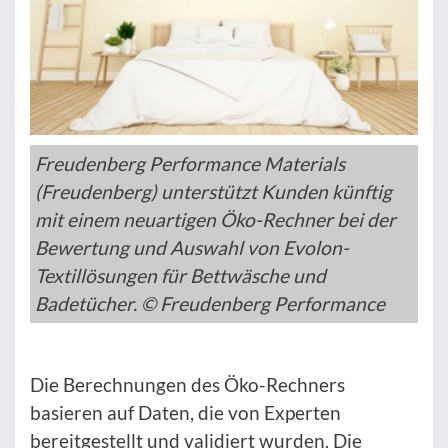
Freudenberg Performance Materials
(Freudenberg) unterstützt Kunden künftig
mit einem neuartigen Öko-Rechner bei der
Bewertung und Auswahl von Evolon-
Textillösungen für Bettwäsche und
Badetücher. © Freudenberg Performance
Die Berechnungen des Öko-Rechners
basieren auf Daten, die von Experten
bereitgestellt und validiert wurden. Die