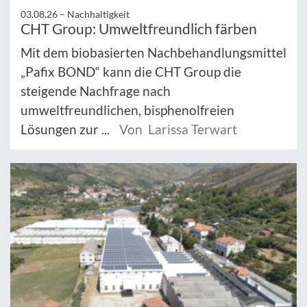
03.08.26 –
Nachhaltigkeit
CHT Group: Umweltfreundlich färben
Mit dem biobasierten Nachbehandlungsmittel
„Pafix BOND“ kann die CHT Group die
steigende Nachfrage nach
umweltfreundlichen, bisphenolfreien
Lösungen zur ...
Von Larissa Terwart