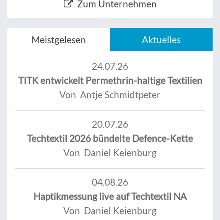
Zum Unternehmen
Meistgelesen
Aktuelles
24.07.26
TITK entwickelt Permethrin-haltige Textilien
Von Antje Schmidtpeter
20.07.26
Techtextil 2026 bündelte Defence-Kette
Von Daniel Keienburg
04.08.26
Haptikmessung live auf Techtextil NA
Von Daniel Keienburg