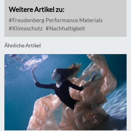
Weitere Artikel zu:
Freudenberg Performance Materials
Klimaschutz
Nachhaltigkeit
Ähnliche Artikel