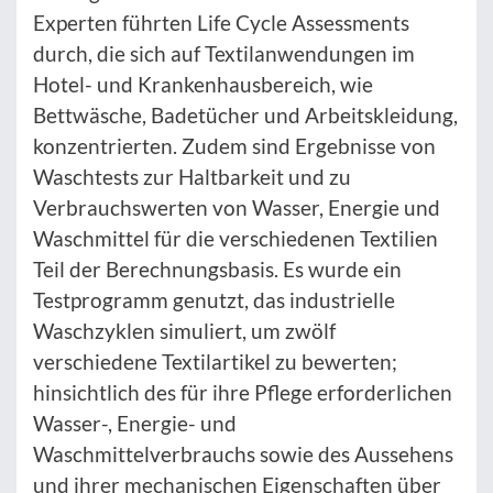
Experten führten Life Cycle Assessments
durch, die sich auf Textilanwendungen im
Hotel- und Krankenhausbereich, wie
Bettwäsche, Badetücher und Arbeitskleidung,
konzentrierten. Zudem sind Ergebnisse von
Waschtests zur Haltbarkeit und zu
Verbrauchswerten von Wasser, Energie und
Waschmittel für die verschiedenen Textilien
Teil der Berechnungsbasis. Es wurde ein
Testprogramm genutzt, das industrielle
Waschzyklen simuliert, um zwölf
verschiedene Textilartikel zu bewerten;
hinsichtlich des für ihre Pflege erforderlichen
Wasser-, Energie- und
Waschmittelverbrauchs sowie des Aussehens
und ihrer mechanischen Eigenschaften über