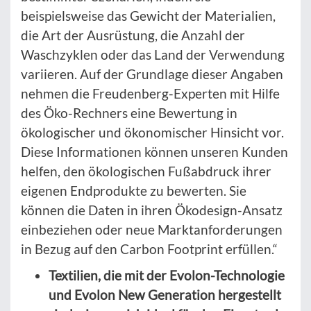
beispielsweise das Gewicht der Materialien,
die Art der Ausrüstung, die Anzahl der
Waschzyklen oder das Land der Verwendung
variieren. Auf der Grundlage dieser Angaben
nehmen die Freudenberg-Experten mit Hilfe
des Öko-Rechners eine Bewertung in
ökologischer und ökonomischer Hinsicht vor.
Diese Informationen können unseren Kunden
helfen, den ökologischen Fußabdruck ihrer
eigenen Endprodukte zu bewerten. Sie
können die Daten in ihren Ökodesign-Ansatz
einbeziehen oder neue Marktanforderungen
in Bezug auf den Carbon Footprint erfüllen.“
Textilien, die mit der Evolon-Technologie
und Evolon New Generation hergestellt