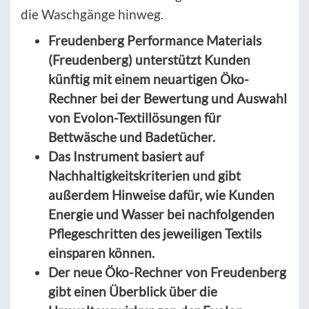
die Waschgänge hinweg.
Freudenberg Performance Materials
(Freudenberg) unterstützt Kunden
künftig mit einem neuartigen Öko-
Rechner bei der Bewertung und Auswahl
von Evolon-Textillösungen für
Bettwäsche und Badetücher.
Das Instrument basiert auf
Nachhaltigkeitskriterien und gibt
außerdem Hinweise dafür, wie Kunden
Energie und Wasser bei nachfolgenden
Pflegeschritten des jeweiligen Textils
einsparen können.
Der neue Öko-Rechner von Freudenberg
gibt einen Überblick über die