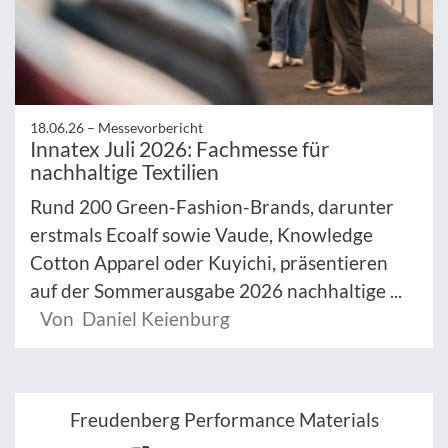
18.06.26 –
Messevorbericht
Innatex Juli 2026: Fachmesse für
nachhaltige Textilien
Rund 200 Green-Fashion-Brands, darunter
erstmals Ecoalf sowie Vaude, Knowledge
Cotton Apparel oder Kuyichi, präsentieren
auf der Sommerausgabe 2026 nachhaltige ...
Von Daniel Keienburg
Freudenberg Performance Materials