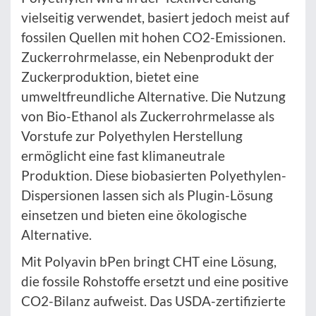
vielseitig verwendet, basiert jedoch meist auf
fossilen Quellen mit hohen CO2-Emissionen.
Zuckerrohrmelasse, ein Nebenprodukt der
Zuckerproduktion, bietet eine
umweltfreundliche Alternative. Die Nutzung
von Bio-Ethanol als Zuckerrohrmelasse als
Vorstufe zur Polyethylen Herstellung
ermöglicht eine fast klimaneutrale
Produktion. Diese biobasierten Polyethylen-
Dispersionen lassen sich als Plugin-Lösung
einsetzen und bieten eine ökologische
Alternative.
Mit Polyavin bPen bringt CHT eine Lösung,
die fossile Rohstoffe ersetzt und eine positive
CO2-Bilanz aufweist. Das USDA-zertifizierte