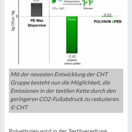
Mit der neuesten Entwicklung der CHT
Gruppe besteht nun die Möglichkeit, die
Emissionen in der textilen Kette durch den
geringeren CO2-Fußabdruck zu reduzieren.
© CHT
Polyethylen wird in der Textilveredlung