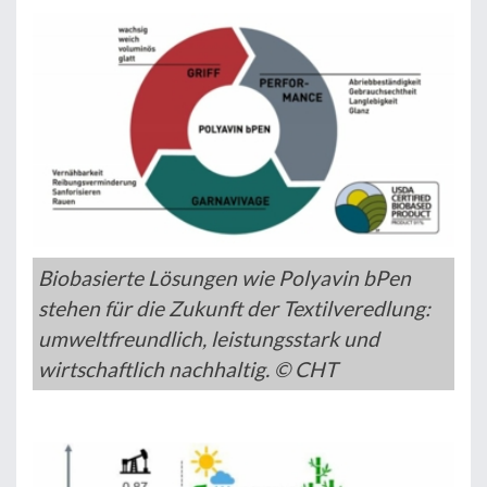
Biobasierte Lösungen wie Polyavin bPen
stehen für die Zukunft der Textilveredlung:
umweltfreundlich, leistungsstark und
wirtschaftlich nachhaltig. © CHT