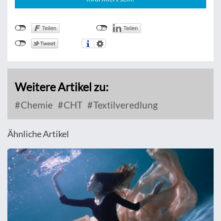
Weitere Artikel zu:
Chemie
CHT
Textilveredlung
Ähnliche Artikel