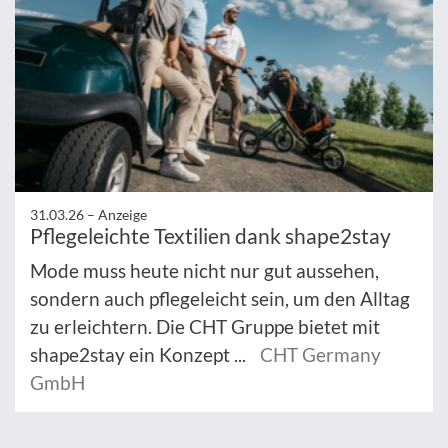
31.03.26 –
Anzeige
Pflegeleichte Textilien dank shape2stay
Mode muss heute nicht nur gut aussehen,
sondern auch pflegeleicht sein, um den Alltag
zu erleichtern. Die CHT Gruppe bietet mit
shape2stay ein Konzept ...
CHT Germany
GmbH