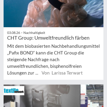
03.08.26 –
Nachhaltigkeit
CHT Group: Umweltfreundlich färben
Mit dem biobasierten Nachbehandlungsmittel
„Pafix BOND“ kann die CHT Group die
steigende Nachfrage nach
umweltfreundlichen, bisphenolfreien
Lösungen zur ...
Von Larissa Terwart