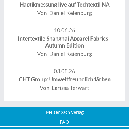
Haptikmessung live auf Techtextil NA
Von Daniel Keienburg
10.06.26
Intertextile Shanghai Apparel Fabrics -
Autumn Edition
Von Daniel Keienburg
03.08.26
CHT Group: Umweltfreundlich färben
Von Larissa Terwart
Meisenbach Verlag
FAQ