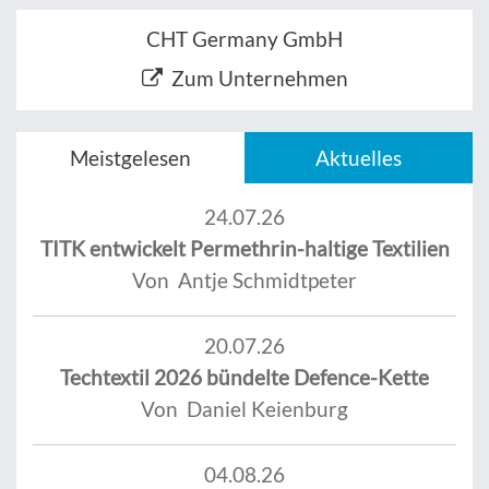
CHT Germany GmbH
Zum Unternehmen
Meistgelesen
Aktuelles
24.07.26
TITK entwickelt Permethrin-haltige Textilien
Von Antje Schmidtpeter
20.07.26
Techtextil 2026 bündelte Defence-Kette
Von Daniel Keienburg
04.08.26