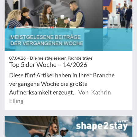
07.04.26 –
Die meistgelesenen Fachbeiträge
Top 5 der Woche – 14/2026
Diese fünf Artikel haben in Ihrer Branche
vergangene Woche die größte
Aufmerksamkeit erzeugt.
Von Kathrin
Elling