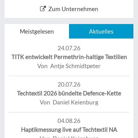
Zum Unternehmen
Meistgelesen
Aktuelles
24.07.26
TITK entwickelt Permethrin-haltige Textilien
Von Antje Schmidtpeter
20.07.26
Techtextil 2026 bündelte Defence-Kette
Von Daniel Keienburg
04.08.26
Haptikmessung live auf Techtextil NA