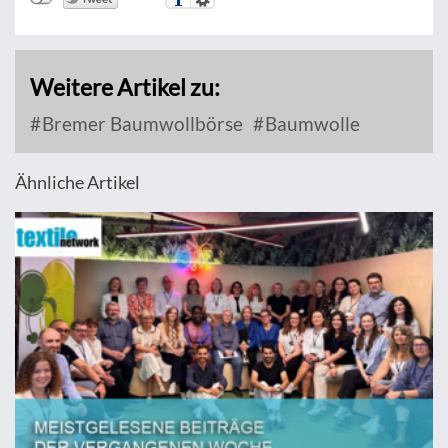
Weitere Artikel zu:
Bremer Baumwollbörse
Baumwolle
Ähnliche Artikel