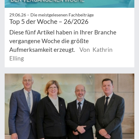
29.06.26 –
Die meistgelesenen Fachbeiträge
Top 5 der Woche – 26/2026
Diese fünf Artikel haben in Ihrer Branche
vergangene Woche die größte
Aufmerksamkeit erzeugt.
Von Kathrin
Elling