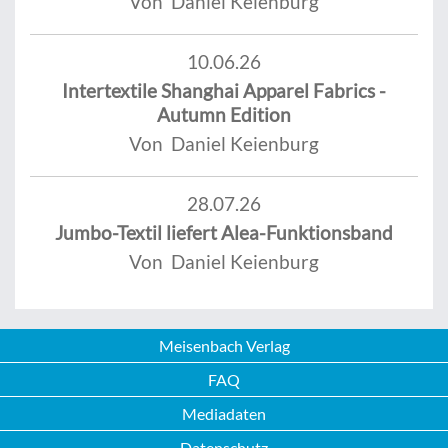
Von Daniel Keienburg
10.06.26
Intertextile Shanghai Apparel Fabrics -
Autumn Edition
Von Daniel Keienburg
28.07.26
Jumbo-Textil liefert Alea-Funktionsband
Von Daniel Keienburg
Meisenbach Verlag
FAQ
Mediadaten
Datenschutz