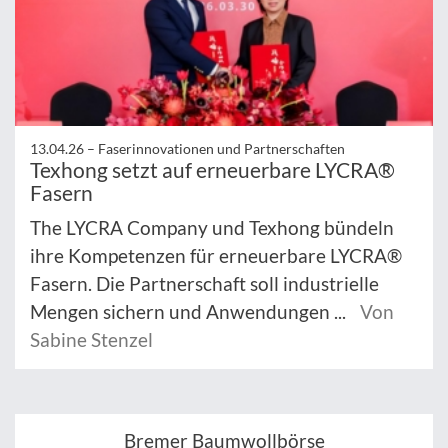
13.04.26 –
Faserinnovationen und Partnerschaften
Texhong setzt auf erneuerbare LYCRA®
Fasern
The LYCRA Company und Texhong bündeln
ihre Kompetenzen für erneuerbare LYCRA®
Fasern. Die Partnerschaft soll industrielle
Mengen sichern und Anwendungen ...
Von
Sabine Stenzel
Bremer Baumwollbörse