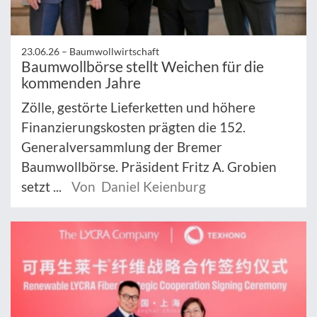
23.06.26 –
Baumwollwirtschaft
Baumwollbörse stellt Weichen für die
kommenden Jahre
Zölle, gestörte Lieferketten und höhere
Finanzierungskosten prägten die 152.
Generalversammlung der Bremer
Baumwollbörse. Präsident Fritz A. Grobien
setzt ...
Von Daniel Keienburg