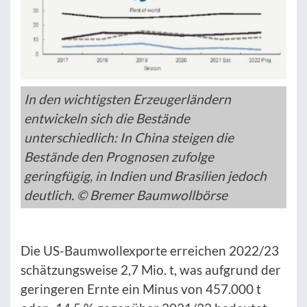
In den wichtigsten Erzeugerländern
entwickeln sich die Bestände
unterschiedlich: In China steigen die
Bestände den Prognosen zufolge
geringfügig, in Indien und Brasilien jedoch
deutlich. © Bremer Baumwollbörse
Die US-Baumwollexporte erreichen 2022/23
schätzungsweise 2,7 Mio. t, was aufgrund der
geringeren Ernte ein Minus von 457.000 t