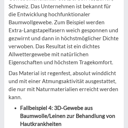
Schweiz. Das Unternehmen ist bekannt für
die Entwicklung hochfunktionaler
Baumwollgewebe. Zum Beispiel werden
Extra-Langstapelfasern weich gesponnen und
gezwirnt und dann in höchstmöglicher Dichte
verwoben. Das Resultat ist ein dichtes
Allwettergewebe mit natürlichen
Eigenschaften und höchstem Tragekomfort.
Das Material ist regenfest, absolut winddicht
und mit einer Atmungsaktivität ausgestattet,
die nur mit Naturmaterialien erreicht werden
kann.
Fallbeispiel 4: 3D-Gewebe aus
Baumwolle/Leinen zur Behandlung von
Hautkrankheiten