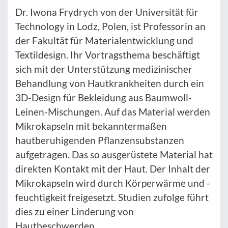
Dr. Iwona Frydrych von der Universität für
Technology in Lodz, Polen, ist Professorin an
der Fakultät für Materialentwicklung und
Textildesign. Ihr Vortragsthema beschäftigt
sich mit der Unterstützung medizinischer
Behandlung von Hautkrankheiten durch ein
3D-Design für Bekleidung aus Baumwoll-
Leinen-Mischungen. Auf das Material werden
Mikrokapseln mit bekanntermaßen
hautberuhigenden Pflanzensubstanzen
aufgetragen. Das so ausgerüstete Material hat
direkten Kontakt mit der Haut. Der Inhalt der
Mikrokapseln wird durch Körperwärme und -
feuchtigkeit freigesetzt. Studien zufolge führt
dies zu einer Linderung von
Hautbeschwerden.