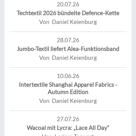
20.07.26
Techtextil 2026 bündelte Defence-Kette
Von Daniel Keienburg
28.07.26
Jumbo-Textil liefert Alea-Funktionsband
Von Daniel Keienburg
10.06.26
Intertextile Shanghai Apparel Fabrics -
Autumn Edition
Von Daniel Keienburg
27.07.26
Wacoal mit Lycra: „Lace All Day“