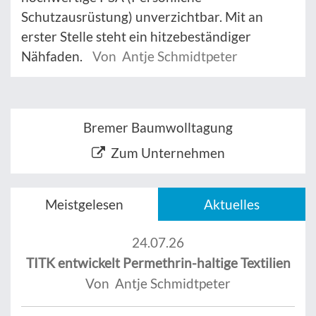
Schutzausrüstung) unverzichtbar. Mit an
erster Stelle steht ein hitzebeständiger
Nähfaden.
Von Antje Schmidtpeter
Bremer Baumwolltagung
Zum Unternehmen
Meistgelesen
Aktuelles
24.07.26
TITK entwickelt Permethrin-haltige Textilien
Von Antje Schmidtpeter