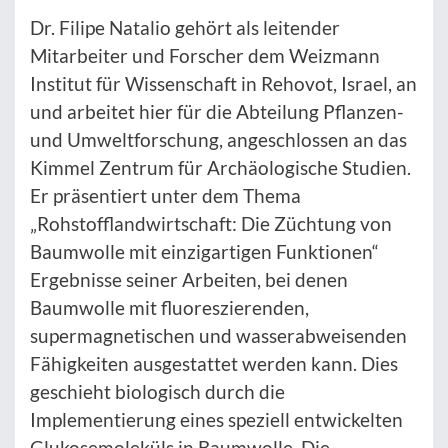
Dr. Filipe Natalio gehört als leitender
Mitarbeiter und Forscher dem Weizmann
Institut für Wissenschaft in Rehovot, Israel, an
und arbeitet hier für die Abteilung Pflanzen-
und Umweltforschung, angeschlossen an das
Kimmel Zentrum für Archäologische Studien.
Er präsentiert unter dem Thema
„Rohstofflandwirtschaft: Die Züchtung von
Baumwolle mit einzigartigen Funktionen“
Ergebnisse seiner Arbeiten, bei denen
Baumwolle mit fluoreszierenden,
supermagnetischen und wasserabweisenden
Fähigkeiten ausgestattet werden kann. Dies
geschieht biologisch durch die
Implementierung eines speziell entwickelten
Glukosemoleküls in Baumwolle. Die