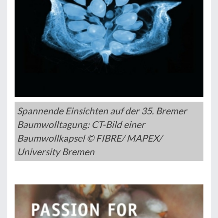
Spannende Einsichten auf der 35. Bremer
Baumwolltagung: CT-Bild einer
Baumwollkapsel © FIBRE/ MAPEX/
University Bremen