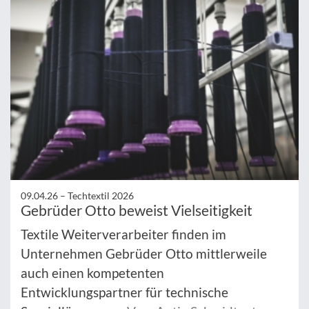
09.04.26 –
Techtextil 2026
Gebrüder Otto beweist Vielseitigkeit
Textile Weiterverarbeiter finden im
Unternehmen Gebrüder Otto mittlerweile
auch einen kompetenten
Entwicklungspartner für technische