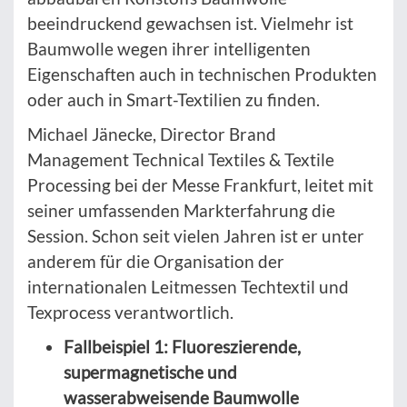
beeindruckend gewachsen ist. Vielmehr ist
Baumwolle wegen ihrer intelligenten
Eigenschaften auch in technischen Produkten
oder auch in Smart-Textilien zu finden.
Michael Jänecke, Director Brand
Management Technical Textiles & Textile
Processing bei der Messe Frankfurt, leitet mit
seiner umfassenden Markterfahrung die
Session. Schon seit vielen Jahren ist er unter
anderem für die Organisation der
internationalen Leitmessen Techtextil und
Texprocess verantwortlich.
Fallbeispiel 1: Fluoreszierende,
supermagnetische und
wasserabweisende Baumwolle