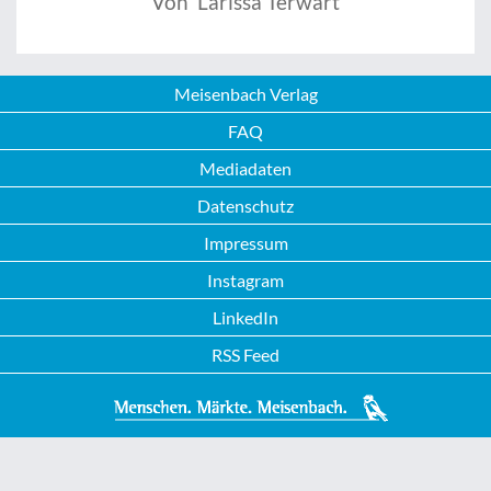
Von Larissa Terwart
Meisenbach Verlag
FAQ
Mediadaten
Datenschutz
Impressum
Instagram
LinkedIn
RSS Feed