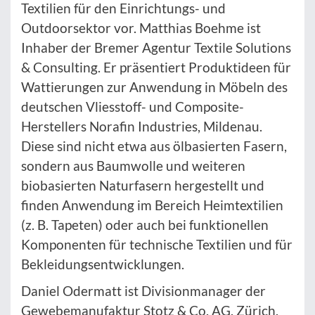
Textilien für den Einrichtungs- und
Outdoorsektor vor. Matthias Boehme ist
Inhaber der Bremer Agentur Textile Solutions
& Consulting. Er präsentiert Produktideen für
Wattierungen zur Anwendung in Möbeln des
deutschen Vliesstoff- und Composite-
Herstellers Norafin Industries, Mildenau.
Diese sind nicht etwa aus ölbasierten Fasern,
sondern aus Baumwolle und weiteren
biobasierten Naturfasern hergestellt und
finden Anwendung im Bereich Heimtextilien
(z. B. Tapeten) oder auch bei funktionellen
Komponenten für technische Textilien und für
Bekleidungsentwicklungen.
Daniel Odermatt ist Divisionmanager der
Gewebemanufaktur Stotz & Co. AG, Zürich,