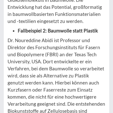
Entwicklung hat das Potential, großformatig
in baumwollbasierten Funktionsmaterialien
und -textilien eingesetzt zu werden.
Fallbeispiel 2: Baumwolle statt Plastik
Dr. Noureddine Abidi ist Professor und
Direktor des Forschungsinstituts für Fasern
und Biopolymere (FBRI) an der Texas Tech
University, USA. Dort entwickelte er ein
Verfahren, bei dem Baumwolle so verarbeitet
wird, dass sie als Alternative zu Plastik
genutzt werden kann. Hierbei können auch
Kurzfasern oder Faserreste zum Einsatz
kommen, die nicht für eine hochwertigere
Verarbeitung geeignet sind. Die entstehenden
Biokunststoffe auf Zellulosebasis sind