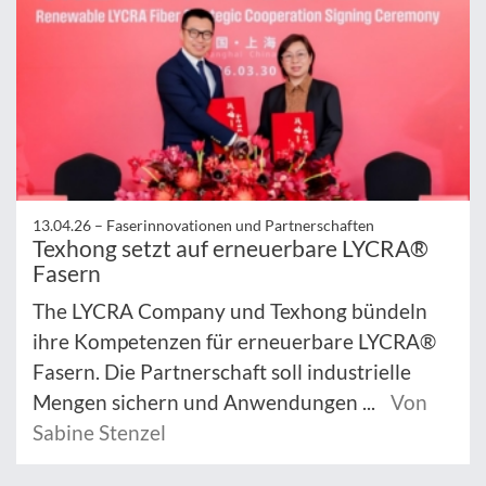
13.04.26 –
Faserinnovationen und Partnerschaften
Texhong setzt auf erneuerbare LYCRA®
Fasern
The LYCRA Company und Texhong bündeln
ihre Kompetenzen für erneuerbare LYCRA®
Fasern. Die Partnerschaft soll industrielle
Mengen sichern und Anwendungen ...
Von
Sabine Stenzel