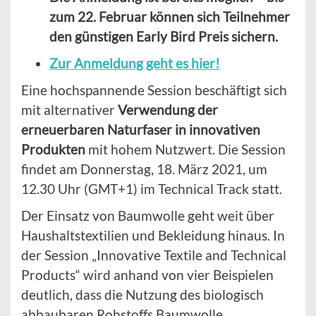
zum 22. Februar können sich Teilnehmer
den günstigen Early Bird Preis sichern.
Zur Anmeldung geht es hier!
Eine hochspannende Session beschäftigt sich
mit alternativer
Verwendung der
erneuerbaren Naturfaser in innovativen
Produkten
mit hohem Nutzwert. Die Session
findet am Donnerstag, 18. März 2021, um
12.30 Uhr (GMT+1) im Technical Track statt.
Der Einsatz von Baumwolle geht weit über
Haushaltstextilien und Bekleidung hinaus. In
der Session „Innovative Textile and Technical
Products“ wird anhand von vier Beispielen
deutlich, dass die Nutzung des biologisch
abbaubaren Rohstoffs Baumwolle