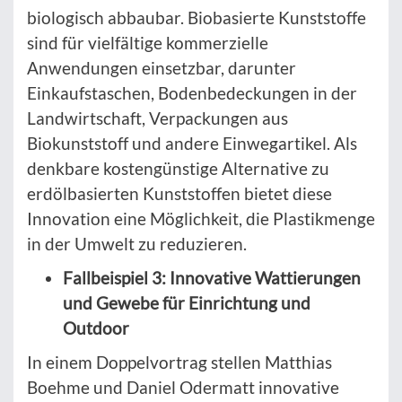
biologisch abbaubar. Biobasierte Kunststoffe
sind für vielfältige kommerzielle
Anwendungen einsetzbar, darunter
Einkaufstaschen, Bodenbedeckungen in der
Landwirtschaft, Verpackungen aus
Biokunststoff und andere Einwegartikel. Als
denkbare kostengünstige Alternative zu
erdölbasierten Kunststoffen bietet diese
Innovation eine Möglichkeit, die Plastikmenge
in der Umwelt zu reduzieren.
Fallbeispiel 3: Innovative Wattierungen
und Gewebe für Einrichtung und
Outdoor
In einem Doppelvortrag stellen Matthias
Boehme und Daniel Odermatt innovative