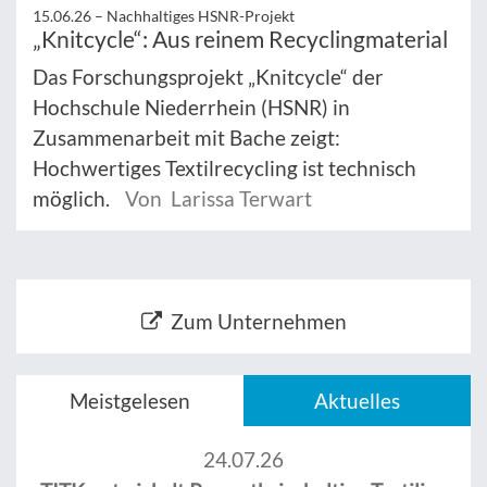
15.06.26 –
Nachhaltiges HSNR-Projekt
„Knitcycle“: Aus reinem Recyclingmaterial
Das Forschungsprojekt „Knitcycle“ der
Hochschule Niederrhein (HSNR) in
Zusammenarbeit mit Bache zeigt:
Hochwertiges Textilrecycling ist technisch
möglich.
Von Larissa Terwart
Zum Unternehmen
Meistgelesen
Aktuelles
24.07.26