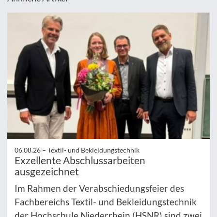
06.08.26 –
Textil- und Bekleidungstechnik
Exzellente Abschlussarbeiten
ausgezeichnet
Im Rahmen der Verabschiedungsfeier des
Fachbereichs Textil- und Bekleidungstechnik
der Hochschule Niederrhein (HSNR) sind zwei