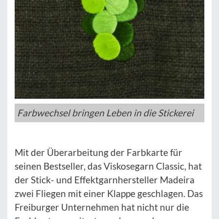
Farbwechsel bringen Leben in die Stickerei
Mit der Überarbeitung der Farbkarte für
seinen Bestseller, das Viskosegarn Classic, hat
der Stick- und Effektgarnhersteller Madeira
zwei Fliegen mit einer Klappe geschlagen. Das
Freiburger Unternehmen hat nicht nur die