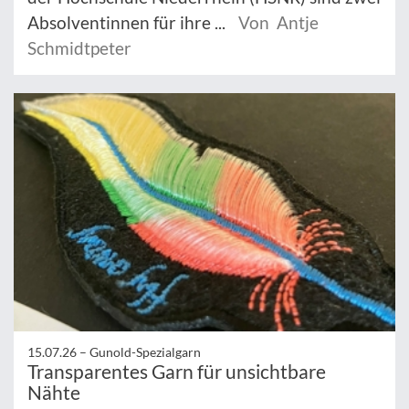
Absolventinnen für ihre ...
Von Antje
Schmidtpeter
15.07.26 –
Gunold-Spezialgarn
Transparentes Garn für unsichtbare
Nähte