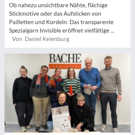
Ob nahezu unsichtbare Nähte, flächige
Stickmotive oder das Aufsticken von
Pailletten und Kordeln: Das transparente
Spezialgarn Invisible eröffnet vielfältige ...
Von Daniel Keienburg