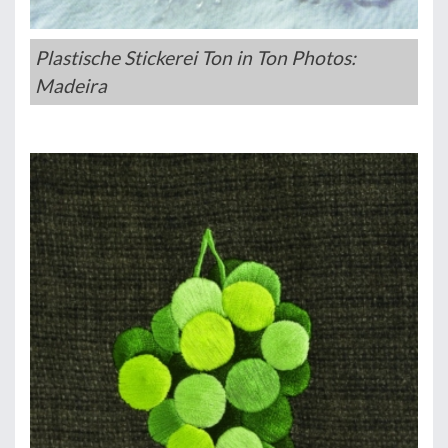
Plastische Stickerei Ton in Ton Photos:
Madeira