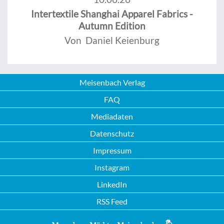
Intertextile Shanghai Apparel Fabrics -
Autumn Edition
Von Daniel Keienburg
Meisenbach Verlag
FAQ
Mediadaten
Datenschutz
Impressum
Instagram
LinkedIn
RSS Feed