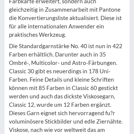
Farbkarte erweitert, sondern auch
gleichzeitig in Zusammenarbeit mit Pantone
die Konvertierungsliste aktualisiert. Diese ist
für alle internationalen Anwender ein
praktisches Werkzeug.
Die Standardgarnstärke No. 40 ist nun in 422
Farben erhältlich. Darunter auch in 35
Ombré-, Multicolor- und Astro-Färbungen.
Classic 30 gibt es neuerdings in 178 Uni-
Farben. Feine Details und kleine Schriften
können mit 85 Farben in Classic 60 gestickt
werden und auch das dickste Viskosegarn,
Classic 12, wurde um 12 Farben ergänzt.
Dieses Garn eignet sich hervorragend fu?r
voluminösere Stickbilder und edle Ziernähte.
Viskose, nach wie vor weltweit das am