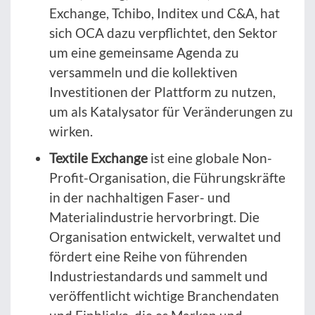
Exchange, Tchibo, Inditex und C&A, hat
sich OCA dazu verpflichtet, den Sektor
um eine gemeinsame Agenda zu
versammeln und die kollektiven
Investitionen der Plattform zu nutzen,
um als Katalysator für Veränderungen zu
wirken.
Textile Exchange
ist eine globale Non-
Profit-Organisation, die Führungskräfte
in der nachhaltigen Faser- und
Materialindustrie hervorbringt. Die
Organisation entwickelt, verwaltet und
fördert eine Reihe von führenden
Industriestandards und sammelt und
veröffentlicht wichtige Branchendaten