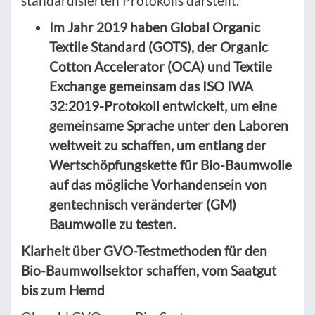
standardisierten Protokolls darstellt.
Im Jahr 2019 haben Global Organic
Textile Standard (GOTS), der Organic
Cotton Accelerator (OCA) und Textile
Exchange gemeinsam das ISO IWA
32:2019-Protokoll entwickelt, um eine
gemeinsame Sprache unter den Laboren
weltweit zu schaffen, um entlang der
Wertschöpfungskette für Bio-Baumwolle
auf das mögliche Vorhandensein von
gentechnisch veränderter (GM)
Baumwolle zu testen.
Klarheit über GVO-Testmethoden für den
Bio-Baumwollsektor schaffen, vom Saatgut
bis zum Hemd