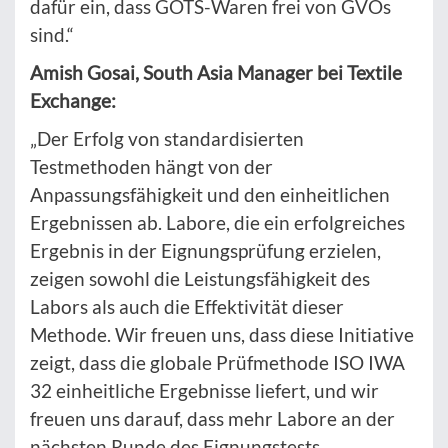
dafür ein, dass GOTS-Waren frei von GVOs
sind.“
Amish Gosai, South Asia Manager bei Textile
Exchange:
„Der Erfolg von standardisierten
Testmethoden hängt von der
Anpassungsfähigkeit und den einheitlichen
Ergebnissen ab. Labore, die ein erfolgreiches
Ergebnis in der Eignungsprüfung erzielen,
zeigen sowohl die Leistungsfähigkeit des
Labors als auch die Effektivität dieser
Methode. Wir freuen uns, dass diese Initiative
zeigt, dass die globale Prüfmethode ISO IWA
32 einheitliche Ergebnisse liefert, und wir
freuen uns darauf, dass mehr Labore an der
nächsten Runde des Eignungstests