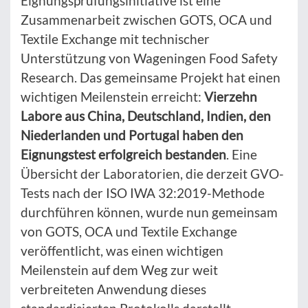
Eignungsprüfungsinitiative ist eine
Zusammenarbeit zwischen GOTS, OCA und
Textile Exchange mit technischer
Unterstützung von Wageningen Food Safety
Research. Das gemeinsame Projekt hat einen
wichtigen Meilenstein erreicht:
Vierzehn
Labore aus China, Deutschland, Indien, den
Niederlanden und Portugal haben den
Eignungstest erfolgreich bestanden
. Eine
Übersicht der Laboratorien, die derzeit GVO-
Tests nach der ISO IWA 32:2019-Methode
durchführen können, wurde nun gemeinsam
von GOTS, OCA und Textile Exchange
veröffentlicht, was einen wichtigen
Meilenstein auf dem Weg zur weit
verbreiteten Anwendung dieses