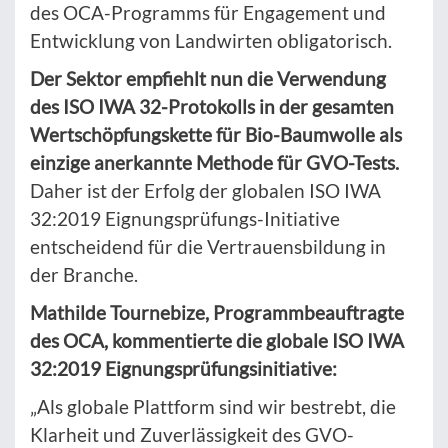
des OCA-Programms für Engagement und
Entwicklung von Landwirten obligatorisch.
Der Sektor empfiehlt nun die Verwendung
des ISO IWA 32-Protokolls in der gesamten
Wertschöpfungskette für Bio-Baumwolle als
einzige anerkannte Methode für GVO-Tests.
Daher ist der Erfolg der globalen ISO IWA
32:2019 Eignungsprüfungs-Initiative
entscheidend für die Vertrauensbildung in
der Branche.
Mathilde Tournebize, Programmbeauftragte
des OCA, kommentierte die globale ISO IWA
32:2019 Eignungsprüfungsinitiative:
„Als globale Plattform sind wir bestrebt, die
Klarheit und Zuverlässigkeit des GVO-