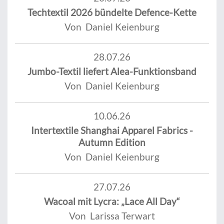
Techtextil 2026 bündelte Defence-Kette
Von Daniel Keienburg
28.07.26
Jumbo-Textil liefert Alea-Funktionsband
Von Daniel Keienburg
10.06.26
Intertextile Shanghai Apparel Fabrics -
Autumn Edition
Von Daniel Keienburg
27.07.26
Wacoal mit Lycra: „Lace All Day“
Von Larissa Terwart