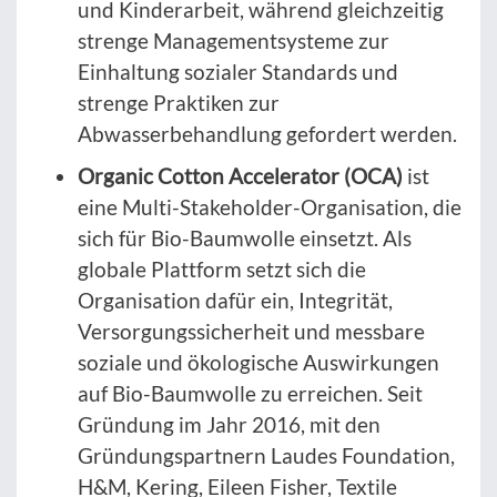
und Kinderarbeit, während gleichzeitig
strenge Managementsysteme zur
Einhaltung sozialer Standards und
strenge Praktiken zur
Abwasserbehandlung gefordert werden.
Organic Cotton Accelerator (OCA)
ist
eine Multi-Stakeholder-Organisation, die
sich für Bio-Baumwolle einsetzt. Als
globale Plattform setzt sich die
Organisation dafür ein, Integrität,
Versorgungssicherheit und messbare
soziale und ökologische Auswirkungen
auf Bio-Baumwolle zu erreichen. Seit
Gründung im Jahr 2016, mit den
Gründungspartnern Laudes Foundation,
H&M, Kering, Eileen Fisher, Textile