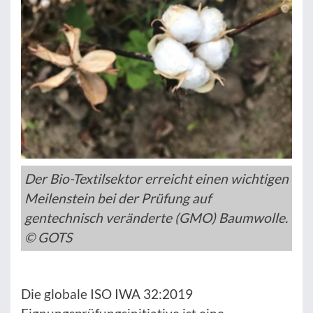
Der Bio-Textilsektor erreicht einen wichtigen
Meilenstein bei der Prüfung auf
gentechnisch veränderte (GMO) Baumwolle.
© GOTS
Die globale ISO IWA 32:2019