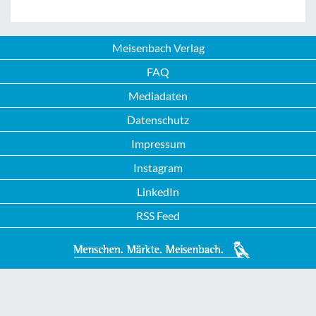
Meisenbach Verlag
FAQ
Mediadaten
Datenschutz
Impressum
Instagram
LinkedIn
RSS Feed