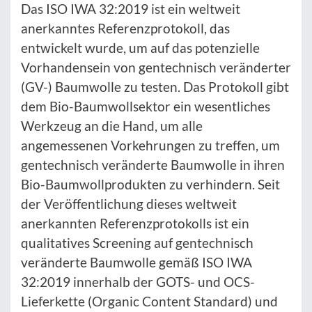
Das ISO IWA 32:2019 ist ein weltweit
anerkanntes Referenzprotokoll, das
entwickelt wurde, um auf das potenzielle
Vorhandensein von gentechnisch veränderter
(GV-) Baumwolle zu testen. Das Protokoll gibt
dem Bio-Baumwollsektor ein wesentliches
Werkzeug an die Hand, um alle
angemessenen Vorkehrungen zu treffen, um
gentechnisch veränderte Baumwolle in ihren
Bio-Baumwollprodukten zu verhindern. Seit
der Veröffentlichung dieses weltweit
anerkannten Referenzprotokolls ist ein
qualitatives Screening auf gentechnisch
veränderte Baumwolle gemäß ISO IWA
32:2019 innerhalb der GOTS- und OCS-
Lieferkette (Organic Content Standard) und