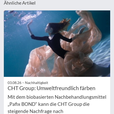
Ähnliche Artikel
03.08.26 –
Nachhaltigkeit
CHT Group: Umweltfreundlich färben
Mit dem biobasierten Nachbehandlungsmittel
„Pafix BOND“ kann die CHT Group die
steigende Nachfrage nach