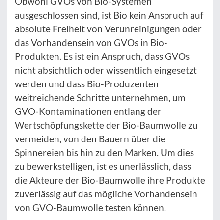
Obwohl GVOs von Bio-Systemen
ausgeschlossen sind, ist Bio kein Anspruch auf
absolute Freiheit von Verunreinigungen oder
das Vorhandensein von GVOs in Bio-
Produkten. Es ist ein Anspruch, dass GVOs
nicht absichtlich oder wissentlich eingesetzt
werden und dass Bio-Produzenten
weitreichende Schritte unternehmen, um
GVO-Kontaminationen entlang der
Wertschöpfungskette der Bio-Baumwolle zu
vermeiden, von den Bauern über die
Spinnereien bis hin zu den Marken. Um dies
zu bewerkstelligen, ist es unerlässlich, dass
die Akteure der Bio-Baumwolle ihre Produkte
zuverlässig auf das mögliche Vorhandensein
von GVO-Baumwolle testen können.