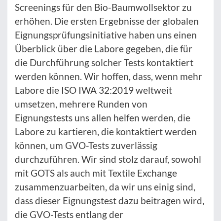
Screenings für den Bio-Baumwollsektor zu
erhöhen. Die ersten Ergebnisse der globalen
Eignungsprüfungsinitiative haben uns einen
Überblick über die Labore gegeben, die für
die Durchführung solcher Tests kontaktiert
werden können. Wir hoffen, dass, wenn mehr
Labore die ISO IWA 32:2019 weltweit
umsetzen, mehrere Runden von
Eignungstests uns allen helfen werden, die
Labore zu kartieren, die kontaktiert werden
können, um GVO-Tests zuverlässig
durchzuführen. Wir sind stolz darauf, sowohl
mit GOTS als auch mit Textile Exchange
zusammenzuarbeiten, da wir uns einig sind,
dass dieser Eignungstest dazu beitragen wird,
die GVO-Tests entlang der