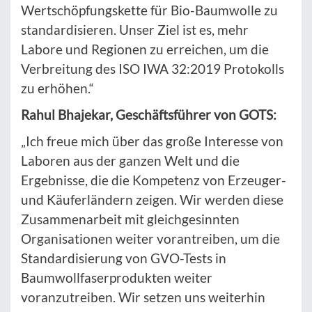
Wertschöpfungskette für Bio-Baumwolle zu
standardisieren. Unser Ziel ist es, mehr
Labore und Regionen zu erreichen, um die
Verbreitung des ISO IWA 32:2019 Protokolls
zu erhöhen.“
Rahul Bhajekar, Geschäftsführer von GOTS:
„Ich freue mich über das große Interesse von
Laboren aus der ganzen Welt und die
Ergebnisse, die die Kompetenz von Erzeuger-
und Käuferländern zeigen. Wir werden diese
Zusammenarbeit mit gleichgesinnten
Organisationen weiter vorantreiben, um die
Standardisierung von GVO-Tests in
Baumwollfaserprodukten weiter
voranzutreiben. Wir setzen uns weiterhin