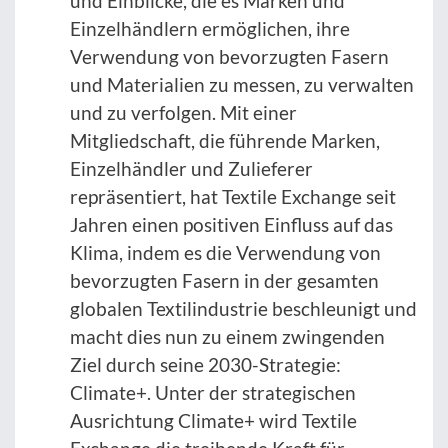
und Einblicke, die es Marken und
Einzelhändlern ermöglichen, ihre
Verwendung von bevorzugten Fasern
und Materialien zu messen, zu verwalten
und zu verfolgen. Mit einer
Mitgliedschaft, die führende Marken,
Einzelhändler und Zulieferer
repräsentiert, hat Textile Exchange seit
Jahren einen positiven Einfluss auf das
Klima, indem es die Verwendung von
bevorzugten Fasern in der gesamten
globalen Textilindustrie beschleunigt und
macht dies nun zu einem zwingenden
Ziel durch seine 2030-Strategie:
Climate+. Unter der strategischen
Ausrichtung Climate+ wird Textile