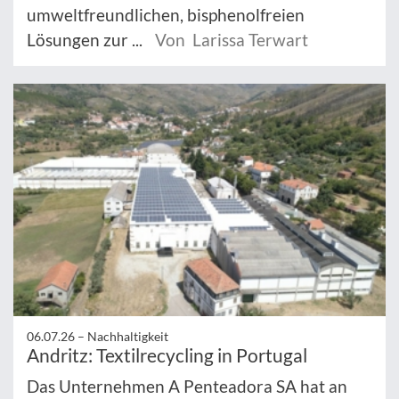
umweltfreundlichen, bisphenolfreien
Lösungen zur ...
Von Larissa Terwart
06.07.26 –
Nachhaltigkeit
Andritz: Textilrecycling in Portugal
Das Unternehmen A Penteadora SA hat an