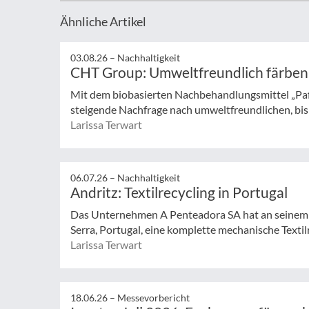
Ähnliche Artikel
03.08.26 –
Nachhaltigkeit
CHT Group: Umweltfreundlich färben
Mit dem biobasierten Nachbehandlungsmittel „Pa
steigende Nachfrage nach umweltfreundlichen, bisp
Larissa Terwart
06.07.26 –
Nachhaltigkeit
Andritz: Textilrecycling in Portugal
Das Unternehmen A Penteadora SA hat an seinem 
Serra, Portugal, eine komplette mechanische Textilr
Larissa Terwart
18.06.26 –
Messevorbericht