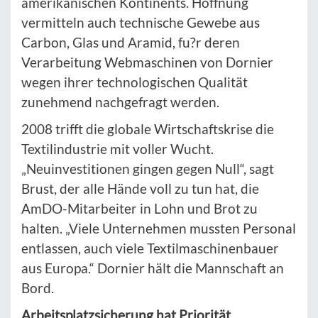
amerikanischen Kontinents. Hoffnung
vermitteln auch technische Gewebe aus
Carbon, Glas und Aramid, fu?r deren
Verarbeitung Webmaschinen von Dornier
wegen ihrer technologischen Qualität
zunehmend nachgefragt werden.
2008 trifft die globale Wirtschaftskrise die
Textilindustrie mit voller Wucht.
„Neuinvestitionen gingen gegen Null“, sagt
Brust, der alle Hände voll zu tun hat, die
AmDO-Mitarbeiter in Lohn und Brot zu
halten. „Viele Unternehmen mussten Personal
entlassen, auch viele Textilmaschinenbauer
aus Europa.“ Dornier hält die Mannschaft an
Bord.
Arbeitsplatzsicherung hat Priorität