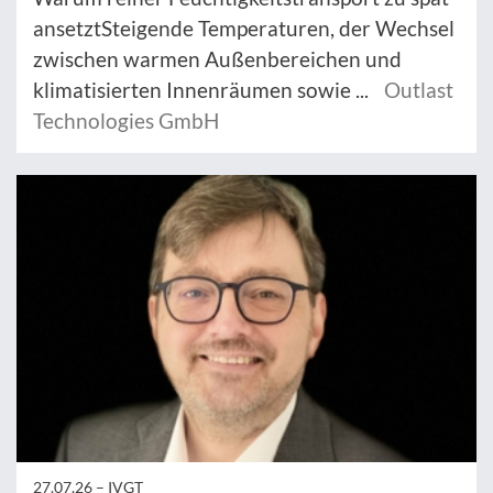
ansetztSteigende Temperaturen, der Wechsel
zwischen warmen Außenbereichen und
klimatisierten Innenräumen sowie ...
Outlast
Technologies GmbH
27.07.26 –
IVGT