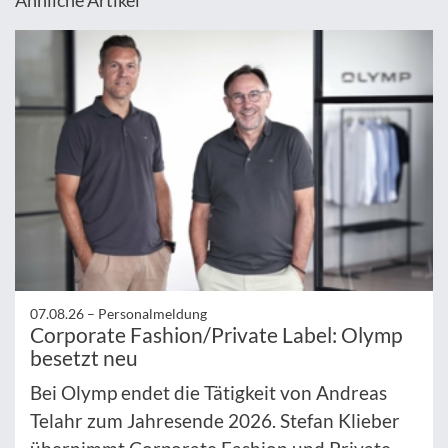
07.08.26 –
Personalmeldung
Corporate Fashion/Private Label: Olymp
besetzt neu
Bei Olymp endet die Tätigkeit von Andreas
Telahr zum Jahresende 2026. Stefan Klieber