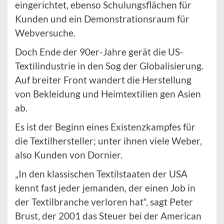
eingerichtet, ebenso Schulungsflächen für
Kunden und ein Demonstrationsraum für
Webversuche.
Doch Ende der 90er-Jahre gerät die US-
Textilindustrie in den Sog der Globalisierung.
Auf breiter Front wandert die Herstellung
von Bekleidung und Heimtextilien gen Asien
ab.
Es ist der Beginn eines Existenzkampfes für
die Textilhersteller; unter ihnen viele Weber,
also Kunden von Dornier.
„In den klassischen Textilstaaten der USA
kennt fast jeder jemanden, der einen Job in
der Textilbranche verloren hat“, sagt Peter
Brust, der 2001 das Steuer bei der American