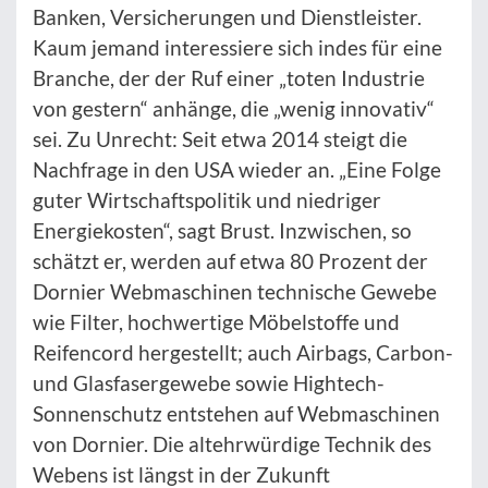
Banken, Versicherungen und Dienstleister.
Kaum jemand interessiere sich indes für eine
Branche, der der Ruf einer „toten Industrie
von gestern“ anhänge, die „wenig innovativ“
sei. Zu Unrecht: Seit etwa 2014 steigt die
Nachfrage in den USA wieder an. „Eine Folge
guter Wirtschaftspolitik und niedriger
Energiekosten“, sagt Brust. Inzwischen, so
schätzt er, werden auf etwa 80 Prozent der
Dornier Webmaschinen technische Gewebe
wie Filter, hochwertige Möbelstoffe und
Reifencord hergestellt; auch Airbags, Carbon-
und Glasfasergewebe sowie Hightech-
Sonnenschutz entstehen auf Webmaschinen
von Dornier. Die altehrwürdige Technik des
Webens ist längst in der Zukunft