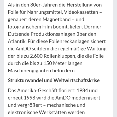
Als in den 80er-Jahren die Herstellung von
Folie für Nahrungsmittel, Videokassetten –
genauer: deren Magnetband – und
fotografischem Film boomt, liefert Dornier
Dutzende Produktionsanlagen über den
Atlantik. Für diese Folienreckanlagen sichert
die AmDO seitdem die regelmäßige Wartung
der bis zu 2.600 Rollenkluppen, die die Folie
durch die bis zu 150 Meter langen
Maschinengiganten befördern.
Strukturwandel und Weltwirtschaftskrise
Das Amerika-Geschäft floriert: 1984 und
erneut 1998 wird die AmDO modernisiert
und vergrößert – mechanische und
elektronische Werkstätten werden