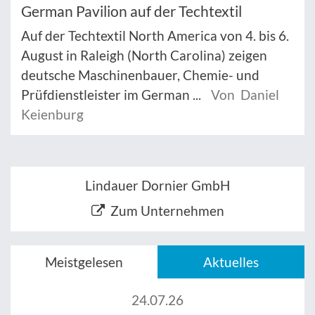
German Pavilion auf der Techtextil
Auf der Techtextil North America von 4. bis 6.
August in Raleigh (North Carolina) zeigen
deutsche Maschinenbauer, Chemie- und
Prüfdienstleister im German ...
Von Daniel
Keienburg
Lindauer Dornier GmbH
Zum Unternehmen
Meistgelesen
Aktuelles
24.07.26