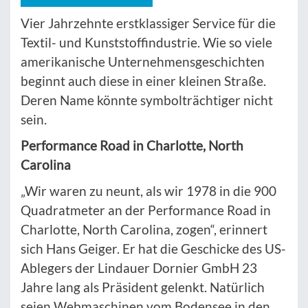
Vier Jahrzehnte erstklassiger Service für die
Textil- und Kunststoffindustrie. Wie so viele
amerikanische Unternehmensgeschichten
beginnt auch diese in einer kleinen Straße.
Deren Name könnte symbolträchtiger nicht
sein.
Performance Road in Charlotte, North
Carolina
„Wir waren zu neunt, als wir 1978 in die 900
Quadratmeter an der Performance Road in
Charlotte, North Carolina, zogen“, erinnert
sich Hans Geiger. Er hat die Geschicke des US-
Ablegers der Lindauer Dornier GmbH 23
Jahre lang als Präsident gelenkt. Natürlich
seien Webmaschinen vom Bodensee in den