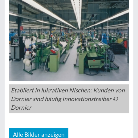
Etabliert in lukrativen Nischen: Kunden von
Dornier sind häufig Innovationstreiber ©
Dornier
Alle Bilder anzeigen