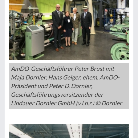
AmDO-Geschäftsführer Peter Brust mit
Maja Dornier, Hans Geiger, ehem. AmDO-
Präsident und Peter D. Dornier,
Geschäftsführungsvorsitzender der
Lindauer Dornier GmbH (v.l.n.r.) © Dornier