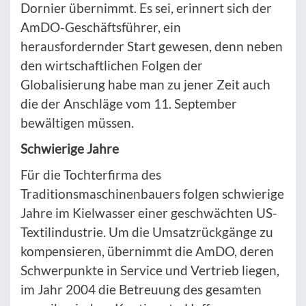
Dornier übernimmt. Es sei, erinnert sich der
AmDO-Geschäftsführer, ein
herausfordernder Start gewesen, denn neben
den wirtschaftlichen Folgen der
Globalisierung habe man zu jener Zeit auch
die der Anschläge vom 11. September
bewältigen müssen.
Schwierige Jahre
Für die Tochterfirma des
Traditionsmaschinenbauers folgen schwierige
Jahre im Kielwasser einer geschwächten US-
Textilindustrie. Um die Umsatzrückgänge zu
kompensieren, übernimmt die AmDO, deren
Schwerpunkte in Service und Vertrieb liegen,
im Jahr 2004 die Betreuung des gesamten