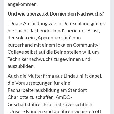
angekommen.
Und wie überzeugt Dornier den Nachwuchs?
„Duale Ausbildung wie in Deutschland gibt es
hier nicht flächendeckend“, berichtet Brust,
der solch ein „Apprenticeship“ nun
kurzerhand mit einem lokalen Community
College selbst auf die Beine stellen will, um
Technikernachwuchs zu gewinnen und
auszubilden.
Auch die Mutterfirma aus Lindau hilft dabei,
die Voraussetzungen für eine
Facharbeiterausbildung am Standort
Charlotte zu schaffen. AmDO-
Geschäftsführer Brust ist zuversichtlich:
„Unsere Kunden sind auf ihren Gebieten oft