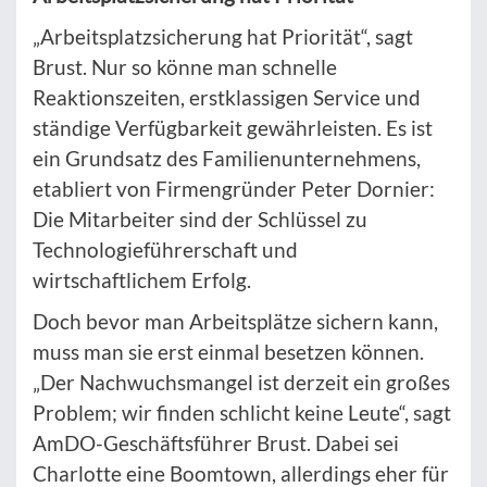
„Arbeitsplatzsicherung hat Priorität“, sagt
Brust. Nur so könne man schnelle
Reaktionszeiten, erstklassigen Service und
ständige Verfügbarkeit gewährleisten. Es ist
ein Grundsatz des Familienunternehmens,
etabliert von Firmengründer Peter Dornier:
Die Mitarbeiter sind der Schlüssel zu
Technologieführerschaft und
wirtschaftlichem Erfolg.
Doch bevor man Arbeitsplätze sichern kann,
muss man sie erst einmal besetzen können.
„Der Nachwuchsmangel ist derzeit ein großes
Problem; wir finden schlicht keine Leute“, sagt
AmDO-Geschäftsführer Brust. Dabei sei
Charlotte eine Boomtown, allerdings eher für