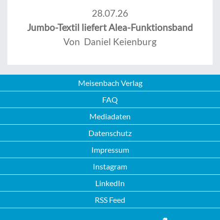
28.07.26
Jumbo-Textil liefert Alea-Funktionsband
Von Daniel Keienburg
Meisenbach Verlag
FAQ
Mediadaten
Datenschutz
Impressum
Instagram
LinkedIn
RSS Feed