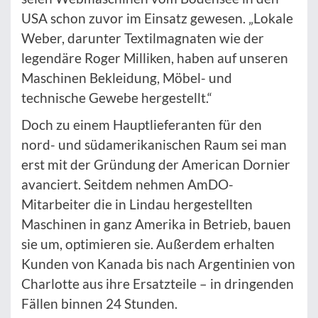
USA schon zuvor im Einsatz gewesen. „Lokale
Weber, darunter Textilmagnaten wie der
legendäre Roger Milliken, haben auf unseren
Maschinen Bekleidung, Möbel- und
technische Gewebe hergestellt.“
Doch zu einem Hauptlieferanten für den
nord- und südamerikanischen Raum sei man
erst mit der Gründung der American Dornier
avanciert. Seitdem nehmen AmDO-
Mitarbeiter die in Lindau hergestellten
Maschinen in ganz Amerika in Betrieb, bauen
sie um, optimieren sie. Außerdem erhalten
Kunden von Kanada bis nach Argentinien von
Charlotte aus ihre Ersatzteile – in dringenden
Fällen binnen 24 Stunden.