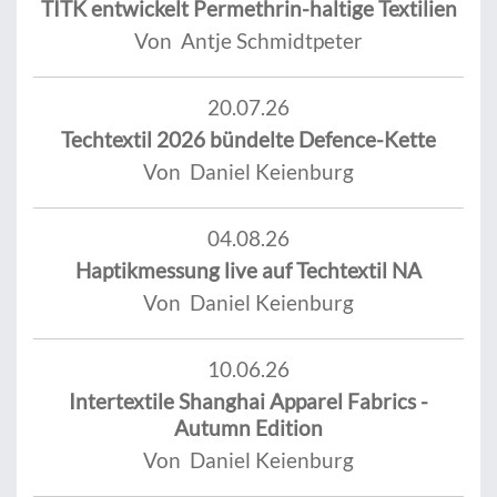
TITK entwickelt Permethrin-haltige Textilien
Von Antje Schmidtpeter
20.07.26
Techtextil 2026 bündelte Defence-Kette
Von Daniel Keienburg
04.08.26
Haptikmessung live auf Techtextil NA
Von Daniel Keienburg
10.06.26
Intertextile Shanghai Apparel Fabrics -
Autumn Edition
Von Daniel Keienburg