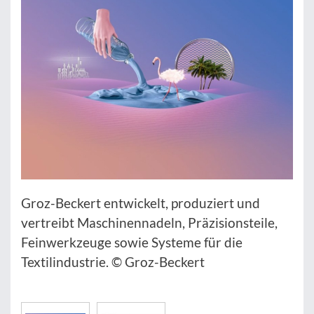
Groz-Beckert entwickelt, produziert und
vertreibt Maschinennadeln, Präzisionsteile,
Feinwerkzeuge sowie Systeme für die
Textilindustrie. © Groz-Beckert