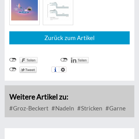
Zurück zum Artikel
Weitere Artikel zu:
Groz-Beckert
Nadeln
Stricken
Garne