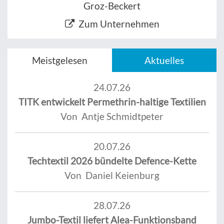
Groz-Beckert
Zum Unternehmen
Meistgelesen
Aktuelles
24.07.26
TITK entwickelt Permethrin-haltige Textilien
Von Antje Schmidtpeter
20.07.26
Techtextil 2026 bündelte Defence-Kette
Von Daniel Keienburg
28.07.26
Jumbo-Textil liefert Alea-Funktionsband