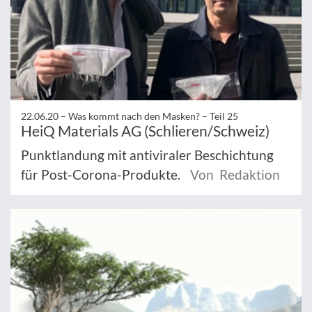
22.06.20 –
Was kommt nach den Masken? – Teil 25
HeiQ Materials AG (Schlieren/Schweiz)
Punktlandung mit antiviraler Beschichtung
für Post-Corona-Produkte.
Von Redaktion