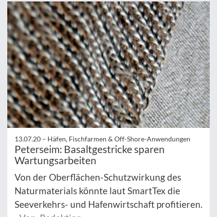
13.07.20 –
Häfen, Fischfarmen & Off-Shore-Anwendungen
Peterseim: Basaltgestricke sparen
Wartungsarbeiten
Von der Oberflächen-Schutzwirkung des
Naturmaterials könnte laut SmartTex die
Seeverkehrs- und Hafenwirtschaft profitieren.