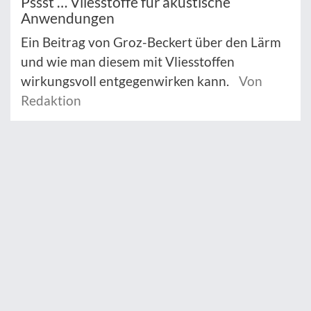
Pssst … Vliesstoffe für akustische
Anwendungen
Ein Beitrag von Groz-Beckert über den Lärm
und wie man diesem mit Vliesstoffen
wirkungsvoll entgegenwirken kann.
Von
Redaktion