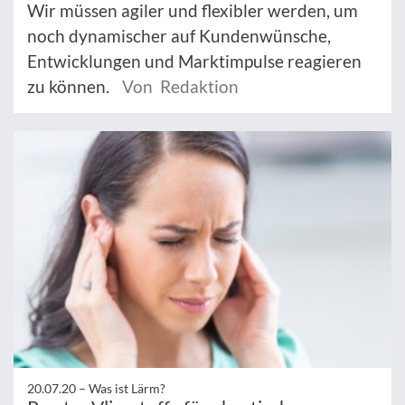
Wir müssen agiler und flexibler werden, um
noch dynamischer auf Kundenwünsche,
Entwicklungen und Marktimpulse reagieren
zu können.
Von Redaktion
20.07.20 –
Was ist Lärm?