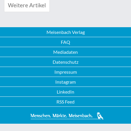
Weitere Artikel
Meisenbach Verlag
FAQ
Mediadaten
Datenschutz
Impressum
Instagram
LinkedIn
RSS Feed