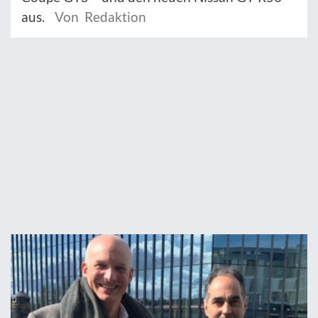
aus.
Von Redaktion