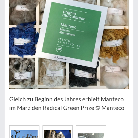
Gleich zu Beginn des Jahres erhielt Manteco
im März den Radical Green Prize © Manteco