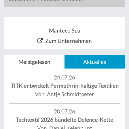
Manteco Spa
Zum Unternehmen
Meistgelesen
Aktuelles
24.07.26
TITK entwickelt Permethrin-haltige Textilien
Von Antje Schmidtpeter
20.07.26
Techtextil 2026 bündelte Defence-Kette
Von Daniel Keienburg