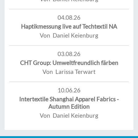
04.08.26
Haptikmessung live auf Techtextil NA
Von Daniel Keienburg
03.08.26
CHT Group: Umweltfreundlich färben
Von Larissa Terwart
10.06.26
Intertextile Shanghai Apparel Fabrics -
Autumn Edition
Von Daniel Keienburg