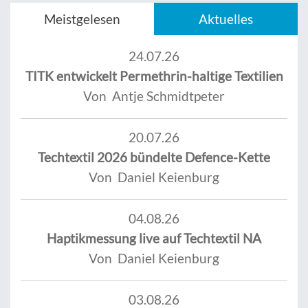
Meistgelesen
Aktuelles
24.07.26
TITK entwickelt Permethrin-haltige Textilien
Von Antje Schmidtpeter
20.07.26
Techtextil 2026 bündelte Defence-Kette
Von Daniel Keienburg
04.08.26
Haptikmessung live auf Techtextil NA
Von Daniel Keienburg
03.08.26