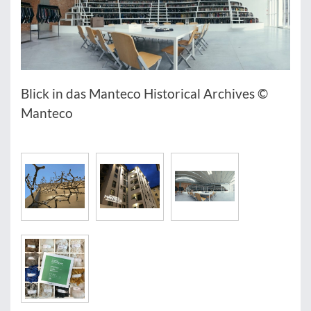
Blick in das Manteco Historical Archives ©
Manteco