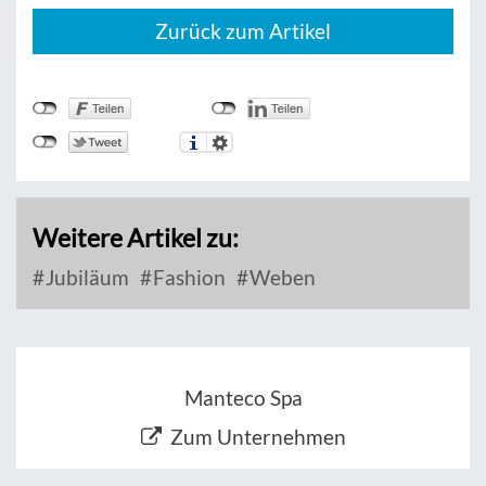
Zurück zum Artikel
Weitere Artikel zu:
Jubiläum
Fashion
Weben
Manteco Spa
Zum Unternehmen