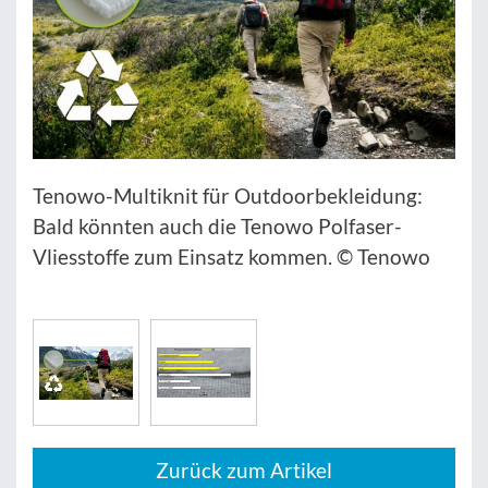
Tenowo-Multiknit für Outdoorbekleidung:
Bald könnten auch die Tenowo Polfaser-
Vliesstoffe zum Einsatz kommen. © Tenowo
Zurück zum Artikel