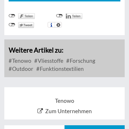
Weitere Artikel zu:
Tenowo
Vliesstoffe
Forschung
Outdoor
Funktionstextilien
Tenowo
Zum Unternehmen