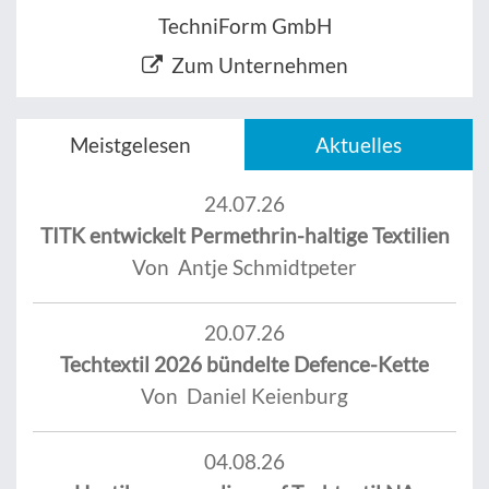
TechniForm GmbH
Zum Unternehmen
Meistgelesen
Aktuelles
24.07.26
TITK entwickelt Permethrin-haltige Textilien
Von Antje Schmidtpeter
20.07.26
Techtextil 2026 bündelte Defence-Kette
Von Daniel Keienburg
04.08.26