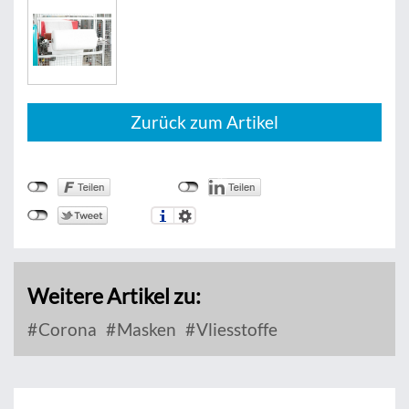
Zurück zum Artikel
Weitere Artikel zu:
Corona
Masken
Vliesstoffe