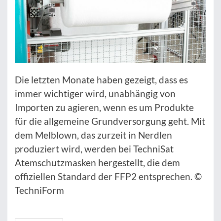
Die letzten Monate haben gezeigt, dass es
immer wichtiger wird, unabhängig von
Importen zu agieren, wenn es um Produkte
für die allgemeine Grundversorgung geht. Mit
dem Melblown, das zurzeit in Nerdlen
produziert wird, werden bei TechniSat
Atemschutzmasken hergestellt, die dem
offiziellen Standard der FFP2 entsprechen. ©
TechniForm