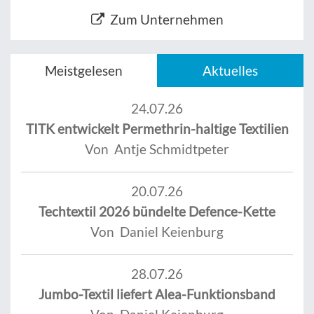
Zum Unternehmen
Meistgelesen
Aktuelles
24.07.26
TITK entwickelt Permethrin-haltige Textilien
Von Antje Schmidtpeter
20.07.26
Techtextil 2026 bündelte Defence-Kette
Von Daniel Keienburg
28.07.26
Jumbo-Textil liefert Alea-Funktionsband