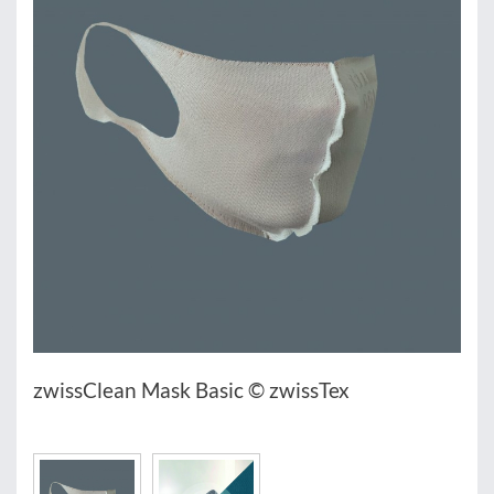
zwissClean Mask Basic © zwissTex