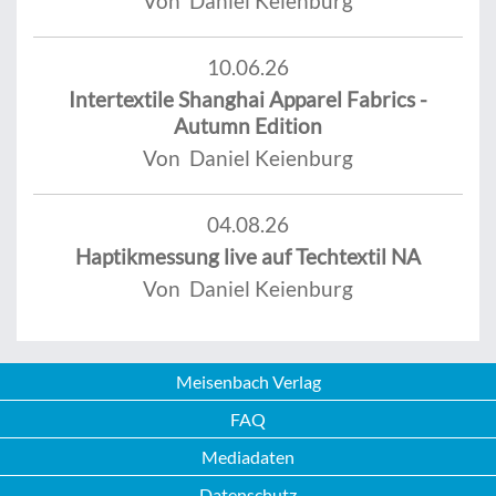
Von Daniel Keienburg
10.06.26
Intertextile Shanghai Apparel Fabrics -
Autumn Edition
Von Daniel Keienburg
04.08.26
Haptikmessung live auf Techtextil NA
Von Daniel Keienburg
Meisenbach Verlag
FAQ
Mediadaten
Datenschutz