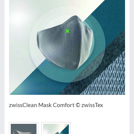
zwissClean Mask Comfort © zwissTex