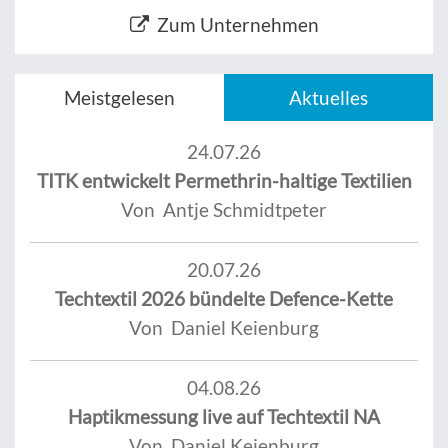
Zum Unternehmen
Meistgelesen
Aktuelles
24.07.26
TITK entwickelt Permethrin-haltige Textilien
Von Antje Schmidtpeter
20.07.26
Techtextil 2026 bündelte Defence-Kette
Von Daniel Keienburg
04.08.26
Haptikmessung live auf Techtextil NA
Von Daniel Keienburg