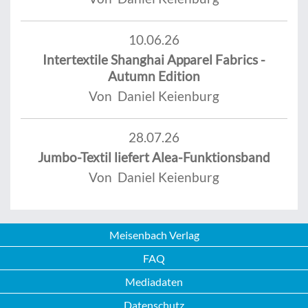
10.06.26
Intertextile Shanghai Apparel Fabrics -
Autumn Edition
Von Daniel Keienburg
28.07.26
Jumbo-Textil liefert Alea-Funktionsband
Von Daniel Keienburg
Meisenbach Verlag
FAQ
Mediadaten
Datenschutz