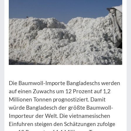
Die Baumwoll-Importe Bangladeschs werden
auf einen Zuwachs um 12 Prozent auf 1,2
Millionen Tonnen prognostiziert. Damit
würde Bangladesch der größte Baumwoll-
Importeur der Welt. Die vietnamesischen
Einfuhren steigen den Schätzungen zufolge