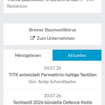
Redaktion
Bremer Baumwollbörse
Zum Unternehmen
Meistgelesen
Aktuelles
24.07.26
TITK entwickelt Permethrin-haltige Textilien
Von Antje Schmidtpeter
20.07.26
Techtextil 2026 bündelte Defence-Kette