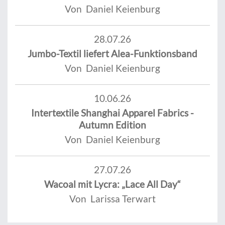
Von Daniel Keienburg
28.07.26
Jumbo-Textil liefert Alea-Funktionsband
Von Daniel Keienburg
10.06.26
Intertextile Shanghai Apparel Fabrics -
Autumn Edition
Von Daniel Keienburg
27.07.26
Wacoal mit Lycra: „Lace All Day“
Von Larissa Terwart