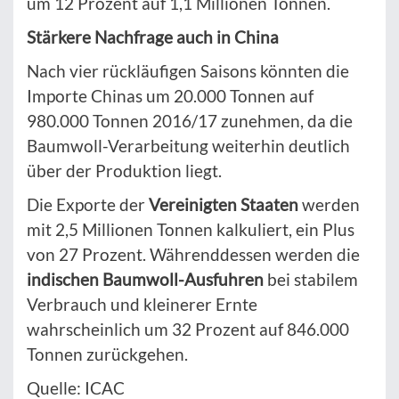
um 12 Prozent auf 1,1 Millionen Tonnen.
Stärkere Nachfrage auch in China
Nach vier rückläufigen Saisons könnten die
Importe Chinas um 20.000 Tonnen auf
980.000 Tonnen 2016/17 zunehmen, da die
Baumwoll-Verarbeitung weiterhin deutlich
über der Produktion liegt.
Die Exporte der
Vereinigten Staaten
werden
mit 2,5 Millionen Tonnen kalkuliert, ein Plus
von 27 Prozent. Währenddessen werden die
indischen Baumwoll-Ausfuhren
bei stabilem
Verbrauch und kleinerer Ernte
wahrscheinlich um 32 Prozent auf 846.000
Tonnen zurückgehen.
Quelle: ICAC