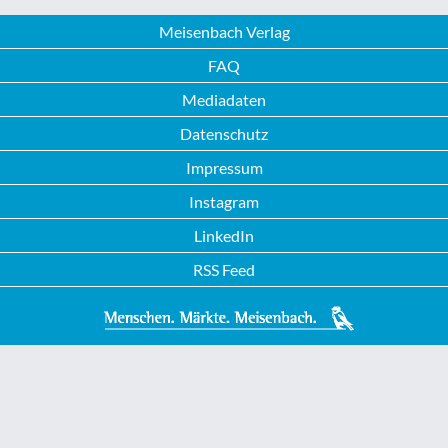
Meisenbach Verlag
FAQ
Mediadaten
Datenschutz
Impressum
Instagram
LinkedIn
RSS Feed