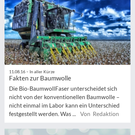
11.08.16 –
In aller Kürze
Fakten zur Baumwolle
Die Bio-BaumwollFaser unterscheidet sich
nicht von der konventionellen Baumwolle –
nicht einmal im Labor kann ein Unterschied
festgestellt werden. Was ...
Von Redaktion