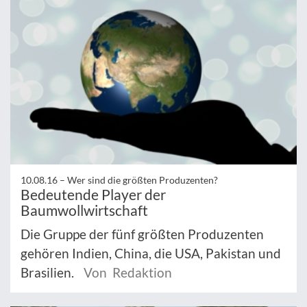
10.08.16 –
Wer sind die größten Produzenten?
Bedeutende Player der
Baumwollwirtschaft
Die Gruppe der fünf größten Produzenten
gehören Indien, China, die USA, Pakistan und
Brasilien.
Von Redaktion