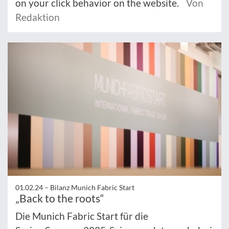
on your click behavior on the website.
Von
Redaktion
01.02.24 –
Bilanz Munich Fabric Start
„Back to the roots“
Die Munich Fabric Start für die