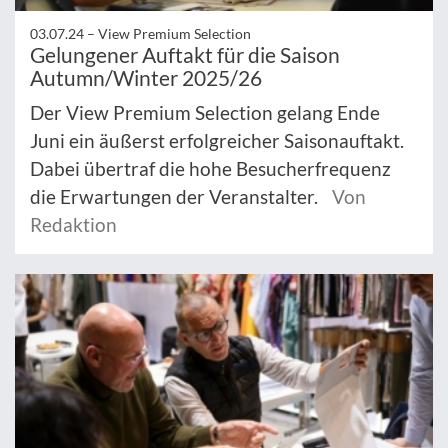
03.07.24 –
View Premium Selection
Gelungener Auftakt für die Saison
Autumn/Winter 2025/26
Der View Premium Selection gelang Ende
Juni ein äußerst erfolgreicher Saisonauftakt.
Dabei übertraf die hohe Besucherfrequenz
die Erwartungen der Veranstalter.
Von
Redaktion