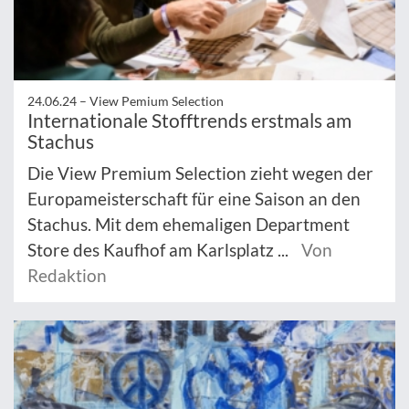
24.06.24 –
View Pemium Selection
Internationale Stofftrends erstmals am
Stachus
Die View Premium Selection zieht wegen der
Europameisterschaft für eine Saison an den
Stachus. Mit dem ehemaligen Department
Store des Kaufhof am Karlsplatz ...
Von
Redaktion