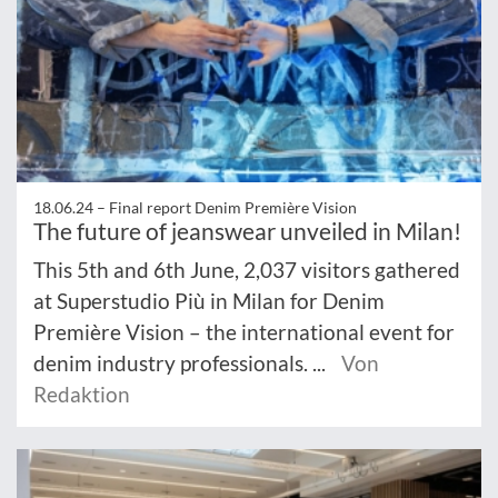
18.06.24 –
Final report Denim Première Vision
The future of jeanswear unveiled in Milan!
This 5th and 6th June, 2,037 visitors gathered
at Superstudio Più in Milan for Denim
Première Vision – the international event for
denim industry professionals. ...
Von
Redaktion