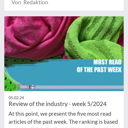
Von Redaktion
05.02.24
Review of the industry - week 5/2024
At this point, we present the five most read
articles of the past week. The ranking is based