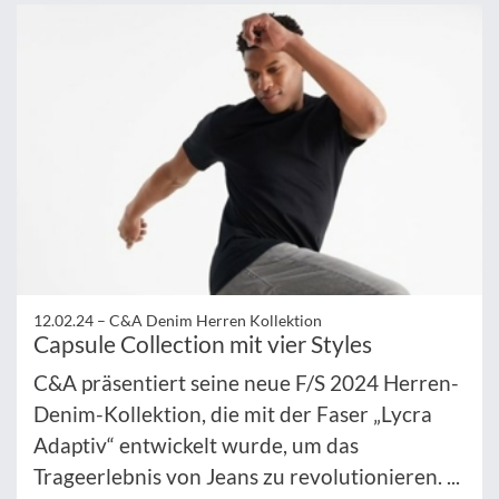
12.02.24 –
C&A Denim Herren Kollektion
Capsule Collection mit vier Styles
C&A präsentiert seine neue F/S 2024 Herren-
Denim-Kollektion, die mit der Faser „Lycra
Adaptiv“ entwickelt wurde, um das
Trageerlebnis von Jeans zu revolutionieren. ...