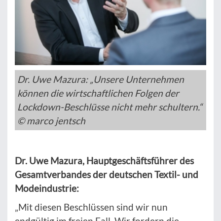
Dr. Uwe Mazura: „Unsere Unternehmen
können die wirtschaftlichen Folgen der
Lockdown-Beschlüsse nicht mehr schultern.“
© marco jentsch
Dr. Uwe Mazura, Hauptgeschäftsführer des
Gesamtverbandes der deutschen Textil- und
Modeindustrie:
„Mit diesen Beschlüssen sind wir nun
endgültig im freien Fall. Wir fordern die