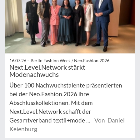
16.07.26 –
Berlin Fashion Week / Neo.Fashion.2026
Next.Level.Network stärkt
Modenachwuchs
Über 100 Nachwuchstalente präsentierten
bei der Neo.Fashion.2026 ihre
Abschlusskollektionen. Mit dem
Next.Level.Network schafft der
Gesamtverband textil+mode ...
Von Daniel
Keienburg