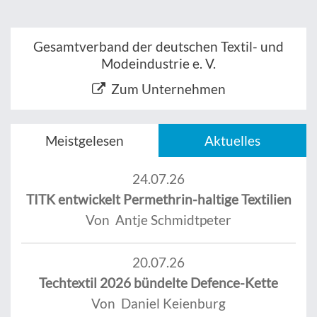
Gesamtverband der deutschen Textil- und
Modeindustrie e. V.
Zum Unternehmen
Meistgelesen
Aktuelles
24.07.26
TITK entwickelt Permethrin-haltige Textilien
Von Antje Schmidtpeter
20.07.26
Techtextil 2026 bündelte Defence-Kette
Von Daniel Keienburg