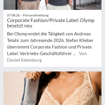
07.08.26 –
Personalmeldung
Corporate Fashion/Private Label: Olymp
besetzt neu
Bei Olymp endet die Tätigkeit von Andreas
Telahr zum Jahresende 2026. Stefan Klieber
übernimmt Corporate Fashion und Private
Label. Vertriebs-Geschäftsführer ...
Von
Daniel Keienburg