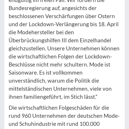
Bundesregierung auf, angesichts der
beschlossenen Verschärfungen über Ostern
und der Lockdown-Verlängerung bis 18. April
die Modehersteller bei den
Überbrückungshilfen III dem Einzelhandel
gleichzustellen. Unsere Unternehmen können
die wirtschaftlichen Folgen der Lockdown-
Beschlüsse nicht mehr schultern. Mode ist
Saisonware. Es ist vollkommen
unverständlich, warum die Politik die
mittelständischen Unternehmen, viele von
ihnen familiengeführt, im Stich lässt.“
Die wirtschaftlichen Folgeschäden für die
rund 960 Unternehmen der deutschen Mode-
und Schuhindustrie mit rund 100.000