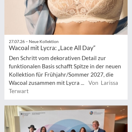
27.07.26 –
Neue Kollektion
Wacoal mit Lycra: „Lace All Day“
Den Schritt vom dekorativen Detail zur
funktionalen Basis schafft Spitze in der neuen
Kollektion für Frühjahr/Sommer 2027, die
Wacoal zusammen mit Lycra ...
Von Larissa
Terwart