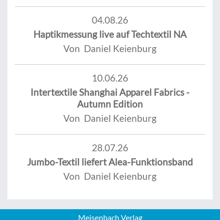
04.08.26
Haptikmessung live auf Techtextil NA
Von Daniel Keienburg
10.06.26
Intertextile Shanghai Apparel Fabrics -
Autumn Edition
Von Daniel Keienburg
28.07.26
Jumbo-Textil liefert Alea-Funktionsband
Von Daniel Keienburg
Meisenbach Verlag