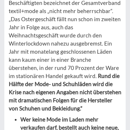
Beschäftigten bezeichnet der Gesamtverband
textil+mode als „nicht mehr beherrschbar“.
„Das Ostergeschäft fällt nun schon im zweiten
Jahr in Folge aus, auch das
Weihnachtsgeschäft wurde durch den
Winterlockdown nahezu ausgebremst. Ein
Jahr mit monatelang geschlossenen Läden
kann kaum einer in einer Branche
überstehen, in der rund 70 Prozent der Ware
im stationären Handel gekauft wird.
Rund die
Hälfte der Mode- und Schuhläden wird die
Krise nach eigenen Angaben nicht überstehen
mit dramatischen Folgen für die Hersteller
von Schuhen und Bekleidung.“
Wer keine Mode im Laden mehr
verkaufen darf, bestellt auch keine neue,