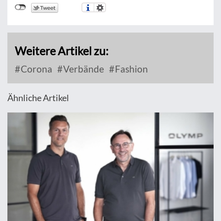
Weitere Artikel zu:
Corona
Verbände
Fashion
Ähnliche Artikel