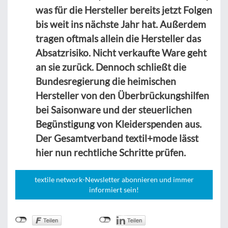
was für die Hersteller bereits jetzt Folgen
bis weit ins nächste Jahr hat. Außerdem
tragen oftmals allein die Hersteller das
Absatzrisiko. Nicht verkaufte Ware geht
an sie zurück. Dennoch schließt die
Bundesregierung die heimischen
Hersteller von den Überbrückungshilfen
bei Saisonware und der steuerlichen
Begünstigung von Kleiderspenden aus.
Der Gesamtverband textil+mode lässt
hier nun rechtliche Schritte prüfen.
textile network-Newsletter abonnieren und immer
informiert sein!