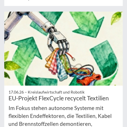
17.06.26 –
Kreislaufwirtschaft und Robotik
EU-Projekt FlexCycle recycelt Textilien
Im Fokus stehen autonome Systeme mit
flexiblen Endeffektoren, die Textilien, Kabel
und Brennstoffzellen demontieren,