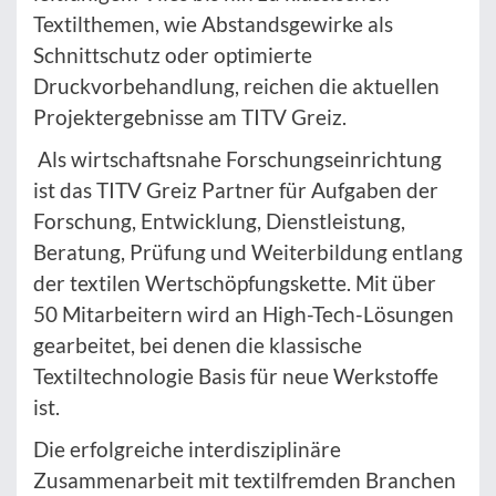
Textilthemen, wie Abstandsgewirke als
Schnittschutz oder optimierte
Druckvorbehandlung, reichen die aktuellen
Projektergebnisse am TITV Greiz.
Als wirtschaftsnahe Forschungseinrichtung
ist das TITV Greiz Partner für Aufgaben der
Forschung, Entwicklung, Dienstleistung,
Beratung, Prüfung und Weiterbildung entlang
der textilen Wertschöpfungskette. Mit über
50 Mitarbeitern wird an High-Tech-Lösungen
gearbeitet, bei denen die klassische
Textiltechnologie Basis für neue Werkstoffe
ist.
Die erfolgreiche interdisziplinäre
Zusammenarbeit mit textilfremden Branchen