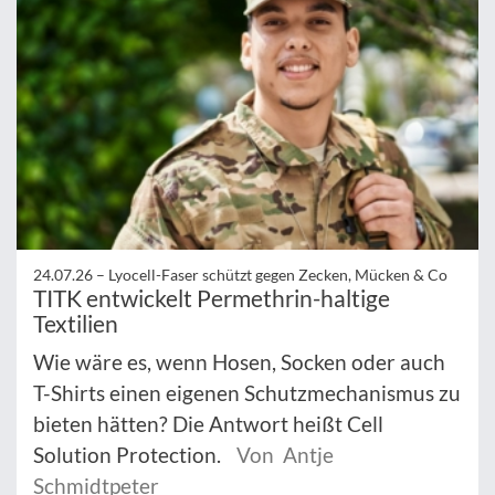
24.07.26 –
Lyocell-Faser schützt gegen Zecken, Mücken & Co
TITK entwickelt Permethrin-haltige
Textilien
Wie wäre es, wenn Hosen, Socken oder auch
T-Shirts einen eigenen Schutzmechanismus zu
bieten hätten? Die Antwort heißt Cell
Solution Protection.
Von Antje
Schmidtpeter