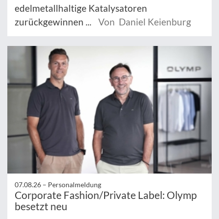
edelmetallhaltige Katalysatoren
zurückgewinnen ...
Von Daniel Keienburg
07.08.26 –
Personalmeldung
Corporate Fashion/Private Label: Olymp
besetzt neu