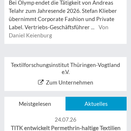
Bei Olymp endet die Tätigkeit von Andreas
Telahr zum Jahresende 2026. Stefan Klieber
übernimmt Corporate Fashion und Private
Label. Vertriebs-Geschäftsführer ...
Von
Daniel Keienburg
Textilforschungsinstitut Thüringen-Vogtland
e.V.
Zum Unternehmen
Meistgelesen
Aktuelles
24.07.26
TITK entwickelt Permethrin-haltige Textilien