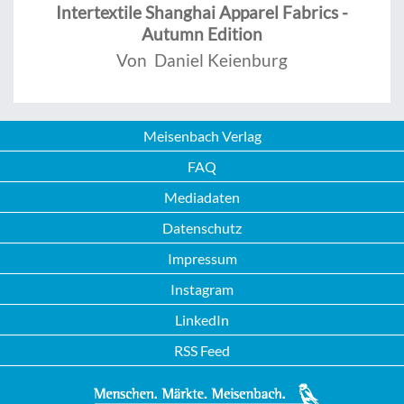
Intertextile Shanghai Apparel Fabrics -
Autumn Edition
Von Daniel Keienburg
Meisenbach Verlag
FAQ
Mediadaten
Datenschutz
Impressum
Instagram
LinkedIn
RSS Feed