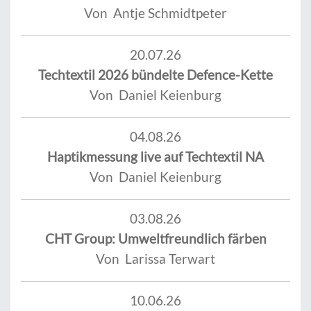
Von Antje Schmidtpeter
20.07.26
Techtextil 2026 bündelte Defence-Kette
Von Daniel Keienburg
04.08.26
Haptikmessung live auf Techtextil NA
Von Daniel Keienburg
03.08.26
CHT Group: Umweltfreundlich färben
Von Larissa Terwart
10.06.26