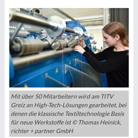
Mit über 50 Mitarbeitern wird am TITV
Greiz an High-Tech-Lösungen gearbeitet, bei
denen die klassische Textiltechnologie Basis
für neue Werkstoffe ist © Thomas Heinick,
richter + partner GmbH