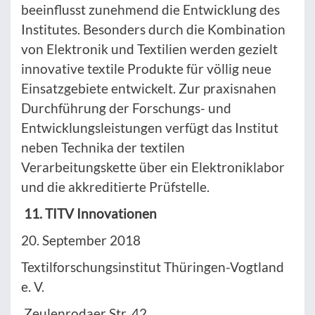
beeinflusst zunehmend die Entwicklung des
Institutes. Besonders durch die Kombination
von Elektronik und Textilien werden gezielt
innovative textile Produkte für völlig neue
Einsatzgebiete entwickelt. Zur praxisnahen
Durchführung der Forschungs- und
Entwicklungsleistungen verfügt das Institut
neben Technika der textilen
Verarbeitungskette über ein Elektroniklabor
und die akkreditierte Prüfstelle.
11. TITV Innovationen
20. September 2018
Textilforschungsinstitut Thüringen-Vogtland
e. V.
Zeulenrodaer Str. 42