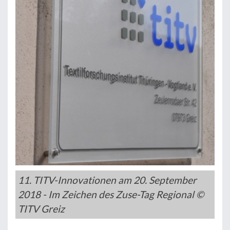
11. TITV-Innovationen am 20. September
2018 - Im Zeichen des Zuse-Tag Regional ©
TITV Greiz