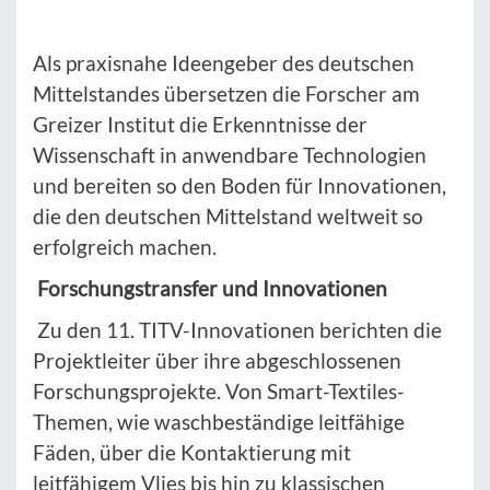
Als praxisnahe Ideengeber des deutschen
Mittelstandes übersetzen die Forscher am
Greizer Institut die Erkenntnisse der
Wissenschaft in anwendbare Technologien
und bereiten so den Boden für Innovationen,
die den deutschen Mittelstand weltweit so
erfolgreich machen.
Forschungstransfer und Innovationen
Zu den 11. TITV-Innovationen berichten die
Projektleiter über ihre abgeschlossenen
Forschungsprojekte. Von Smart-Textiles-
Themen, wie waschbeständige leitfähige
Fäden, über die Kontaktierung mit
leitfähigem Vlies bis hin zu klassischen