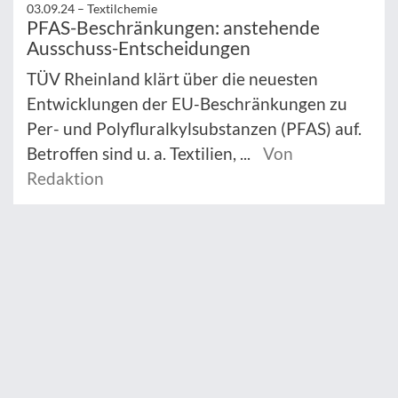
03.09.24 –
Textilchemie
PFAS-Beschränkungen: anstehende
Ausschuss-Entscheidungen
TÜV Rheinland klärt über die neuesten
Entwicklungen der EU-Beschränkungen zu
Per- und Polyfluralkylsubstanzen (PFAS) auf.
Betroffen sind u. a. Textilien, ...
Von
Redaktion