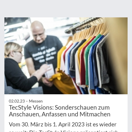
02.02.23 –
Messen
TecStyle Visions: Sonderschauen zum
Anschauen, Anfassen und Mitmachen
Vom 30. März bis 1. April 2023 ist es wieder