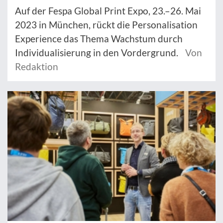
Auf der Fespa Global Print Expo, 23.–26. Mai
2023 in München, rückt die Personalisation
Experience das Thema Wachstum durch
Individualisierung in den Vordergrund.
Von
Redaktion