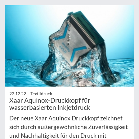
22.12.22 –
Textildruck
Xaar Aquinox-Druckkopf für
wasserbasierten Inkjetdruck
Der neue Xaar Aquinox Druckkopf zeichnet
sich durch außergewöhnliche Zuverlässigkeit
und Nachhaltigkeit für den Druck mit