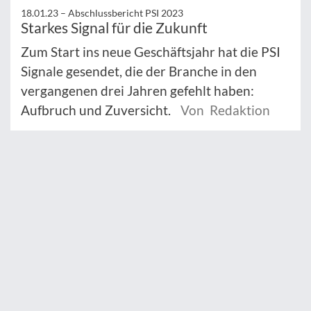
18.01.23 –
Abschlussbericht PSI 2023
Starkes Signal für die Zukunft
Zum Start ins neue Geschäftsjahr hat die PSI
Signale gesendet, die der Branche in den
vergangenen drei Jahren gefehlt haben:
Aufbruch und Zuversicht.
Von Redaktion