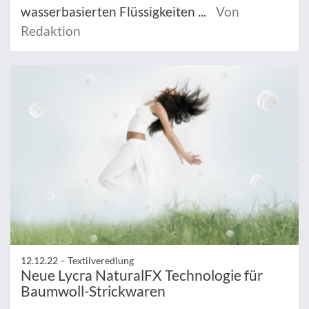
wasserbasierten Flüssigkeiten ...
Von
Redaktion
12.12.22 –
Textilveredlung
Neue Lycra NaturalFX Technologie für
Baumwoll-Strickwaren