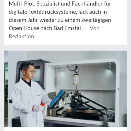
Multi-Plot, Spezialist und Fachhändler für
digitale Textildrucksysteme, lädt auch in
diesem Jahr wieder zu einem zweitägigen
Open House nach Bad Emstal ...
Von
Redaktion