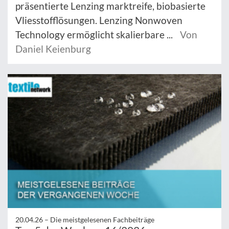
präsentierte Lenzing marktreife, biobasierte
Vliesstofflösungen. Lenzing Nonwoven
Technology ermöglicht skalierbare ...
Von
Daniel Keienburg
20.04.26 –
Die meistgelesenen Fachbeiträge