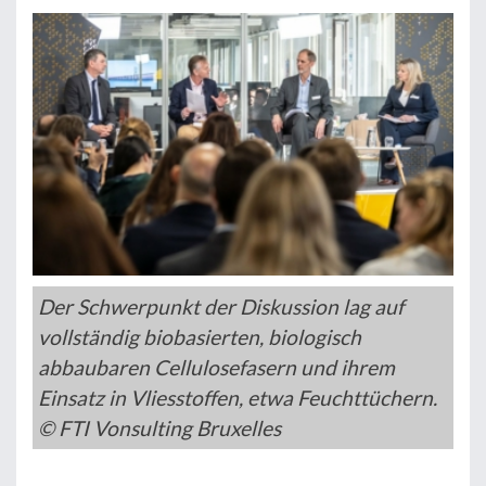
Der Schwerpunkt der Diskussion lag auf
vollständig biobasierten, biologisch
abbaubaren Cellulosefasern und ihrem
Einsatz in Vliesstoffen, etwa Feuchttüchern.
© FTI Vonsulting Bruxelles