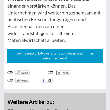
einander verstärken können. Das
Unternehmen wird weiterhin gemeinsam mit
politischen Entscheidungsträgern und
Branchenpartnern an einer
widerstandsfähigen, fossilfreien
Materialwirtschaft arbeiten.
textile network-Newsletter abonnieren und immer
informiert sein!
Weitere Artikel zu: