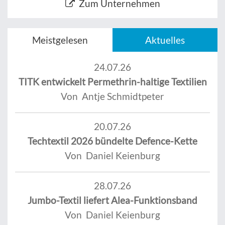
Zum Unternehmen
Meistgelesen
Aktuelles
24.07.26
TITK entwickelt Permethrin-haltige Textilien
Von Antje Schmidtpeter
20.07.26
Techtextil 2026 bündelte Defence-Kette
Von Daniel Keienburg
28.07.26
Jumbo-Textil liefert Alea-Funktionsband
Von Daniel Keienburg