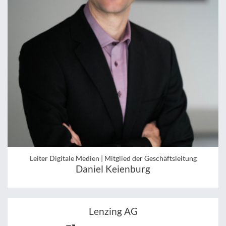
Leiter Digitale Medien | Mitglied der Geschäftsleitung
Daniel Keienburg
Lenzing AG