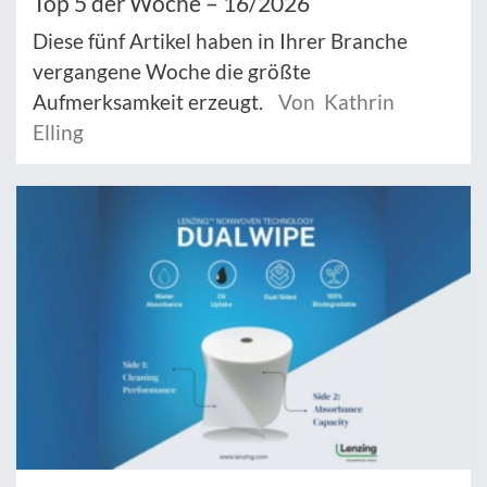
Top 5 der Woche – 16/2026
Diese fünf Artikel haben in Ihrer Branche
vergangene Woche die größte
Aufmerksamkeit erzeugt.
Von Kathrin
Elling