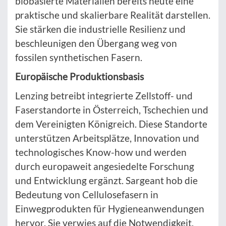
biobasierte Materialien bereits heute eine
praktische und skalierbare Realität darstellen.
Sie stärken die industrielle Resilienz und
beschleunigen den Übergang weg von
fossilen synthetischen Fasern.
Europäische Produktionsbasis
Lenzing betreibt integrierte Zellstoff- und
Faserstandorte in Österreich, Tschechien und
dem Vereinigten Königreich. Diese Standorte
unterstützen Arbeitsplätze, Innovation und
technologisches Know-how und werden
durch europaweit angesiedelte Forschung
und Entwicklung ergänzt. Sargeant hob die
Bedeutung von Cellulosefasern in
Einwegprodukten für Hygieneanwendungen
hervor. Sie verwies auf die Notwendigkeit,