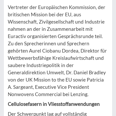
Vertreter der Europäischen Kommission, der
britischen Mission bei der EU, aus
Wissenschaft, Zivilgesellschaft und Industrie
nahmen an der in Zusammenarbeit mit
Euractiv organisierten Gesprächsrunde teil.
Zu den Sprecherinnen und Sprechern
gehörten Aurel Ciobanu Dordea, Direktor für
Wettbewerbsfähige Kreislaufwirtschaft und
saubere Industriepolitik in der
Generaldirektion Umwelt, Dr. Daniel Bradley
von der UK Mission to the EU sowie Patricia
A. Sargeant, Executive Vice President
Nonwovens Commercial bei Lenzing.
Cellulosefasern in Vliesstoffanwendungen
Der Schwerpunkt lag auf vollständig