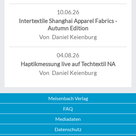
10.06.26
Intertextile Shanghai Apparel Fabrics -
Autumn Edition
Von Daniel Keienburg
04.08.26
Haptikmessung live auf Techtextil NA
Von Daniel Keienburg
Meisenbach Verlag
FAQ
Mediadaten
Datenschutz