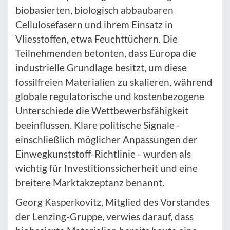
biobasierten, biologisch abbaubaren
Cellulosefasern und ihrem Einsatz in
Vliesstoffen, etwa Feuchttüchern. Die
Teilnehmenden betonten, dass Europa die
industrielle Grundlage besitzt, um diese
fossilfreien Materialien zu skalieren, während
globale regulatorische und kostenbezogene
Unterschiede die Wettbewerbsfähigkeit
beeinflussen. Klare politische Signale -
einschließlich möglicher Anpassungen der
Einwegkunststoff-Richtlinie - wurden als
wichtig für Investitionssicherheit und eine
breitere Marktakzeptanz benannt.
Georg Kasperkovitz, Mitglied des Vorstandes
der Lenzing-Gruppe, verwies darauf, dass