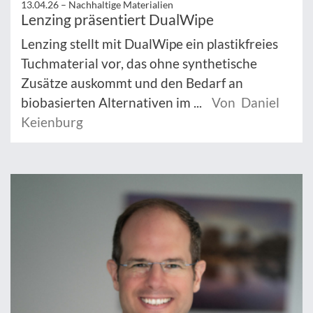
13.04.26 –
Nachhaltige Materialien
Lenzing präsentiert DualWipe
Lenzing stellt mit DualWipe ein plastikfreies
Tuchmaterial vor, das ohne synthetische
Zusätze auskommt und den Bedarf an
biobasierten Alternativen im ...
Von Daniel
Keienburg