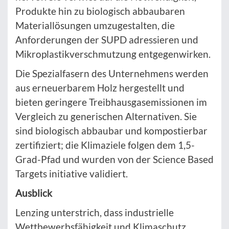
Produkte hin zu biologisch abbaubaren
Materiallösungen umzugestalten, die
Anforderungen der SUPD adressieren und
Mikroplastikverschmutzung entgegenwirken.
Die Spezialfasern des Unternehmens werden
aus erneuerbarem Holz hergestellt und
bieten geringere Treibhausgasemissionen im
Vergleich zu generischen Alternativen. Sie
sind biologisch abbaubar und kompostierbar
zertifiziert; die Klimaziele folgen dem 1,5-
Grad-Pfad und wurden von der Science Based
Targets initiative validiert.
Ausblick
Lenzing unterstrich, dass industrielle
Wettbewerbsfähigkeit und Klimaschutz