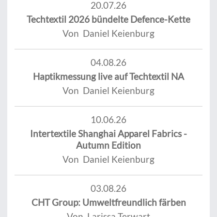
20.07.26
Techtextil 2026 bündelte Defence-Kette
Von Daniel Keienburg
04.08.26
Haptikmessung live auf Techtextil NA
Von Daniel Keienburg
10.06.26
Intertextile Shanghai Apparel Fabrics -
Autumn Edition
Von Daniel Keienburg
03.08.26
CHT Group: Umweltfreundlich färben
Von Larissa Terwart