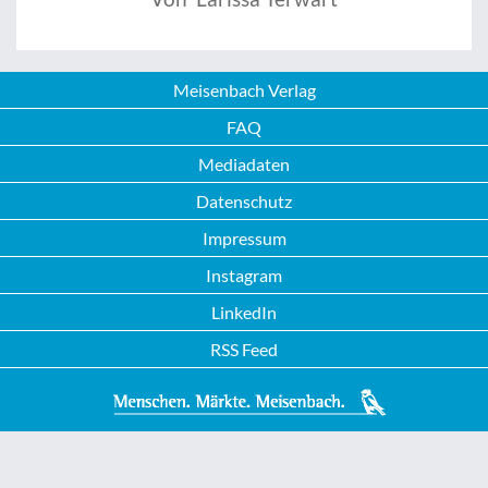
Meisenbach Verlag
FAQ
Mediadaten
Datenschutz
Impressum
Instagram
LinkedIn
RSS Feed