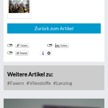
Zurück zum Artikel
Weitere Artikel zu:
Fasern
Vliesstoffe
Lenzing