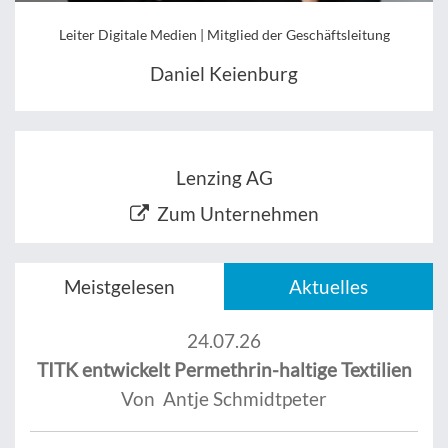
Leiter Digitale Medien | Mitglied der Geschäftsleitung
Daniel Keienburg
Lenzing AG
Zum Unternehmen
Meistgelesen
Aktuelles
24.07.26
TITK entwickelt Permethrin-haltige Textilien
Von Antje Schmidtpeter