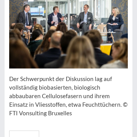
Der Schwerpunkt der Diskussion lag auf
vollständig biobasierten, biologisch
abbaubaren Cellulosefasern und ihrem
Einsatz in Vliesstoffen, etwa Feuchttüchern. ©
FTI Vonsulting Bruxelles