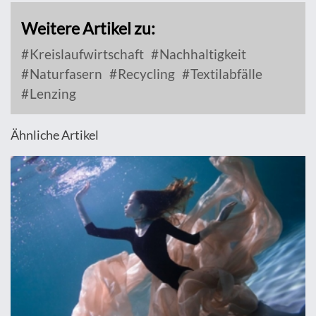
Weitere Artikel zu:
Kreislaufwirtschaft
Nachhaltigkeit
Naturfasern
Recycling
Textilabfälle
Lenzing
Ähnliche Artikel