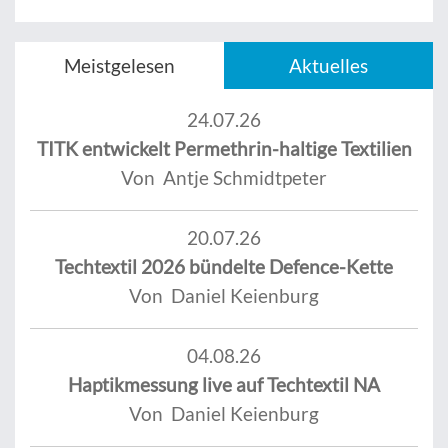
Meistgelesen
Aktuelles
24.07.26
TITK entwickelt Permethrin-haltige Textilien
Von Antje Schmidtpeter
20.07.26
Techtextil 2026 bündelte Defence-Kette
Von Daniel Keienburg
04.08.26
Haptikmessung live auf Techtextil NA
Von Daniel Keienburg