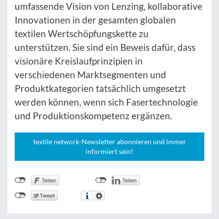
umfassende Vision von Lenzing, kollaborative
Innovationen in der gesamten globalen
textilen Wertschöpfungskette zu
unterstützen. Sie sind ein Beweis dafür, dass
visionäre Kreislaufprinzipien in
verschiedenen Marktsegmenten und
Produktkategorien tatsächlich umgesetzt
werden können, wenn sich Fasertechnologie
und Produktionskompetenz ergänzen.
textile network-Newsletter abonnieren und immer
informiert sein!