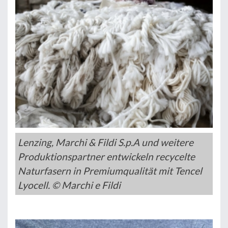
Lenzing, Marchi & Fildi S.p.A und weitere
Produktionspartner entwickeln recycelte
Naturfasern in Premiumqualität mit Tencel
Lyocell. © Marchi e Fildi