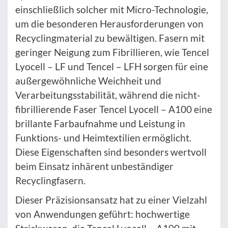
einschließlich solcher mit Micro-Technologie,
um die besonderen Herausforderungen von
Recyclingmaterial zu bewältigen. Fasern mit
geringer Neigung zum Fibrillieren, wie Tencel
Lyocell – LF und Tencel – LFH sorgen für eine
außergewöhnliche Weichheit und
Verarbeitungsstabilität, während die nicht-
fibrillierende Faser Tencel Lyocell – A100 eine
brillante Farbaufnahme und Leistung in
Funktions- und Heimtextilien ermöglicht.
Diese Eigenschaften sind besonders wertvoll
beim Einsatz inhärent unbeständiger
Recyclingfasern.
Dieser Präzisionsansatz hat zu einer Vielzahl
von Anwendungen geführt: hochwertige