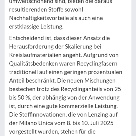
umweltschonend sind, bieten die daraus
resultierenden Stoffe sowohl
Nachhaltigkeitsvorteile als auch eine
erstklassige Leistung.
Entscheidend ist, dass dieser Ansatz die
Herausforderung der Skalierung bei
Kreislaufmaterialien angeht. Aufgrund von
Qualitätsbedenken waren Recyclingfasern
traditionell auf einen geringen prozentualen
Anteil beschränkt. Die neuen Mischungen
bestechen trotz des Recyclinganteils von 25
bis 50 %, der abhängig von der Anwendung
ist, durch eine gute kommerzielle Leistung.
Die Stoffinnovationen, die von Lenzing auf
der Milano Unica vom 8. bis 10. Juli 2025
vorgestellt wurden, stehen für die