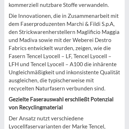
kommerziell nutzbare Stoffe verwandeln.
Die Innovationen, die in Zusammenarbeit mit
dem Faserproduzenten Marchi & Fildi S.p.A,
den Strickwarenherstellern Maglificio Maggia
und Madiva sowie mit der Weberei Destro
Fabrics entwickelt wurden, zeigen, wie die
Fasern Tencel Lyocell – LF, Tencel Lyocell –
LFH und Tencel Lyocell – A100 die inhärente
Ungleichmäßigkeit und inkonsistente Qualität
ausgleichen, die typischerweise mit
recycelten Naturfasern verbunden sind.
Gezielte Faserauswahl erschließt Potenzial
von Recyclingmaterial
Der Ansatz nutzt verschiedene
Lyocellfaservarianten der Marke Tencel,