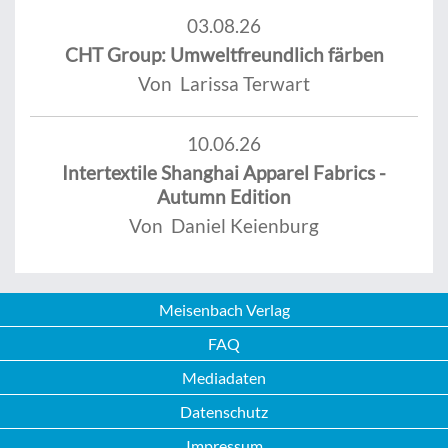
03.08.26
CHT Group: Umweltfreundlich färben
Von Larissa Terwart
10.06.26
Intertextile Shanghai Apparel Fabrics -
Autumn Edition
Von Daniel Keienburg
Meisenbach Verlag
FAQ
Mediadaten
Datenschutz
Impressum