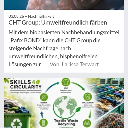
03.08.26 –
Nachhaltigkeit
CHT Group: Umweltfreundlich färben
Mit dem biobasierten Nachbehandlungsmittel
„Pafix BOND“ kann die CHT Group die
steigende Nachfrage nach
umweltfreundlichen, bisphenolfreien
Lösungen zur ...
Von Larissa Terwart