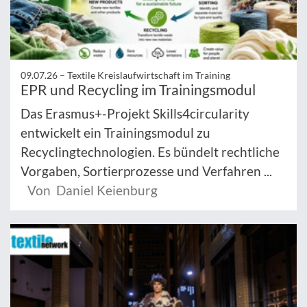
09.07.26 –
Textile Kreislaufwirtschaft im Training
EPR und Recycling im Trainingsmodul
Das Erasmus+-Projekt Skills4circularity
entwickelt ein Trainingsmodul zu
Recyclingtechnologien. Es bündelt rechtliche
Vorgaben, Sortierprozesse und Verfahren ...
Von Daniel Keienburg