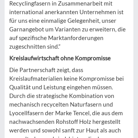
Recyclingfasern in Zusammenarbeit mit
international anerkannten Unternehmen ist
für uns eine einmalige Gelegenheit, unser
Garnangebot um Varianten zu erweitern, die
auf spezifische Marktanforderungen
zugeschnitten sind.“
Kreislaufwirtschaft ohne Kompromisse
Die Partnerschaft zeigt, dass
Kreislaufmaterialien keine Kompromisse bei
Qualität und Leistung eingehen müssen.
Durch die strategische Kombination von
mechanisch recycelten Naturfasern und
Lyocellfasern der Marke Tencel, die aus dem
nachwachsenden Rohstoff Holz hergestellt
werden und sowohl sanft zur Haut als auch