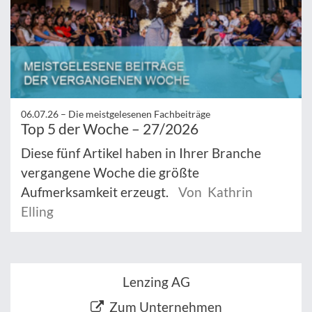
06.07.26 –
Die meistgelesenen Fachbeiträge
Top 5 der Woche – 27/2026
Diese fünf Artikel haben in Ihrer Branche
vergangene Woche die größte
Aufmerksamkeit erzeugt.
Von Kathrin
Elling
Lenzing AG
Zum Unternehmen