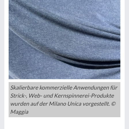
Skalierbare kommerzielle Anwendungen für
Strick-, Web- und Kernspinnerei-Produkte
wurden auf der Milano Unica vorgestellt. ©
Maggia