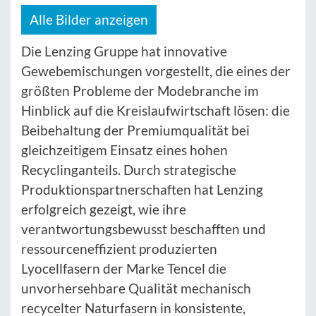
Alle Bilder anzeigen
Die Lenzing Gruppe hat innovative
Gewebemischungen vorgestellt, die eines der
größten Probleme der Modebranche im
Hinblick auf die Kreislaufwirtschaft lösen: die
Beibehaltung der Premiumqualität bei
gleichzeitigem Einsatz eines hohen
Recyclinganteils. Durch strategische
Produktionspartnerschaften hat Lenzing
erfolgreich gezeigt, wie ihre
verantwortungsbewusst beschafften und
ressourceneffizient produzierten
Lyocellfasern der Marke Tencel die
unvorhersehbare Qualität mechanisch
recycelter Naturfasern in konsistente,