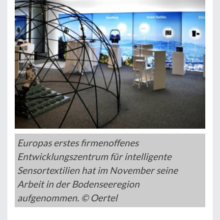
Europas erstes firmenoffenes
Entwicklungszentrum für intelligente
Sensortextilien hat im November seine
Arbeit in der Bodenseeregion
aufgenommen. © Oertel