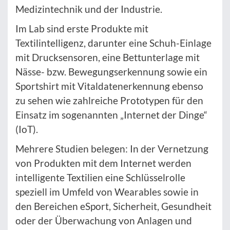
Medizintechnik und der Industrie.
Im Lab sind erste Produkte mit
Textilintelligenz, darunter eine Schuh-Einlage
mit Drucksensoren, eine Bettunterlage mit
Nässe- bzw. Bewegungserkennung sowie ein
Sportshirt mit Vitaldatenerkennung ebenso
zu sehen wie zahlreiche Prototypen für den
Einsatz im sogenannten „Internet der Dinge“
(IoT).
Mehrere Studien belegen: In der Vernetzung
von Produkten mit dem Internet werden
intelligente Textilien eine Schlüsselrolle
speziell im Umfeld von Wearables sowie in
den Bereichen eSport, Sicherheit, Gesundheit
oder der Überwachung von Anlagen und