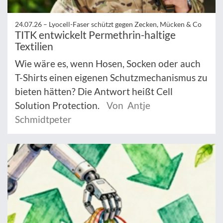
24.07.26 –
Lyocell-Faser schützt gegen Zecken, Mücken & Co
TITK entwickelt Permethrin-haltige
Textilien
Wie wäre es, wenn Hosen, Socken oder auch
T-Shirts einen eigenen Schutzmechanismus zu
bieten hätten? Die Antwort heißt Cell
Solution Protection.
Von Antje
Schmidtpeter