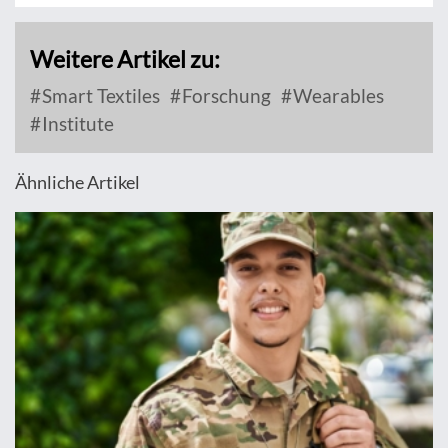
Weitere Artikel zu:
Smart Textiles
Forschung
Wearables
Institute
Ähnliche Artikel