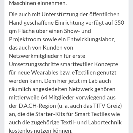
Maschinen einnehmen.
Die auch mit Unterstützung der öffentlichen
Hand geschaffene Einrichtung verfügt auf 350
qm Fläche über einen Show- und
Projektroom sowie ein Entwicklungslabor,
das auch von Kunden von
Netzwerkmitgliedern für erste
Umsetzungsschritte smarttextiler Konzepte
für neue Wearables bzw. eTextilien genutzt
werden kann. Dem hier jetzt im Lab auch
räumlich angesiedelten Netzwerk gehören
mittlerweile 64 Mitglieder vorwiegend aus
der D.A.CH-Region (u. a. auch das TITV Greiz)
an, die die Starter-Kits für Smart Textiles wie
auch die zugehörige Textil- und Labortechnik
kostenlos nutzen können.