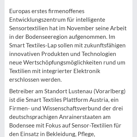
Europas erstes firmenoffenes
Entwicklungszentrum für intelligente
Sensortextilien hat im November seine Arbeit
in der Bodenseeregion aufgenommen. Im
Smart Textiles-Lap sollen mit zukunftsfähigen
innovativen Produkten und Technologien
neue Wertschöpfungsmöglichkeiten rund um
Textilien mit integrierter Elektronik
erschlossen werden.
Betreiber am Standort Lustenau (Vorarlberg)
ist die Smart Textiles Plattform Austria, ein
Firmen- und Wissenschaftsverbund der drei
deutschsprachigen Anrainerstaaten am
Bodensee mit Fokus auf Sensor-Textilien für
den Einsatz in Bekleidung, Pflege,