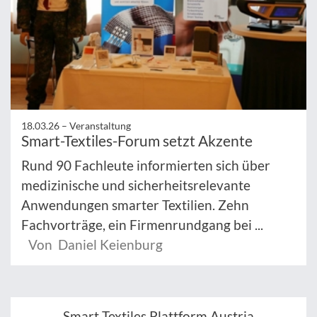
18.03.26 –
Veranstaltung
Smart-Textiles-Forum setzt Akzente
Rund 90 Fachleute informierten sich über
medizinische und sicherheitsrelevante
Anwendungen smarter Textilien. Zehn
Fachvorträge, ein Firmenrundgang bei ...
Von Daniel Keienburg
Smart Textiles Plattform Austria