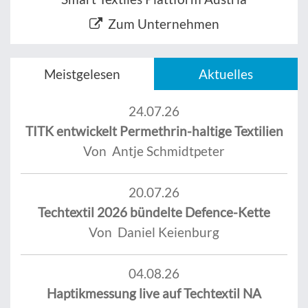
Zum Unternehmen
Meistgelesen
Aktuelles
24.07.26
TITK entwickelt Permethrin-haltige Textilien
Von Antje Schmidtpeter
20.07.26
Techtextil 2026 bündelte Defence-Kette
Von Daniel Keienburg
04.08.26
Haptikmessung live auf Techtextil NA