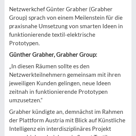
Netzwerkchef Günter Grabher (Grabher
Group) sprach von einem Meilenstein für die
praxisnahe Umsetzung von smarten Ideen in
funktionierende textil-elektrische
Prototypen.
Günther Grabher, Grabher Group:
„In diesen Räumen sollte es den
Netzwerkteilnehmern gemeinsam mit ihren
jeweiligen Kunden gelingen, neue Ideen
zeitnah in funktionierende Prototypen
umzusetzen.“
Grabher kündigte an, demnächst im Rahmen
der Plattform Austria mit Blick auf Künstliche
Intelligenz ein interdisziplinäres Projekt