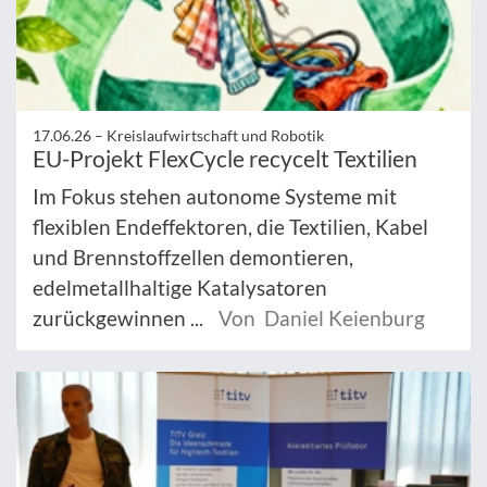
17.06.26 –
Kreislaufwirtschaft und Robotik
EU-Projekt FlexCycle recycelt Textilien
Im Fokus stehen autonome Systeme mit
flexiblen Endeffektoren, die Textilien, Kabel
und Brennstoffzellen demontieren,
edelmetallhaltige Katalysatoren
zurückgewinnen ...
Von Daniel Keienburg