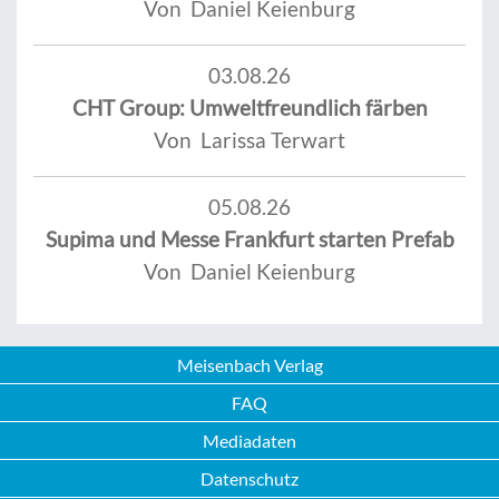
Von Daniel Keienburg
03.08.26
CHT Group: Umweltfreundlich färben
Von Larissa Terwart
05.08.26
Supima und Messe Frankfurt starten Prefab
Von Daniel Keienburg
Meisenbach Verlag
FAQ
Mediadaten
Datenschutz