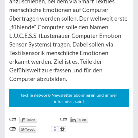
anzuschieben, bei dem via Smart Textiles
menschliche Emotionen auf Computer
übertragen werden sollen. Der weltweit erste
„fühlende“ Computer solle den Namen
L.U.C.E.S.S. (Lustenauer Computer Emotion
Sensor Systems) tragen. Dabei sollen via
Textilsensorik menschliche Emotionen
erkannt werden. Ziel ist es, Teile der
Gefühlswelt zu erfassen und für den
Computer abzubilden.
textile network-Newsletter abonnieren und immer
informiert sein!