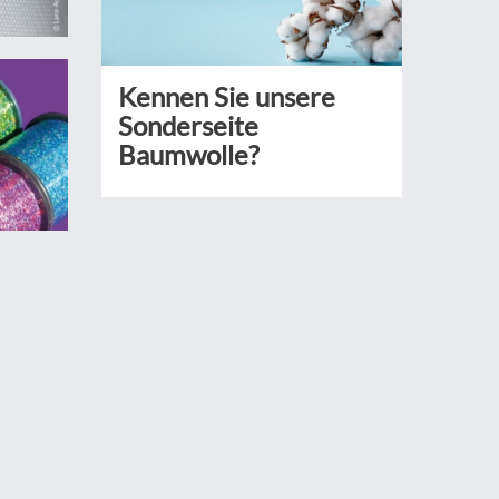
Kennen Sie unsere
Sonderseite
Baumwolle?