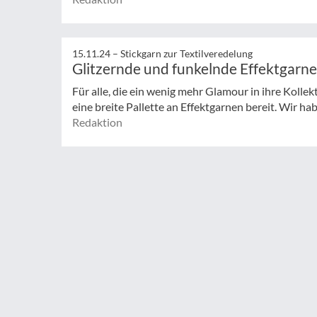
15.11.24 –
Stickgarn zur Textilveredelung
Glitzernde und funkelnde Effektgarn
Für alle, die ein wenig mehr Glamour in ihre Kolle
eine breite Pallette an Effektgarnen bereit. Wir ha
Redaktion