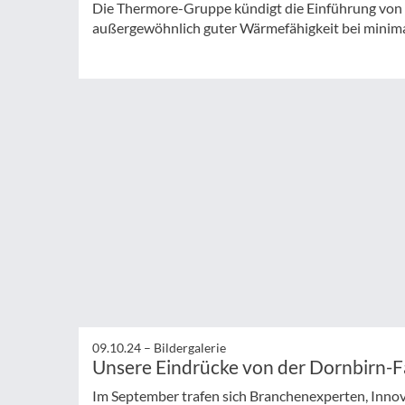
Die Thermore-Gruppe kündigt die Einführung von In
außergewöhnlich guter Wärmefähigkeit bei minim
09.10.24 –
Bildergalerie
Unsere Eindrücke von der Dornbirn-
Im September trafen sich Branchenexperten, Inno