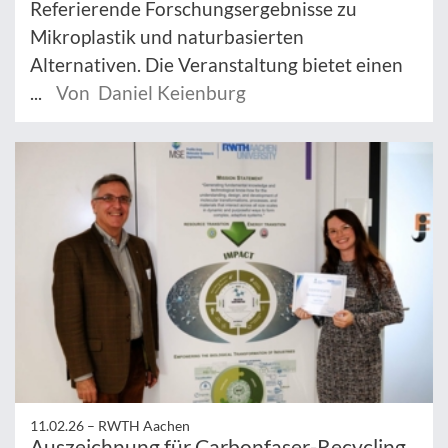
Referierende Forschungsergebnisse zu
Mikroplastik und naturbasierten
Alternativen. Die Veranstaltung bietet einen
...
Von Daniel Keienburg
11.02.26 –
RWTH Aachen
Auszeichnung für Carbonfaser-Recycling