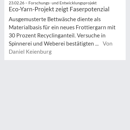
23.02.26 –
Forschungs- und Entwicklungsprojekt
Eco-Yarn-Projekt zeigt Faserpotenzial
Ausgemusterte Bettwäsche diente als
Materialbasis für ein neues Frottiergarn mit
30 Prozent Recyclinganteil. Versuche in
Spinnerei und Weberei bestätigten ...
Von
Daniel Keienburg