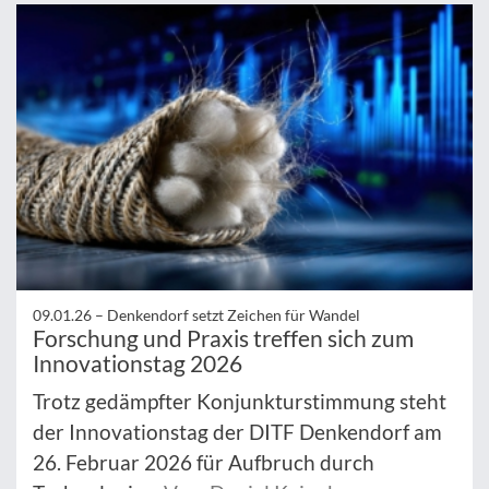
09.01.26 –
Denkendorf setzt Zeichen für Wandel
Forschung und Praxis treffen sich zum
Innovationstag 2026
Trotz gedämpfter Konjunkturstimmung steht
der Innovationstag der DITF Denkendorf am
26. Februar 2026 für Aufbruch durch