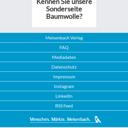
Kennen Sie unsere
Sonderseite
Baumwolle?
Meisenbach Verlag
FAQ
Mediadaten
Datenschutz
Impressum
Instagram
LinkedIn
RSS Feed