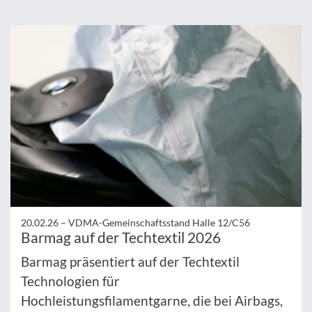
20.02.26 –
VDMA-Gemeinschaftsstand Halle 12/C56
Barmag auf der Techtextil 2026
Barmag präsentiert auf der Techtextil
Technologien für
Hochleistungsfilamentgarne, die bei Airbags,