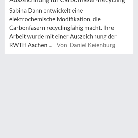
Sabina Dann entwickelt eine
elektrochemische Modifikation, die
Carbonfasern recyclingfähig macht. Ihre
Arbeit wurde mit einer Auszeichnung der
RWTH Aachen ...
Von Daniel Keienburg