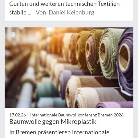
Gurten und weiteren technischen Textilien
stabile ...
Von Daniel Keienburg
17.02.26 –
Internationale Baumwollkonferenz Bremen 2026
Baumwolle gegen Mikroplastik
In Bremen präsentieren internationale