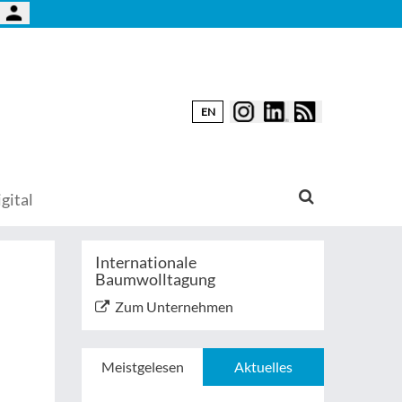
EN
gital
Internationale
Baumwolltagung
Zum Unternehmen
Meistgelesen
Aktuelles