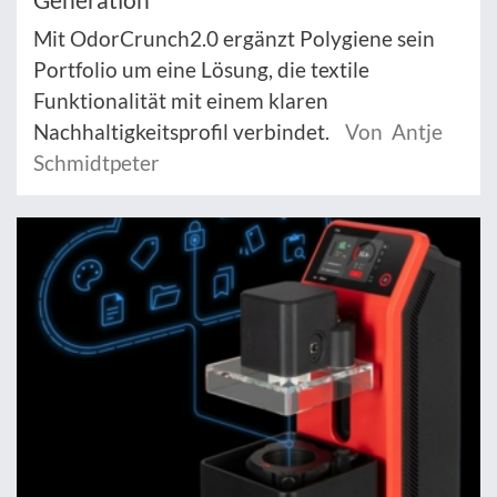
Mit OdorCrunch2.0 ergänzt Polygiene sein
Portfolio um eine Lösung, die textile
Funktionalität mit einem klaren
Nachhaltigkeitsprofil verbindet.
Von Antje
Schmidtpeter