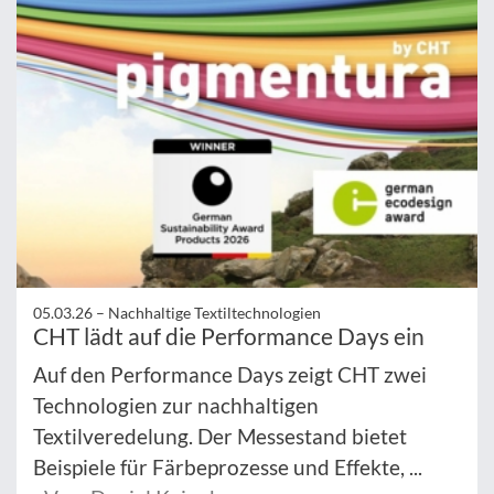
05.03.26 –
Nachhaltige Textiltechnologien
CHT lädt auf die Performance Days ein
Auf den Performance Days zeigt CHT zwei
Technologien zur nachhaltigen
Textilveredelung. Der Messestand bietet
Beispiele für Färbeprozesse und Effekte, ...