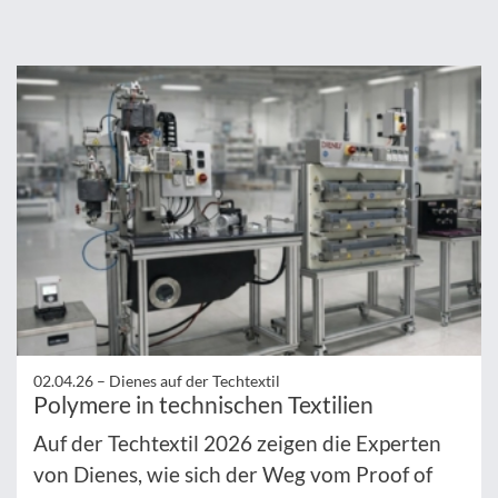
02.04.26 –
Dienes auf der Techtextil
Polymere in technischen Textilien
Auf der Techtextil 2026 zeigen die Experten
von Dienes, wie sich der Weg vom Proof of