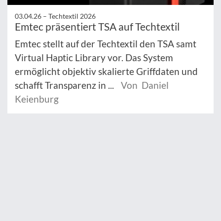
03.04.26 –
Techtextil 2026
Emtec präsentiert TSA auf Techtextil
Emtec stellt auf der Techtextil den TSA samt
Virtual Haptic Library vor. Das System
ermöglicht objektiv skalierte Griffdaten und
schafft Transparenz in ...
Von Daniel
Keienburg