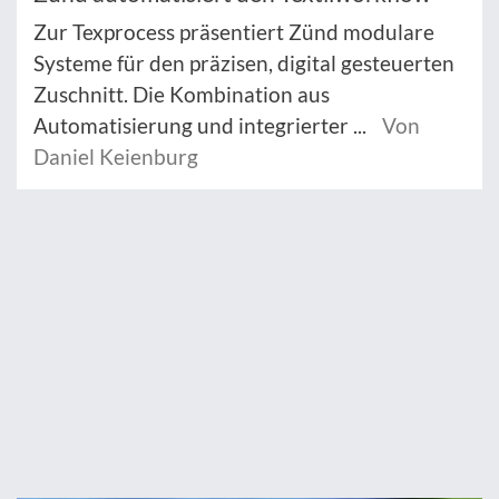
Zur Texprocess präsentiert Zünd modulare
Systeme für den präzisen, digital gesteuerten
Zuschnitt. Die Kombination aus
Automatisierung und integrierter ...
Von
Daniel Keienburg