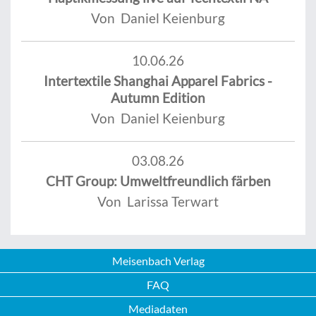
Von Daniel Keienburg
10.06.26
Intertextile Shanghai Apparel Fabrics -
Autumn Edition
Von Daniel Keienburg
03.08.26
CHT Group: Umweltfreundlich färben
Von Larissa Terwart
Meisenbach Verlag
FAQ
Mediadaten