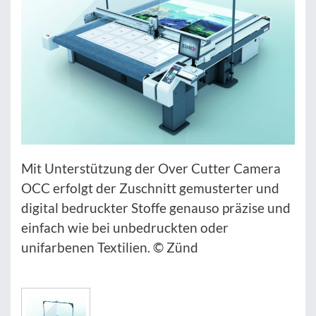
Mit Unterstützung der Over Cutter Camera
OCC erfolgt der Zuschnitt gemusterter und
digital bedruckter Stoffe genauso präzise und
einfach wie bei unbedruckten oder
unifarbenen Textilien. © Zünd