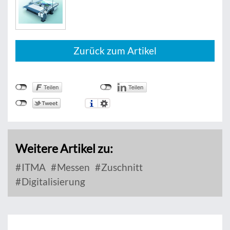
Zurück zum Artikel
Weitere Artikel zu:
ITMA
Messen
Zuschnitt
Digitalisierung