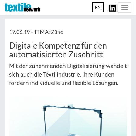
EN
Togg
navi
17.06.19 –
ITMA: Zünd
Digitale Kompetenz für den
automatisierten Zuschnitt
Mit der zunehmenden Digitalisierung wandelt
sich auch die Textilindustrie. Ihre Kunden
fordern individuelle und flexible Lösungen.