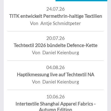
24.07.26
TITK entwickelt Permethrin-haltige Textilien
Von Antje Schmidtpeter
20.07.26
Techtextil 2026 bündelte Defence-Kette
Von Daniel Keienburg
04.08.26
Haptikmessung live auf Techtextil NA
Von Daniel Keienburg
10.06.26
Intertextile Shanghai Apparel Fabrics -
Autumn Edition