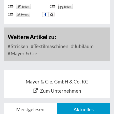
Weitere Artikel zu:
Stricken
Textilmaschinen
Jubiläum
Mayer & Cie
Mayer & Cie. GmbH & Co. KG
Zum Unternehmen
Meistgelesen
Aktuelles