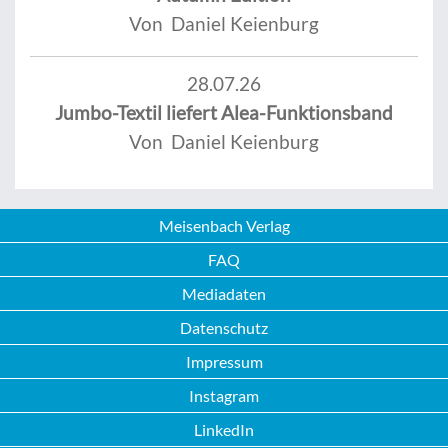
Von Daniel Keienburg
28.07.26
Jumbo-Textil liefert Alea-Funktionsband
Von Daniel Keienburg
Meisenbach Verlag
FAQ
Mediadaten
Datenschutz
Impressum
Instagram
LinkedIn