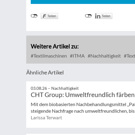
Weitere Artikel zu:
Textilmaschinen
ITMA
Nachhaltigkeit
Text
Ähnliche Artikel
03.08.26 –
Nachhaltigkeit
CHT Group: Umweltfreundlich färben
Mit dem biobasierten Nachbehandlungsmittel „Pa
steigende Nachfrage nach umweltfreundlichen, bisp
Larissa Terwart