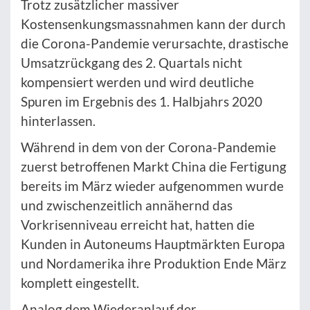
Trotz zusätzlicher massiver
Kostensenkungsmassnahmen kann der durch
die Corona-Pandemie verursachte, drastische
Umsatzrückgang des 2. Quartals nicht
kompensiert werden und wird deutliche
Spuren im Ergebnis des 1. Halbjahrs 2020
hinterlassen.
Während in dem von der Corona-Pandemie
zuerst betroffenen Markt China die Fertigung
bereits im März wieder aufgenommen wurde
und zwischenzeitlich annähernd das
Vorkrisenniveau erreicht hat, hatten die
Kunden in Autoneums Hauptmärkten Europa
und Nordamerika ihre Produktion Ende März
komplett eingestellt.
Analog dem Wiederanlauf der