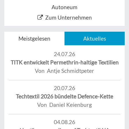
Autoneum
Zum Unternehmen
Meistgelesen
Aktuelles
24.07.26
TITK entwickelt Permethrin-haltige Textilien
Von Antje Schmidtpeter
20.07.26
Techtextil 2026 bündelte Defence-Kette
Von Daniel Keienburg
04.08.26