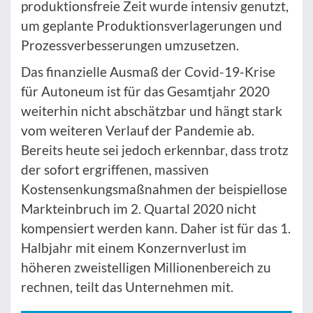
produktionsfreie Zeit wurde intensiv genutzt,
um geplante Produktionsverlagerungen und
Prozessverbesserungen umzusetzen.
Das finanzielle Ausmaß der Covid-19-Krise
für Autoneum ist für das Gesamtjahr 2020
weiterhin nicht abschätzbar und hängt stark
vom weiteren Verlauf der Pandemie ab.
Bereits heute sei jedoch erkennbar, dass trotz
der sofort ergriffenen, massiven
Kostensenkungsmaßnahmen der beispiellose
Markteinbruch im 2. Quartal 2020 nicht
kompensiert werden kann. Daher ist für das 1.
Halbjahr mit einem Konzernverlust im
höheren zweistelligen Millionenbereich zu
rechnen, teilt das Unternehmen mit.