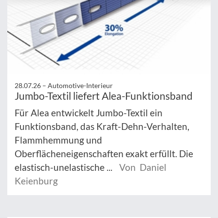
28.07.26 –
Automotive-Interieur
Jumbo-Textil liefert Alea-Funktionsband
Für Alea entwickelt Jumbo-Textil ein
Funktionsband, das Kraft-Dehn-Verhalten,
Flammhemmung und
Oberflächeneigenschaften exakt erfüllt. Die
elastisch-unelastische ...
Von Daniel
Keienburg