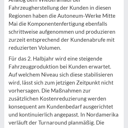
Fahrzeugherstellung der Kunden in diesen
Regionen haben die Autoneum-Werke Mitte
Mai die Komponentenfertigung ebenfalls
schrittweise aufgenommen und produzieren
zurzeit entsprechend der Kundenabrufe mit
reduzierten Volumen.
Für das 2. Halbjahr wird eine steigende
Fahrzeugproduktion bei Kunden erwartet.
Auf welchem Niveau sich diese stabilisieren
wird, lässt sich zum jetzigen Zeitpunkt nicht
vorhersagen. Die Maßnahmen zur
zusätzlichen Kostenreduzierung werden
konsequent am Kundenbedarf ausgerichtet
und kontinuierlich angepasst. In Nordamerika
verläuft der Turnaround planmäßig. Die