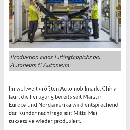
Produktion eines Tuftingteppichs bei
Autoneum © Autoneum
Im weltweit größten Automobilmarkt China
läuft die Fertigung bereits seit März, in
Europa und Nordamerika wird entsprechend
der Kundennachfrage seit Mitte Mai
sukzessive wieder produziert.