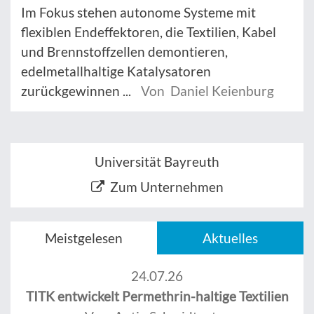
Im Fokus stehen autonome Systeme mit
flexiblen Endeffektoren, die Textilien, Kabel
und Brennstoffzellen demontieren,
edelmetallhaltige Katalysatoren
zurückgewinnen ...
Von Daniel Keienburg
Universität Bayreuth
Zum Unternehmen
Meistgelesen
Aktuelles
24.07.26
TITK entwickelt Permethrin-haltige Textilien