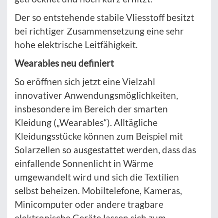
Der so entstehende stabile Vliesstoff besitzt
bei richtiger Zusammensetzung eine sehr
hohe elektrische Leitfähigkeit.
Wearables neu definiert
So eröffnen sich jetzt eine Vielzahl
innovativer Anwendungsmöglichkeiten,
insbesondere im Bereich der smarten
Kleidung („Wearables“). Alltägliche
Kleidungsstücke können zum Beispiel mit
Solarzellen so ausgestattet werden, dass das
einfallende Sonnenlicht in Wärme
umgewandelt wird und sich die Textilien
selbst beheizen. Mobiltelefone, Kameras,
Minicomputer oder andere tragbare
elektronische Geräte lassen sich zum