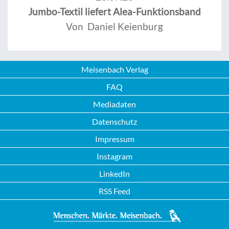
Jumbo-Textil liefert Alea-Funktionsband
Von Daniel Keienburg
Meisenbach Verlag
FAQ
Mediadaten
Datenschutz
Impressum
Instagram
LinkedIn
RSS Feed