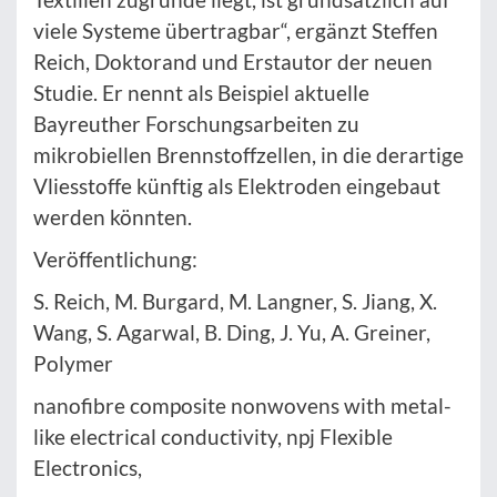
viele Systeme übertragbar“, ergänzt Steffen
Reich, Doktorand und Erstautor der neuen
Studie. Er nennt als Beispiel aktuelle
Bayreuther Forschungsarbeiten zu
mikrobiellen Brennstoffzellen, in die derartige
Vliesstoffe künftig als Elektroden eingebaut
werden könnten.
Veröffentlichung:
S. Reich, M. Burgard, M. Langner, S. Jiang, X.
Wang, S. Agarwal, B. Ding, J. Yu, A. Greiner,
Polymer
nanofibre composite nonwovens with metal-
like electrical conductivity, npj Flexible
Electronics,