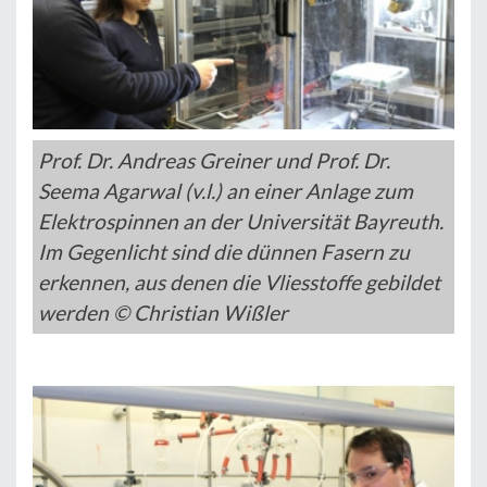
Prof. Dr. Andreas Greiner und Prof. Dr.
Seema Agarwal (v.l.) an einer Anlage zum
Elektrospinnen an der Universität Bayreuth.
Im Gegenlicht sind die dünnen Fasern zu
erkennen, aus denen die Vliesstoffe gebildet
werden © Christian Wißler