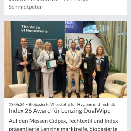
Schmidtpeter
19.06.26 –
Biobasierte Vliesstoffe für Hygiene und Technik
Index 26 Award für Lenzing DualWipe
Auf den Messen Cidpex, Techtextil und Index
präsentierte Lenzing marktreife, biobasierte