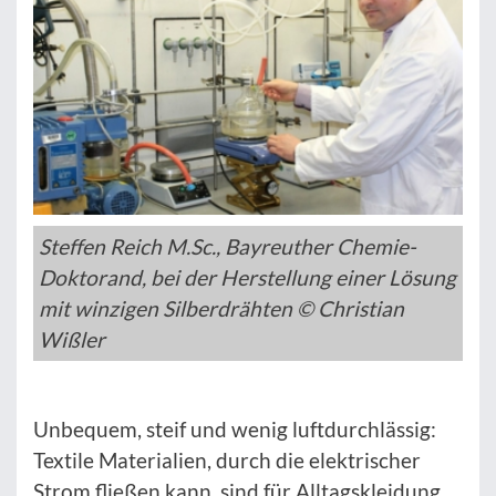
Steffen Reich M.Sc., Bayreuther Chemie-
Doktorand, bei der Herstellung einer Lösung
mit winzigen Silberdrähten © Christian
Wißler
Unbequem, steif und wenig luftdurchlässig:
Textile Materialien, durch die elektrischer
Strom fließen kann, sind für Alltagskleidung