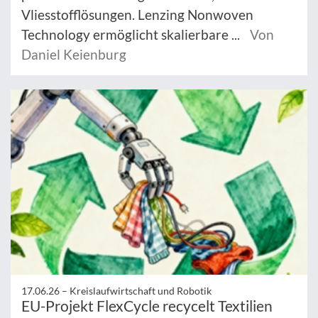
Vliesstofflösungen. Lenzing Nonwoven
Technology ermöglicht skalierbare ...
Von
Daniel Keienburg
17.06.26 –
Kreislaufwirtschaft und Robotik
EU-Projekt FlexCycle recycelt Textilien