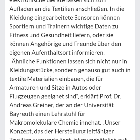
Aufladen an die Textilien anschließen. In die
Kleidung eingearbeitete Sensoren können
Sportlern und Trainern wichtige Daten zu
Fitness und Gesundheit liefern, oder sie
können Angehörige und Freunde über den
eigenen Aufenthaltsort informieren.
„Ähnliche Funktionen lassen sich nicht nur in
Kleidungsstücke, sondern genauso gut auch in
textile Materialien einbauen, die für
Armaturen und Sitze in Autos oder
Flugzeugen geeignet sind“, erklärt Prof. Dr.
Andreas Greiner, der an der Universität
Bayreuth einen Lehrstuhl für
Makromolekulare Chemie innehat. „Unser
Konzept, das der Herstellung leitfähiger
Textilien zugrunde liegt, ist grundsätzlich auf