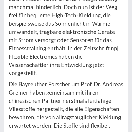
manchmal hinderlich. Doch nun ist der Weg
frei für bequeme High-Tech-Kleidung, die
beispielsweise das Sonnenlicht in Wärme
umwandelt, tragbare elektronische Geräte
mit Strom versorgt oder Sensoren für das
Fitnesstraining enthält. In der Zeitschrift npj
Flexible Electronics haben die
Wissenschaftler ihre Entwicklung jetzt
vorgestellt.
Die Bayreuther Forscher um Prof. Dr. Andreas
Greiner haben gemeinsam mit ihren
chinesischen Partnern erstmals leitfähige
Vliesstoffe hergestellt, die alle Eigenschaften
bewahren, die von alltagstauglicher Kleidung
erwartet werden. Die Stoffe sind flexibel,