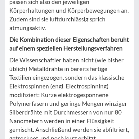
passen sich also den jeweiligen
Körperhaltungen und Körperbewegungen an.
Zudem sind sie luftdurchlässig sprich
atmungsaktiv.
Die Kombination dieser Eigenschaften beruht
auf einem speziellen Herstellungsverfahren
Die Wissenschaftler haben nicht (wie bisher
üblich) Metalldrähte in bereits fertige
Textilien eingezogen, sondern das klassische
Elektrospinnen (engl. Electrospinning)
modifiziert: Kurze elektrogesponnene
Polymerfasern und geringe Mengen winziger
Silberdrähte mit Durchmessern von nur 80
Nanometern werden in einer Flüssigkeit
gemischt. Anschließend werden sie abfiltriert,
getrocknet und noch kurz erhitzt.