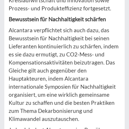
Kreislaufwirtschaft und Innovation sowie
Prozess- und Produkteffizienz fortgesetzt.
Bewusstsein für Nachhaltigkeit schärfen
Alcantara verpflichtet sich auch dazu, das
Bewusstsein für Nachhaltigkeit bei seinen
Lieferanten kontinuierlich zu schärfen, indem
es sie dazu ermutigt, zu CO2-Mess- und
Kompensationsaktivitäten beizutragen. Das
Gleiche gilt auch gegenüber den
Hauptakteuren, indem Alcantara
internationale Symposien für Nachhaltigkeit
organisiert, um eine wirklich gemeinsame
Kultur zu schaffen und die besten Praktiken
zum Thema Dekarbonisierung und
Klimawandel auszutauschen.