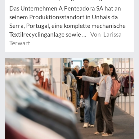
Das Unternehmen A Penteadora SA hat an
seinem Produktionsstandort in Unhais da
Serra, Portugal, eine komplette mechanische
Textilrecyclinganlage sowie ...
Von Larissa
Terwart