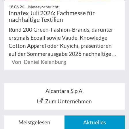
18.06.26 –
Messevorbericht
Innatex Juli 2026: Fachmesse für
nachhaltige Textilien
Rund 200 Green-Fashion-Brands, darunter
erstmals Ecoalf sowie Vaude, Knowledge
Cotton Apparel oder Kuyichi, präsentieren
auf der Sommerausgabe 2026 nachhaltige ...
Von Daniel Keienburg
Alcantara S.p.A.
Zum Unternehmen
Meistgelesen
Aktuelles