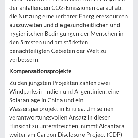
der anfallenden CO2-Emissionen darauf ab,
die Nutzung erneuerbarer Energieressourcen
auszuweiten und die gesundheitlichen und
hygienischen Bedingungen der Menschen in
den ärmsten und am stärksten
benachteiligten Gebieten der Welt zu
verbessern.
Kompensationsprojekte
Zu den jüngsten Projekten zählen zwei
Windparks in Indien und Argentinien, eine
Solaranlage in China und ein
Wassersparprojekt in Eritrea. Um seinen
verantwortungsvollen Ansatz in dieser
Hinsicht zu unterstreichen, nimmt Alcantara
weiter am Carbon Disclosure Project (CDP)