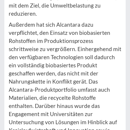
mit dem Ziel, die Umweltbelastung zu
reduzieren.
Außerdem hat sich Alcantara dazu
verpflichtet, den Einsatz von biobasierten
Rohstoffen im Produktionsprozess
schrittweise zu vergrößern. Einhergehend mit
den verfügbaren Technologien soll dadurch
ein vollständig biobasiertes Produkt
geschaffen werden, das nicht mit der
Nahrungskette in Konflikt gerät. Das
Alcantara-Produktportfolio umfasst auch
Materialien, die recycelte Rohstoffe
enthalten. Darüber hinaus wurde das
Engagement mit Universitäten zur
Untersuchung von Lösungen im Hinblick auf