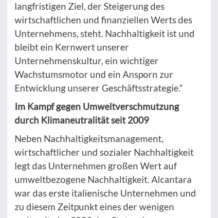
langfristigen Ziel, der Steigerung des
wirtschaftlichen und finanziellen Werts des
Unternehmens, steht. Nachhaltigkeit ist und
bleibt ein Kernwert unserer
Unternehmenskultur, ein wichtiger
Wachstumsmotor und ein Ansporn zur
Entwicklung unserer Geschäftsstrategie.“
Im Kampf gegen Umweltverschmutzung
durch Klimaneutralität seit 2009
Neben Nachhaltigkeitsmanagement,
wirtschaftlicher und sozialer Nachhaltigkeit
legt das Unternehmen großen Wert auf
umweltbezogene Nachhaltigkeit. Alcantara
war das erste italienische Unternehmen und
zu diesem Zeitpunkt eines der wenigen