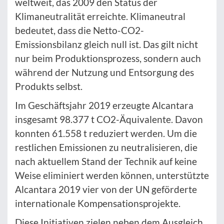
weltweit, das 2009 den Status der
Klimaneutralität erreichte. Klimaneutral
bedeutet, dass die Netto-CO2-
Emissionsbilanz gleich null ist. Das gilt nicht
nur beim Produktionsprozess, sondern auch
während der Nutzung und Entsorgung des
Produkts selbst.
Im Geschäftsjahr 2019 erzeugte Alcantara
insgesamt 98.377 t CO2-Äquivalente. Davon
konnten 61.558 t reduziert werden. Um die
restlichen Emissionen zu neutralisieren, die
nach aktuellem Stand der Technik auf keine
Weise eliminiert werden können, unterstützte
Alcantara 2019 vier von der UN geförderte
internationale Kompensationsprojekte.
Diese Initiativen zielen neben dem Ausgleich