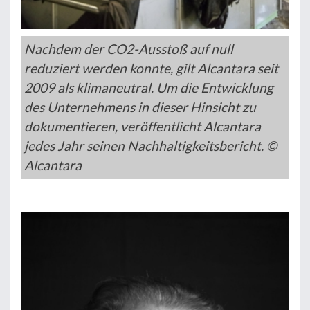
Nachdem der CO2-Ausstoß auf null
reduziert werden konnte, gilt Alcantara seit
2009 als klimaneutral. Um die Entwicklung
des Unternehmens in dieser Hinsicht zu
dokumentieren, veröffentlicht Alcantara
jedes Jahr seinen Nachhaltigkeitsbericht. ©
Alcantara