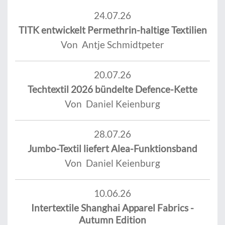
24.07.26
TITK entwickelt Permethrin-haltige Textilien
Von Antje Schmidtpeter
20.07.26
Techtextil 2026 bündelte Defence-Kette
Von Daniel Keienburg
28.07.26
Jumbo-Textil liefert Alea-Funktionsband
Von Daniel Keienburg
10.06.26
Intertextile Shanghai Apparel Fabrics -
Autumn Edition