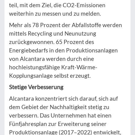
teil, mit dem Ziel, die CO2-Emissionen
weiterhin zu messen und zu melden.
Mehr als 78 Prozent der Abfallstoffe werden
mittels Recycling und Neunutzung
zurückgewonnen. 65 Prozent des
Energiebedarfs in den Produktionsanlagen
von Alcantara werden durch eine
hochleistungsfähige Kraft-Wärme-
Kopplungsanlage selbst erzeugt.
Stetige Verbesserung
Alcantara konzentriert sich darauf, sich auf
dem Gebiet der Nachhaltigkeit stetig zu
verbessern. Das Unternehmen hat einen
Fünfjahresplan zur Erweiterung seiner
Produktionsanlage (2017–2022) entwickelt,