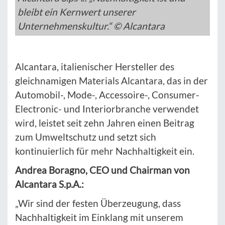
bleibt ein Kernwert unserer
Unternehmenskultur.“ © Alcantara
Alcantara, italienischer Hersteller des
gleichnamigen Materials Alcantara, das in der
Automobil-, Mode-, Accessoire-, Consumer-
Electronic- und Interiorbranche verwendet
wird, leistet seit zehn Jahren einen Beitrag
zum Umweltschutz und setzt sich
kontinuierlich für mehr Nachhaltigkeit ein.
Andrea Boragno, CEO und Chairman von
Alcantara S.p.A.:
„Wir sind der festen Überzeugung, dass
Nachhaltigkeit im Einklang mit unserem