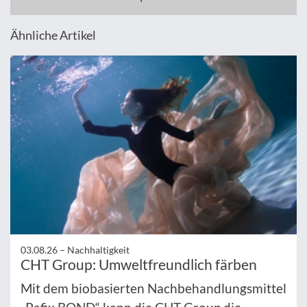
Ähnliche Artikel
03.08.26 –
Nachhaltigkeit
CHT Group: Umweltfreundlich färben
Mit dem biobasierten Nachbehandlungsmittel