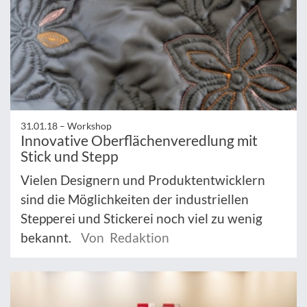
31.01.18 –
Workshop
Innovative Oberflächenveredlung mit
Stick und Stepp
Vielen Designern und Produktentwicklern
sind die Möglichkeiten der industriellen
Stepperei und Stickerei noch viel zu wenig
bekannt.
Von Redaktion