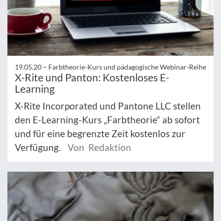
19.05.20 –
Farbtheorie-Kurs und pädagogische Webinar-Reihe
X-Rite und Panton: Kostenloses E-
Learning
X-Rite Incorporated und Pantone LLC stellen
den E-Learning-Kurs „Farbtheorie“ ab sofort
und für eine begrenzte Zeit kostenlos zur
Verfügung.
Von Redaktion