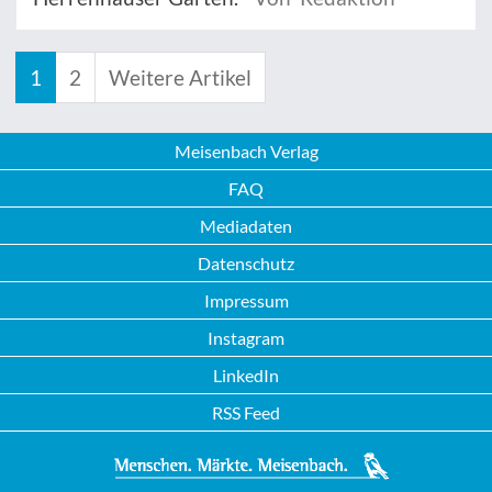
1
2
Weitere Artikel
Meisenbach Verlag
FAQ
Mediadaten
Datenschutz
Impressum
Instagram
LinkedIn
RSS Feed