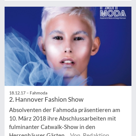
18.12.17 –
Fahmoda
2. Hannover Fashion Show
Absolventen der Fahmoda präsentieren am
10. März 2018 ihre Abschlussarbeiten mit
fulminanter Catwalk-Show in den
Herrenhäuser Gärten.
Von Redaktion