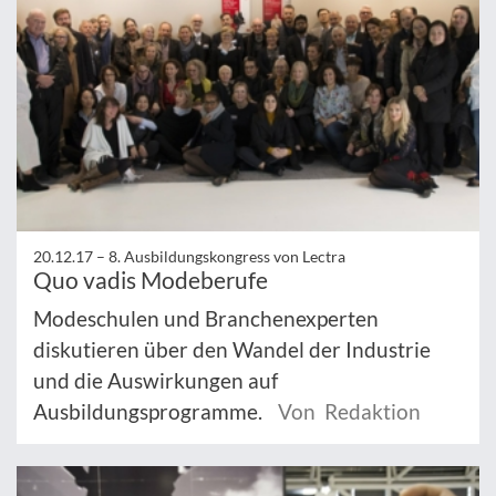
20.12.17 –
8. Ausbildungskongress von Lectra
Quo vadis Modeberufe
Modeschulen und Branchenexperten
diskutieren über den Wandel der Industrie
und die Auswirkungen auf
Ausbildungsprogramme.
Von Redaktion