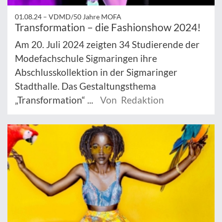
01.08.24 –
VDMD/50 Jahre MOFA
Transformation – die Fashionshow 2024!
Am 20. Juli 2024 zeigten 34 Studierende der
Modefachschule Sigmaringen ihre
Abschlusskollektion in der Sigmaringer
Stadthalle. Das Gestaltungsthema
„Transformation“ ...
Von Redaktion