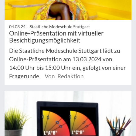
04.03.24 –
Staatliche Modeschule Stuttgart
Online-Präsentation mit virtueller
Besichtigungsmöglichkeit
Die Staatliche Modeschule Stuttgart lädt zu
Online-Präsentation am 13.03.2024 von
14:00 Uhr bis 15:00 Uhr ein, gefolgt von einer
Fragerunde.
Von Redaktion