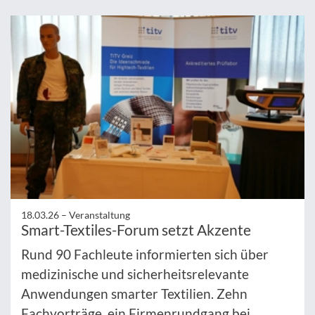
18.03.26 –
Veranstaltung
Smart-Textiles-Forum setzt Akzente
Rund 90 Fachleute informierten sich über
medizinische und sicherheitsrelevante
Anwendungen smarter Textilien. Zehn
Fachvorträge, ein Firmenrundgang bei ...