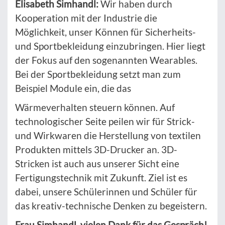
Elisabeth Simhandl:
Wir haben durch
Kooperation mit der Industrie die
Möglichkeit, unser Können für Sicherheits-
und Sportbekleidung einzubringen. Hier liegt
der Fokus auf den sogenannten Wearables.
Bei der Sportbekleidung setzt man zum
Beispiel Module ein, die das
Wärmeverhalten steuern können. Auf
technologischer Seite peilen wir für Strick-
und Wirkwaren die Herstellung von textilen
Produkten mittels 3D-Drucker an. 3D-
Stricken ist auch aus unserer Sicht eine
Fertigungstechnik mit Zukunft. Ziel ist es
dabei, unsere Schülerinnen und Schüler für
das kreativ-technische Denken zu begeistern.
Frau Simhandl, vielen Dank für das Gespräch!