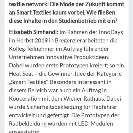
textile network: Die Mode der Zukunft kommt
an Smart Textiles kaum vorbei. Wie fließen
diese Inhalte in den Studienbetrieb mit ein?
Elisabeth Simhandl:
Im Rahmen der InnoDays
im Herbst 2019 in Bregenz erarbeiteten die
Kolleg-Teilnehmer im Auftrag führender
Unternehmen innovative Produktideen.
Dabei wurden erste Prototypen kreiert; so ein
Heat Seat – die Gewinner-Idee der Kategorie
„Smart Textiles“. Besonders interessant in
diesem Bereich war auch ein Auftrag in
Kooperation mit dem Wiener Rathaus. Dabei
wurde Sicherheitsbekleidung für Radfahrer
entwickelt und gefertigt. Die Prototypen der
Radbekleidung wurden mit LED-Modulen
ausgestattet.