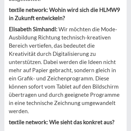
textile network: Wohin wird sich die HLMW9
in Zukunft entwickeln?
Elisabeth Simhandl:
Wir möchten die Mode-
Ausbildung Richtung technisch-kreativen
Bereich vertiefen, das bedeutet die
Kreativität durch Digitalisierung zu
unterstützen. Dabei werden die Ideen nicht
mehr auf Papier gebracht, sondern gleich in
ein Grafik- und Zeichenprogramm. Diese
können sofort vom Tablet auf den Bildschirm
übertragen und durch geeignete Programme
in eine technische Zeichnung umgewandelt
werden.
textile network: Wie sieht das konkret aus?