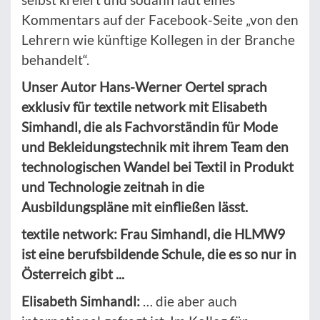
Kommentars auf der Facebook-Seite „von den
Lehrern wie künftige Kollegen in der Branche
behandelt“.
Unser Autor Hans-Werner Oertel sprach
exklusiv für textile network mit Elisabeth
Simhandl, die als Fachvorständin für Mode
und Bekleidungstechnik mit ihrem Team den
technologischen Wandel bei Textil in Produkt
und Technologie zeitnah in die
Ausbildungspläne mit einfließen lässt.
textile network: Frau Simhandl, die HLMW9
ist eine berufsbildende Schule, die es so nur in
Österreich gibt ...
Elisabeth Simhandl:
… die aber auch