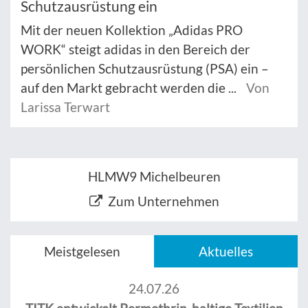
Schutzausrüstung ein
Mit der neuen Kollektion „Adidas PRO
WORK“ steigt adidas in den Bereich der
persönlichen Schutzausrüstung (PSA) ein –
auf den Markt gebracht werden die ...
Von
Larissa Terwart
HLMW9 Michelbeuren
Zum Unternehmen
Meistgelesen
Aktuelles
24.07.26