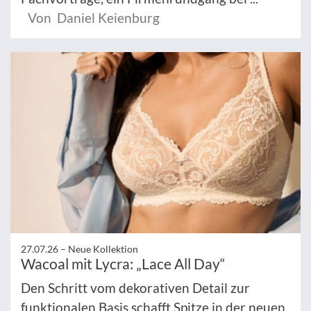
Von Daniel Keienburg
27.07.26 –
Neue Kollektion
Wacoal mit Lycra: „Lace All Day“
Den Schritt vom dekorativen Detail zur
funktionalen Basis schafft Spitze in der neuen