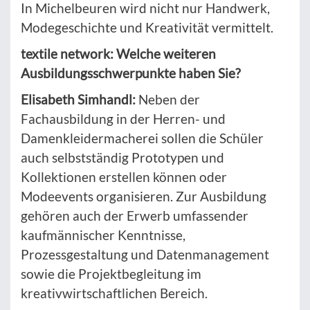
In Michelbeuren wird nicht nur Handwerk,
Modegeschichte und Kreativität vermittelt.
textile network: Welche weiteren
Ausbildungsschwerpunkte haben Sie?
Elisabeth Simhandl:
Neben der
Fachausbildung in der Herren- und
Damenkleidermacherei sollen die Schüler
auch selbstständig Prototypen und
Kollektionen erstellen können oder
Modeevents organisieren. Zur Ausbildung
gehören auch der Erwerb umfassender
kaufmännischer Kenntnisse,
Prozessgestaltung und Datenmanagement
sowie die Projektbegleitung im
kreativwirtschaftlichen Bereich.