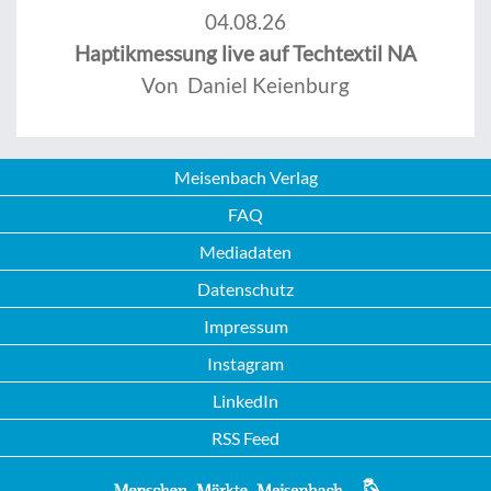
04.08.26
Haptikmessung live auf Techtextil NA
Von Daniel Keienburg
Meisenbach Verlag
FAQ
Mediadaten
Datenschutz
Impressum
Instagram
LinkedIn
RSS Feed