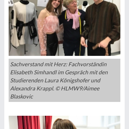
Sachverstand mit Herz: Fachvorständin
Elisabeth Simhandl im Gespräch mit den
Studierenden Laura Königshofer und
Alexandra Krappl. © HLMW9/Aimee
Blaskovic