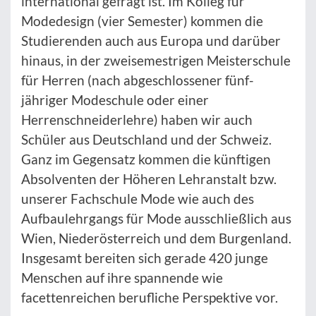
international gefragt ist. Im Kolleg für
Modedesign (vier Semester) kommen die
Studierenden auch aus Europa und darüber
hinaus, in der zweisemestrigen Meisterschule
für Herren (nach abgeschlossener fünf-
jähriger Modeschule oder einer
Herrenschneiderlehre) haben wir auch
Schüler aus Deutschland und der Schweiz.
Ganz im Gegensatz kommen die künftigen
Absolventen der Höheren Lehranstalt bzw.
unserer Fachschule Mode wie auch des
Aufbaulehrgangs für Mode ausschließlich aus
Wien, Niederösterreich und dem Burgenland.
Insgesamt bereiten sich gerade 420 junge
Menschen auf ihre spannende wie
facettenreichen berufliche Perspektive vor.