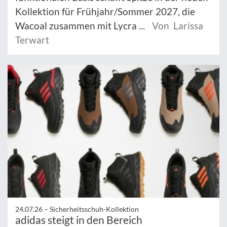
Kollektion für Frühjahr/Sommer 2027, die
Wacoal zusammen mit Lycra ...
Von Larissa
Terwart
24.07.26 –
Sicherheitsschuh-Kollektion
adidas steigt in den Bereich