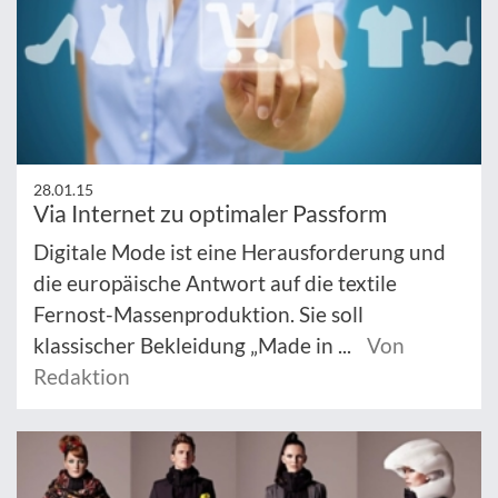
28.01.15
Via Internet zu optimaler Passform
Digitale Mode ist eine Herausforderung und
die europäische Antwort auf die textile
Fernost-Massenproduktion. Sie soll
klassischer Bekleidung „Made in ...
Von
Redaktion