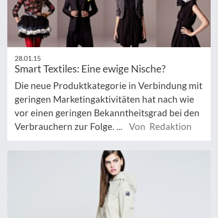
28.01.15
Smart Textiles: Eine ewige Nische?
Die neue Produktkategorie in Verbindung mit
geringen Marketingaktivitäten hat nach wie
vor einen geringen Bekanntheitsgrad bei den
Verbrauchern zur Folge. ...
Von Redaktion