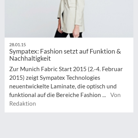
28.01.15
Sympatex: Fashion setzt auf Funktion &
Nachhaltigkeit
Zur Munich Fabric Start 2015 (2.-4. Februar
2015) zeigt Sympatex Technologies
neuentwickelte Laminate, die optisch und
funktional auf die Bereiche Fashion ...
Von
Redaktion