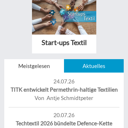
Start-ups Textil
Meistgelesen
Aktuelles
24.07.26
TITK entwickelt Permethrin-haltige Textilien
Von Antje Schmidtpeter
20.07.26
Techtextil 2026 bündelte Defence-Kette