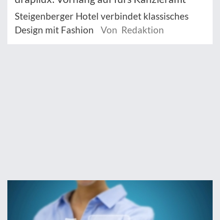
Steigenberger Hotel verbindet klassisches
Design mit Fashion
Von Redaktion