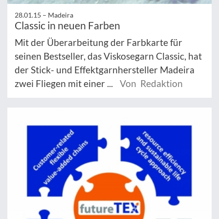
28.01.15 –
Madeira
Classic in neuen Farben
Mit der Überarbeitung der Farbkarte für
seinen Bestseller, das Viskosegarn Classic, hat
der Stick- und Effektgarnhersteller Madeira
zwei Fliegen mit einer ...
Von Redaktion