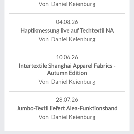
Von Daniel Keienburg
04.08.26
Haptikmessung live auf Techtextil NA
Von Daniel Keienburg
10.06.26
Intertextile Shanghai Apparel Fabrics -
Autumn Edition
Von Daniel Keienburg
28.07.26
Jumbo-Textil liefert Alea-Funktionsband
Von Daniel Keienburg