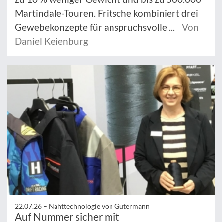
Martindale-Touren. Fritsche kombiniert drei
Gewebekonzepte für anspruchsvolle ...
Von
Daniel Keienburg
22.07.26 –
Nahttechnologie von Gütermann
Auf Nummer sicher mit