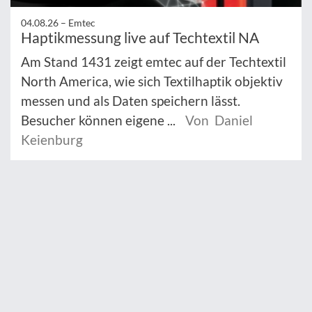
04.08.26 –
Emtec
Haptikmessung live auf Techtextil NA
Am Stand 1431 zeigt emtec auf der Techtextil
North America, wie sich Textilhaptik objektiv
messen und als Daten speichern lässt.
Besucher können eigene ...
Von Daniel
Keienburg