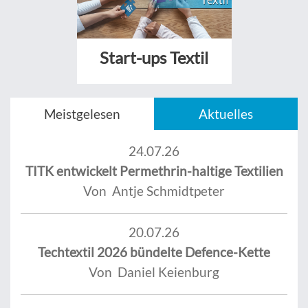
Start-ups Textil
Meistgelesen
Aktuelles
24.07.26
TITK entwickelt Permethrin-haltige Textilien
Von Antje Schmidtpeter
20.07.26
Techtextil 2026 bündelte Defence-Kette
Von Daniel Keienburg