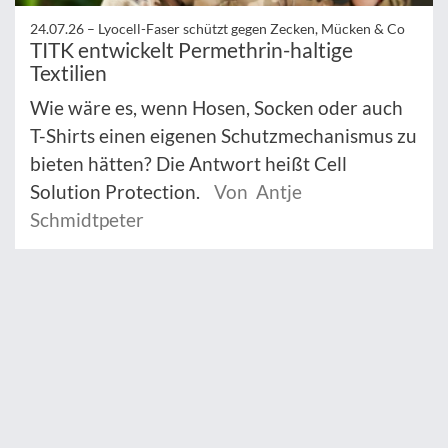
24.07.26 –
Lyocell-Faser schützt gegen Zecken, Mücken & Co
TITK entwickelt Permethrin-haltige
Textilien
Wie wäre es, wenn Hosen, Socken oder auch
T-Shirts einen eigenen Schutzmechanismus zu
bieten hätten? Die Antwort heißt Cell
Solution Protection.
Von Antje
Schmidtpeter