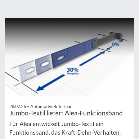
28.07.26 –
Automotive-Interieur
Jumbo-Textil liefert Alea-Funktionsband
Für Alea entwickelt Jumbo-Textil ein
Funktionsband, das Kraft-Dehn-Verhalten,