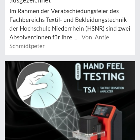
Im Rahmen der Verabschiedungsfeier des
Fachbereichs Textil- und Bekleidungstechnik
der Hochschule Niederrhein (HSNR) sind zwei
Absolventinnen für ihre ...
Von Antje
Schmidtpeter