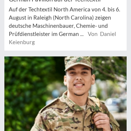
Auf der Techtextil North America von 4. bis 6.
August in Raleigh (North Carolina) zeigen
deutsche Maschinenbauer, Chemie- und
Prüfdienstleister im German ...
Von Daniel
Keienburg