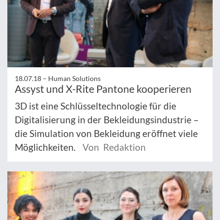
18.07.18 –
Human Solutions
Assyst und X-Rite Pantone kooperieren
3D ist eine Schlüsseltechnologie für die
Digitalisierung in der Bekleidungsindustrie –
die Simulation von Bekleidung eröffnet viele
Möglichkeiten.
Von Redaktion