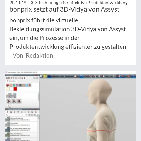
20.11.19 –
3D-Technologie für effektive Produktentwicklung
bonprix setzt auf 3D-Vidya von Assyst
bonprix führt die virtuelle
Bekleidungssimulation 3D-Vidya von Assyst
ein, um die Prozesse in der
Produktentwicklung effizienter zu gestalten.
Von Redaktion