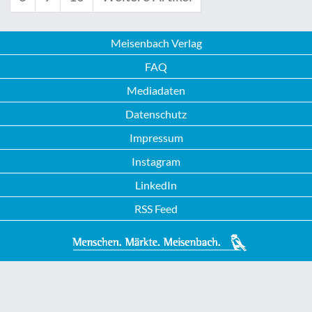
Meisenbach Verlag
FAQ
Mediadaten
Datenschutz
Impressum
Instagram
LinkedIn
RSS Feed