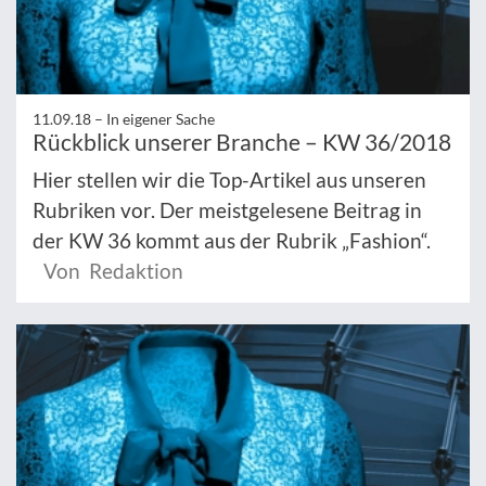
11.09.18 –
In eigener Sache
Rückblick unserer Branche – KW 36/2018
Hier stellen wir die Top-Artikel aus unseren
Rubriken vor. Der meistgelesene Beitrag in
der KW 36 kommt aus der Rubrik „Fashion“.
Von Redaktion