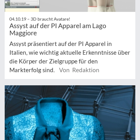
04.10.19 –
3D braucht Avatare!
Assyst auf der PI Apparel am Lago
Maggiore
Assyst präsentiert auf der PI Apparel in
Italien, wie wichtig aktuelle Erkenntnisse über
die Körper der Zielgruppe für den
Markterfolg sind.
Von Redaktion