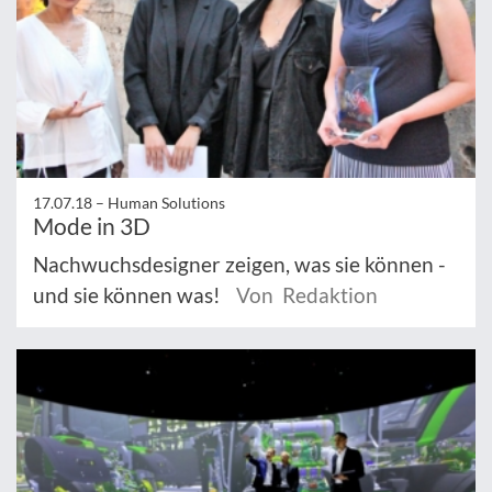
17.07.18 –
Human Solutions
Mode in 3D
Nachwuchsdesigner zeigen, was sie können -
und sie können was!
Von Redaktion