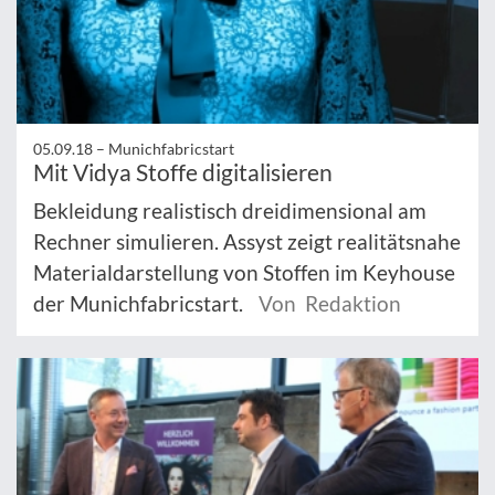
05.09.18 –
Munichfabricstart
Mit Vidya Stoffe digitalisieren
Bekleidung realistisch dreidimensional am
Rechner simulieren. Assyst zeigt realitätsnahe
Materialdarstellung von Stoffen im Keyhouse
der Munichfabricstart.
Von Redaktion