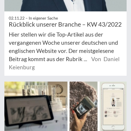
02.11.22 –
In eigener Sache
Rückblick unserer Branche – KW 43/2022
Hier stellen wir die Top-Artikel aus der
vergangenen Woche unserer deutschen und
englischen Website vor. Der meistgelesene
Beitrag kommt aus der Rubrik ...
Von Daniel
Keienburg