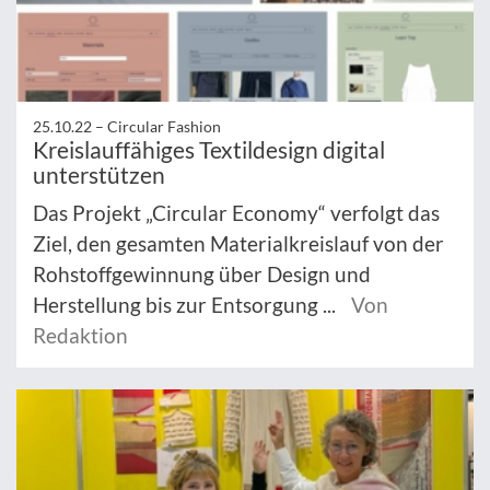
25.10.22 –
Circular Fashion
Kreislauffähiges Textildesign digital
unterstützen
Das Projekt „Circular Economy“ verfolgt das
Ziel, den gesamten Materialkreislauf von der
Rohstoffgewinnung über Design und
Herstellung bis zur Entsorgung ...
Von
Redaktion