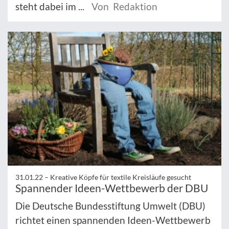
steht dabei im ...
Von Redaktion
31.01.22 –
Kreative Köpfe für textile Kreisläufe gesucht
Spannender Ideen-Wettbewerb der DBU
Die Deutsche Bundesstiftung Umwelt (DBU)
richtet einen spannenden Ideen-Wettbewerb