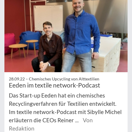
28.09.22 –
Chemisches Upcycling von Alttextilien
Eeden im textile network-Podcast
Das Start-up Eeden hat ein chemisches
Recyclingverfahren für Textilien entwickelt.
Im textile network-Podcast mit Sibylle Michel
erläutern die CEOs Reiner ...
Von
Redaktion