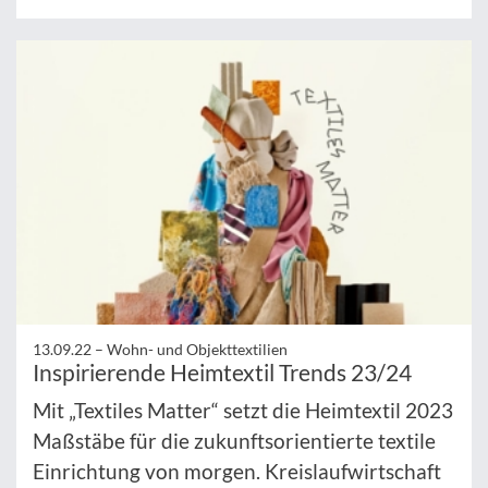
13.09.22 –
Wohn- und Objekttextilien
Inspirierende Heimtextil Trends 23/24
Mit „Textiles Matter“ setzt die Heimtextil 2023
Maßstäbe für die zukunftsorientierte textile
Einrichtung von morgen. Kreislaufwirtschaft