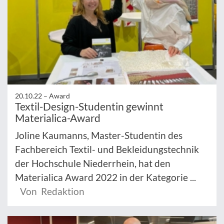
20.10.22 –
Award
Textil-Design-Studentin gewinnt
Materialica-Award
Joline Kaumanns, Master-Studentin des
Fachbereich Textil- und Bekleidungstechnik
der Hochschule Niederrhein, hat den
Materialica Award 2022 in der Kategorie ...
Von Redaktion