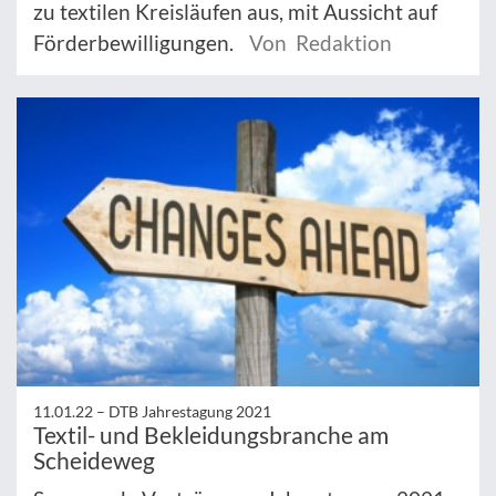
zu textilen Kreisläufen aus, mit Aussicht auf
Förderbewilligungen.
Von Redaktion
11.01.22 –
DTB Jahrestagung 2021
Textil- und Bekleidungsbranche am
Scheideweg